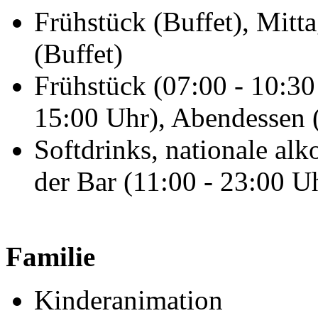
Frühstück (Buffet), Mitt
(Buffet)
Frühstück (07:00 - 10:30
15:00 Uhr), Abendessen 
Softdrinks, nationale al
der Bar (11:00 - 23:00 U
Familie
Kinderanimation