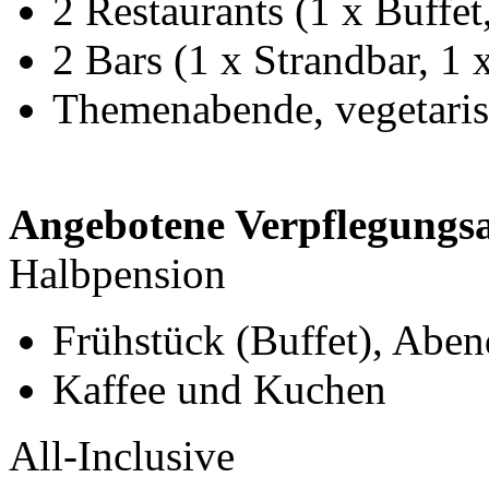
2 Restaurants (1 x Buffet,
2 Bars (1 x Strandbar, 1 
Themenabende, vegetaris
Angebotene Verpflegungsa
Halbpension
Frühstück (Buffet), Aben
Kaffee und Kuchen
All-Inclusive