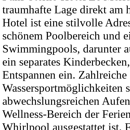
traumhafte Lage direkt am 
Hotel ist eine stilvolle Adr
schönem Poolbereich und e
Swimmingpools, darunter a
ein separates Kinderbecken
Entspannen ein. Zahlreiche 
Wassersportmöglichkeiten s
abwechslungsreichen Aufent
Wellness-Bereich der Ferie
Whirlpool ausgestattet ist.