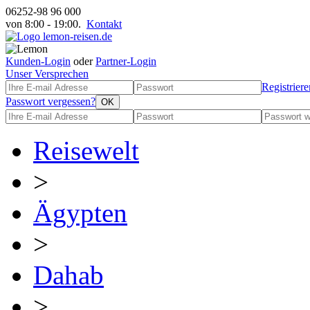
06252-98 96 000
von 8:00 - 19:00.
Kontakt
Kunden-Login
oder
Partner-Login
Unser Versprechen
Registriere
Passwort vergessen?
Reisewelt
>
Ägypten
>
Dahab
>