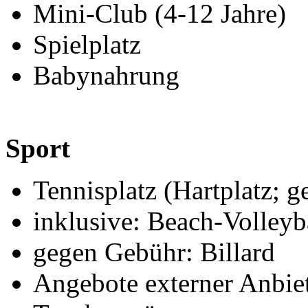
Mini-Club (4-12 Jahre)
Spielplatz
Babynahrung
Sport
Tennisplatz (Hartplatz; 
inklusive: Beach-Volleyb
gegen Gebühr: Billard
Angebote externer Anbie