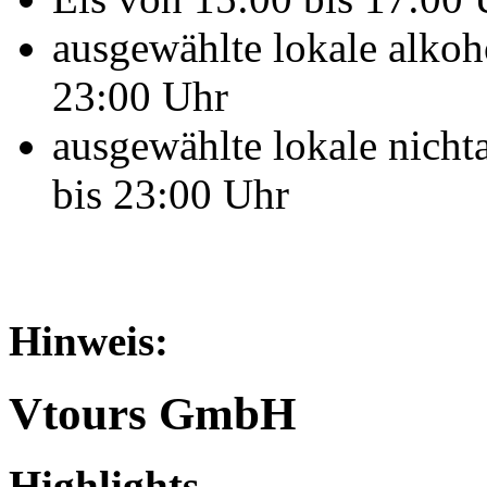
ausgewählte lokale alkoh
23:00 Uhr
ausgewählte lokale nicht
bis 23:00 Uhr
Hinweis:
Vtours GmbH
Highlights