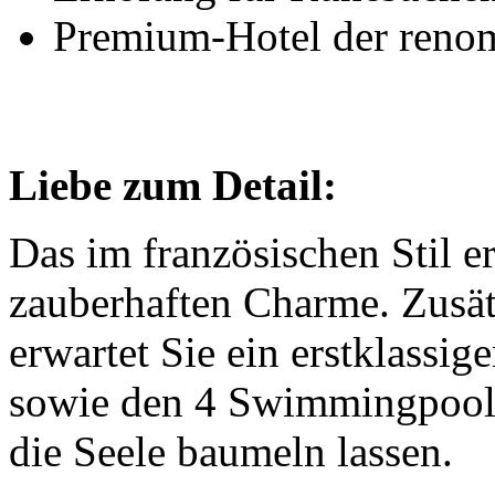
Premium-Hotel der renom
Liebe zum Detail:
Das im französischen Stil e
zauberhaften Charme. Zusät
erwartet Sie ein erstklassi
sowie den 4 Swimmingpool
die Seele baumeln lassen.