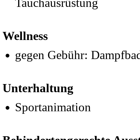
Tauchausrüstung
Wellness
gegen Gebühr: Dampfbad
Unterhaltung
Sportanimation