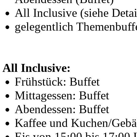
All Inclusive (siehe Detai
gelegentlich Themenbuff
All Inclusive:
Frühstück: Buffet
Mittagessen: Buffet
Abendessen: Buffet
Kaffee und Kuchen/Gebä
Eis von 15:00 bis 17:00 