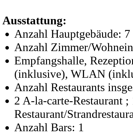
Ausstattung:
Anzahl Hauptgebäude: 7
Anzahl Zimmer/Wohneinh
Empfangshalle, Rezeption
(inklusive), WLAN (inkl
Anzahl Restaurants insge
2 A-la-carte-Restaurant ; 
Restaurant/Strandrestaura
Anzahl Bars: 1