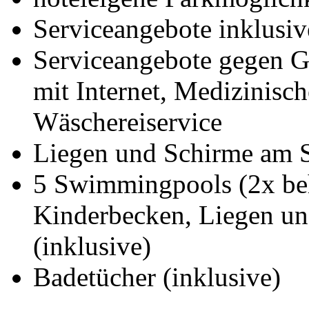
Serviceangebote inklusiv
Serviceangebote gegen 
mit Internet, Medizinisc
Wäschereiservice
Liegen und Schirme am S
5 Swimmingpools (2x beh
Kinderbecken, Liegen u
(inklusive)
Badetücher (inklusive)