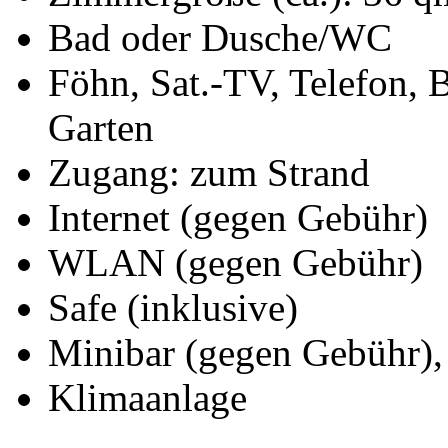
Bad oder Dusche/WC
Föhn, Sat.-TV, Telefon, 
Garten
Zugang: zum Strand
Internet (gegen Gebühr)
WLAN (gegen Gebühr)
Safe (inklusive)
Minibar (gegen Gebühr), I
Klimaanlage