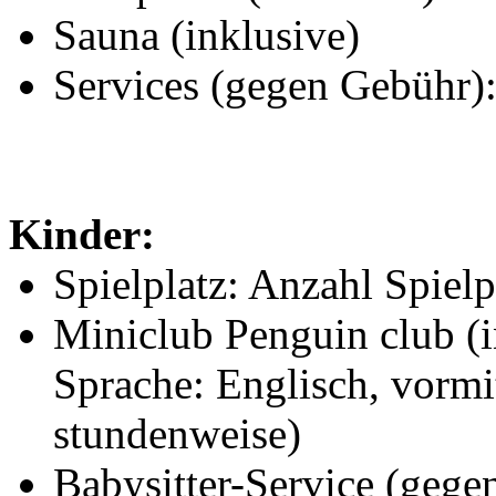
Sauna (inklusive)
Services (gegen Gebühr)
Kinder:
Spielplatz: Anzahl Spielp
Miniclub Penguin club (i
Sprache: Englisch, vormi
stundenweise)
Babysitter-Service (gegen