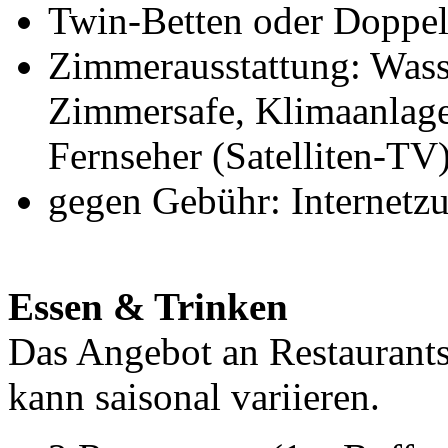
Twin-Betten oder Doppelb
Zimmerausstattung: Wasse
Zimmersafe, Klimaanlage
Fernseher (Satelliten-TV
gegen Gebühr: Internetz
Essen & Trinken
Das Angebot an Restaurants
kann saisonal variieren.