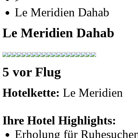
Le Meridien Dahab
Le Meridien Dahab
5 vor Flug
Hotelkette:
Le Meridien
Ihre Hotel Highlights:
Erholung für Ruhesuche