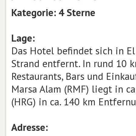
Kategorie: 4 Sterne
Lage:
Das Hotel befindet sich in E
Strand entfernt. In rund 10 
Restaurants, Bars und Einka
Marsa Alam (RMF) liegt in c
(HRG) in ca. 140 km Entfernu
Adresse: