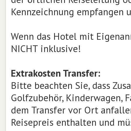
Kennzeichnung empfangen un
Wenn das Hotel mit Eigenanre
NICHT inklusive!
Extrakosten Transfer:
Bitte beachten Sie, dass Zusa
Golfzubehör, Kinderwagen, Fa
dem Transfer vor Ort anfalle
Reisepreis enthalten und mü