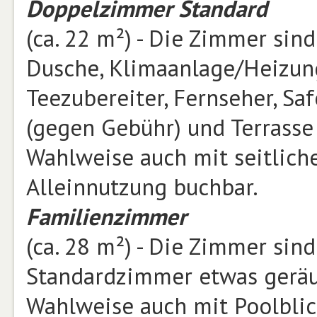
Doppelzimmer Standard
(ca. 22 m²) - Die Zimmer si
Dusche, Klimaanlage/Heizung
Teezubereiter, Fernseher, Sa
(gegen Gebühr) und Terrasse
Wahlweise auch mit seitlich
Alleinnutzung buchbar.
Familienzimmer
(ca. 28 m²) - Die Zimmer sin
Standardzimmer etwas gerä
Wahlweise auch mit Poolblic