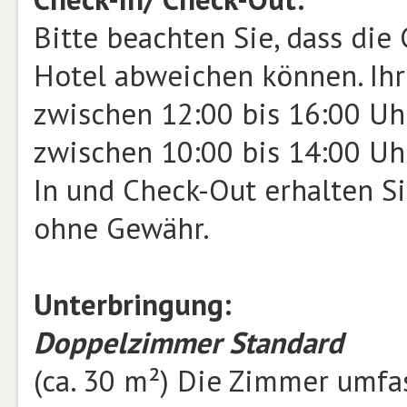
Bitte beachten Sie, dass die
Hotel abweichen können. Ihr 
zwischen 12:00 bis 16:00 Uhr
zwischen 10:00 bis 14:00 Uh
In und Check-Out erhalten Si
ohne Gewähr.
Unterbringung:
Doppelzimmer Standard
(ca. 30 m²) Die Zimmer umf