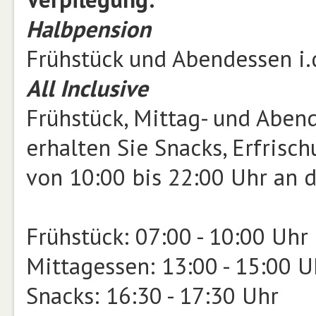
Halbpension
Frühstück und Abendessen i.
All Inclusive
Frühstück, Mittag- und Aben
erhalten Sie Snacks, Erfrisc
von 10:00 bis 22:00 Uhr an d
Frühstück: 07:00 - 10:00 Uhr
Mittagessen: 13:00 - 15:00 U
Snacks: 16:30 - 17:30 Uhr