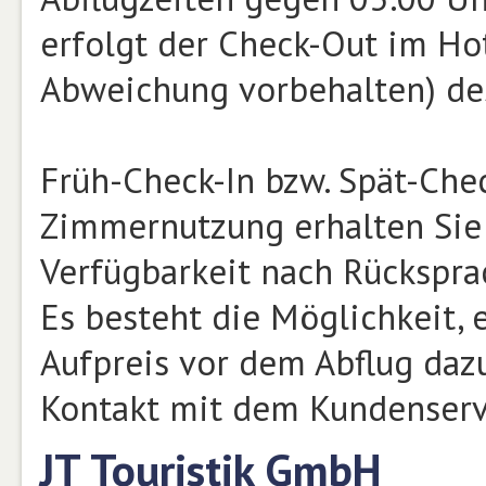
erfolgt der Check-Out im Ho
Abweichung vorbehalten) de
Früh-Check-In bzw. Spät-Che
Zimmernutzung erhalten Sie 
Verfügbarkeit nach Rückspra
Es besteht die Möglichkeit,
Aufpreis vor dem Abflug daz
Kontakt mit dem Kundenservi
JT Touristik GmbH