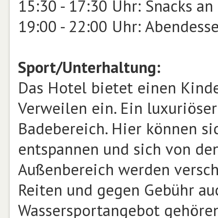
15:30 - 17:30 Uhr: Snacks an
19:00 - 22:00 Uhr: Abendess
Sport/Unterhaltung:
Das Hotel bietet einen Kinde
Verweilen ein. Ein luxuriöse
Badebereich. Hier können si
entspannen und sich von den
Außenbereich werden verschi
Reiten und gegen Gebühr auc
Wassersportangebot gehören