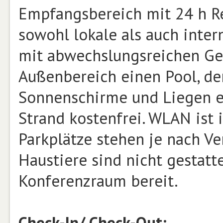
Empfangsbereich mit 24 h Re
sowohl lokale als auch inter
mit abwechslungsreichen Ge
Außenbereich einen Pool, de
Sonnenschirme und Liegen e
Strand kostenfrei. WLAN ist 
Parkplätze stehen je nach Ve
Haustiere sind nicht gestatte
Konferenzraum bereit.
Check-In/ Check-Out: