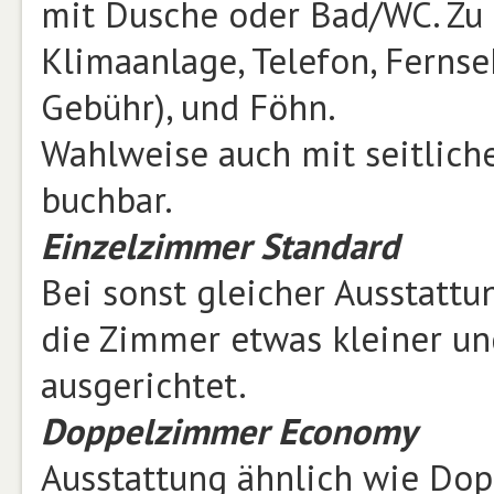
mit Dusche oder Bad/WC. Zu 
Klimaanlage, Telefon, Fernse
Gebühr), und Föhn.
Wahlweise auch mit seitlich
buchbar.
Einzelzimmer Standard
Bei sonst gleicher Ausstatt
die Zimmer etwas kleiner un
ausgerichtet.
Doppelzimmer Economy
Ausstattung ähnlich wie Dop