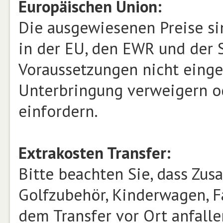
Europäischen Union:
Die ausgewiesenen Preise si
in der EU, den EWR und der S
Voraussetzungen nicht einge
Unterbringung verweigern od
einfordern.
Extrakosten Transfer:
Bitte beachten Sie, dass Zusa
Golfzubehör, Kinderwagen, Fa
dem Transfer vor Ort anfalle