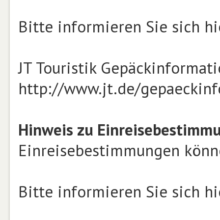
Bitte informieren Sie sich hi
JT Touristik Gepäckinformat
http://www.jt.de/gepaeckin
Hinweis zu Einreisebestimm
Einreisebestimmungen können
Bitte informieren Sie sich hi