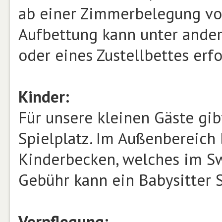
ab einer Zimmerbelegung von
Aufbettung kann unter ander
oder eines Zustellbettes erf
Kinder:
Für unsere kleinen Gäste gib
Spielplatz. Im Außenbereich 
Kinderbecken, welches im Sw
Gebühr kann ein Babysitter 
Verpflegung: