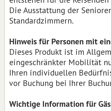
Die Ausstattung der Seniore
Standardzimmern.
Hinweis für Personen mit ein
Dieses Produkt ist im Allge
eingeschränkter Mobilität n
Ihren individuellen Bedürfnis
vor Buchung bei Ihrer Buchu
Wichtige Information für Gä