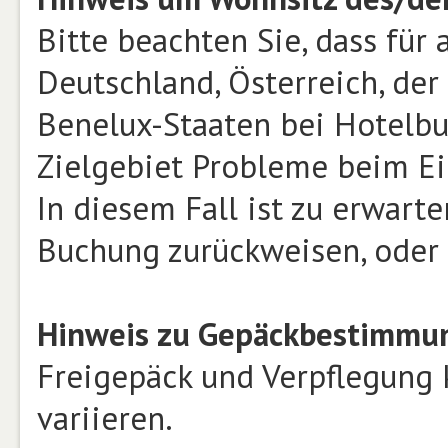
Bitte beachten Sie, dass für
Deutschland, Österreich, der
Benelux-Staaten bei Hotelb
Zielgebiet Probleme beim Ei
In diesem Fall ist zu erwarte
Buchung zurückweisen, oder 
Hinweis zu Gepäckbestimmun
Freigepäck und Verpflegung 
variieren.