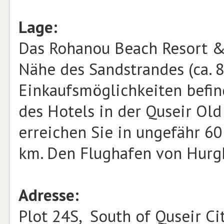
Lage:
Das Rohanou Beach Resort & 
Nähe des Sandstrandes (ca. 8
Einkaufsmöglichkeiten befin
des Hotels in der Quseir Old
erreichen Sie in ungefähr 60
km. Den Flughafen von Hurg
Adresse:
Plot 24S, South of Quseir Ci