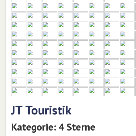
JT Touristik
Kategorie: 4 Sterne