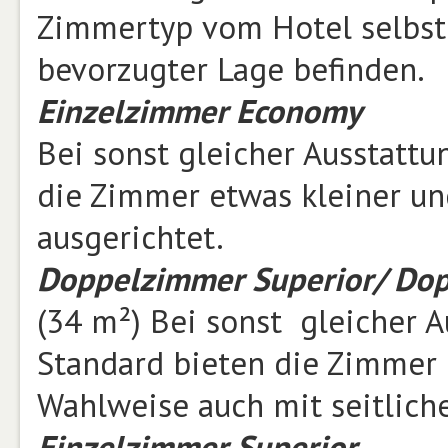
Zimmertyp vom Hotel selbst 
bevorzugter Lage befinden.
Einzelzimmer Economy
Bei sonst gleicher Ausstat
die Zimmer etwas kleiner un
ausgerichtet.
Doppelzimmer Superior/ Dop
(34 m²) Bei sonst gleicher 
Standard bieten die Zimmer 
Wahlweise auch mit seitlich
Einzelzimmer Superior