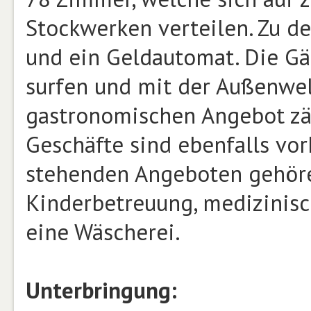
Stockwerken verteilen. Zu d
und ein Geldautomat. Die Gä
surfen und mit der Außenwel
gastronomischen Angebot zäh
Geschäfte sind ebenfalls vo
stehenden Angeboten gehören
Kinderbetreuung, medizinis
eine Wäscherei.
Unterbringung: