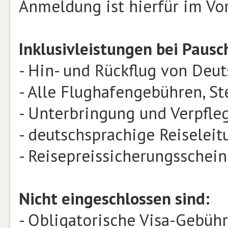
Anmeldung ist hierfür im Vor
Inklusivleistungen bei Pausc
- Hin- und Rückflug von Deu
- Alle Flughafengebühren, S
- Unterbringung und Verpfle
- deutschsprachige Reiseleit
- Reisepreissicherungsschein
Nicht eingeschlossen sind:
- Obligatorische Visa-Gebühr