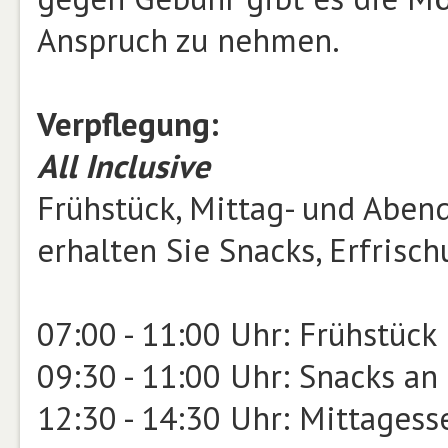
Anspruch zu nehmen.
Verpflegung:
All Inclusive
Frühstück, Mittag- und Aben
erhalten Sie Snacks, Erfrisc
07:00 - 11:00 Uhr: Frühstück
09:30 - 11:00 Uhr: Snacks an
12:30 - 14:30 Uhr: Mittagess