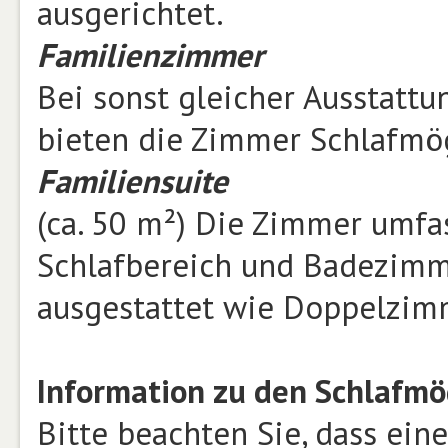
ausgerichtet.
Familienzimmer
Bei sonst gleicher Ausstatt
bieten die Zimmer Schlafmög
Familiensuite
(ca. 50 m²) Die Zimmer umf
Schlafbereich und Badezimm
ausgestattet wie Doppelzim
Information zu den Schlafmö
Bitte beachten Sie, dass ein