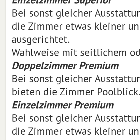
Bei sonst gleicher Ausstatt
die Zimmer etwas kleiner un
ausgerichtet.
Wahlweise mit seitlichem od
Doppelzimmer Premium
Bei sonst gleicher Ausstatt
bieten die Zimmer Poolblick
Einzelzimmer Premium
Bei sonst gleicher Ausstat
die Zimmer etwas kleiner un