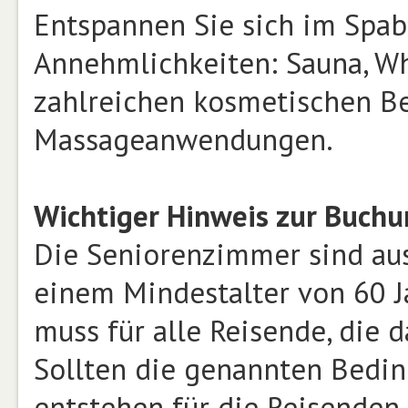
Entspannen Sie sich im Spab
Annehmlichkeiten: Sauna, Wh
zahlreichen kosmetischen B
Massageanwendungen.
Wichtiger Hinweis zur Buch
Die Seniorenzimmer sind aus
einem Mindestalter von 60 J
muss für alle Reisende, die 
Sollten die genannten Bedin
entstehen für die Reisenden