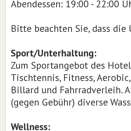
Abendessen: 19:00 - 22:00 U
Bitte beachten Sie, dass die
Sport/Unterhaltung:
Zum Sportangebot des Hotels
Tischtennis, Fitness, Aerobi
Billard und Fahrradverleih. 
(gegen Gebühr) diverse Wass
Wellness: