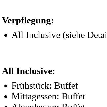
Verpflegung:
All Inclusive (siehe Detai
All Inclusive:
Frühstück: Buffet
Mittagessen: Buffet
Abendessen: Buffet