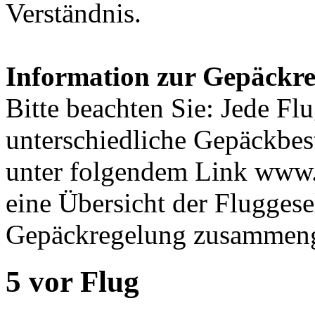
Verständnis.
Information zur Gepäckre
Bitte beachten Sie: Jede Flu
unterschiedliche Gepäckbe
unter folgendem Link www
eine Übersicht der Fluggese
Gepäckregelung zusammenge
5 vor Flug