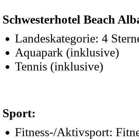
Schwesterhotel Beach Alba
Landeskategorie: 4 Stern
Aquapark (inklusive)
Tennis (inklusive)
Sport:
Fitness-/Aktivsport: Fitn