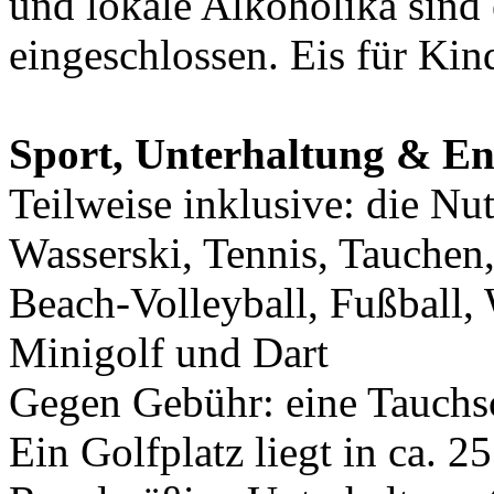
und lokale Alkoholika sind 
eingeschlossen. Eis für Kin
Sport, Unterhaltung & E
Teilweise inklusive: die Nu
Wasserski, Tennis, Tauchen,
Beach-Volleyball, Fußball, 
Minigolf und Dart
Gegen Gebühr: eine Tauchs
Ein Golfplatz liegt in ca. 