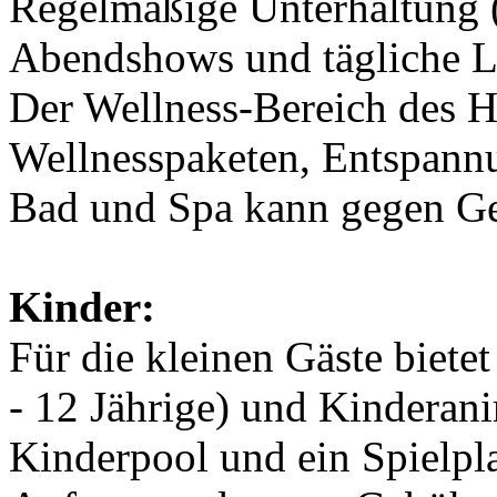
Regelmäßige Unterhaltung (
Abendshows und tägliche L
Der Wellness-Bereich des H
Wellnesspaketen, Entspann
Bad und Spa kann gegen Ge
Kinder:
Für die kleinen Gäste bietet
- 12 Jährige) und Kinderan
Kinderpool und ein Spielpl