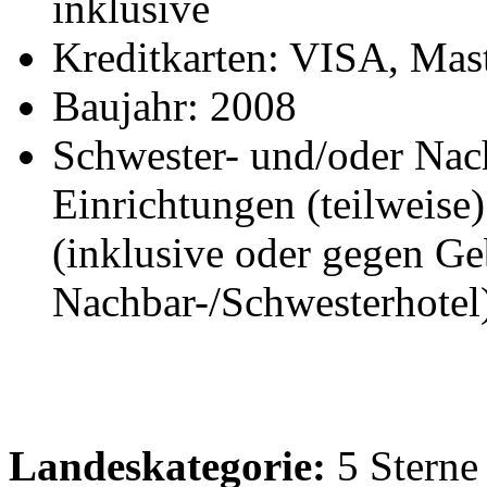
inklusive
Kreditkarten: VISA, Mas
Baujahr: 2008
Schwester- und/oder Nac
Einrichtungen (teilweise
(inklusive oder gegen Ge
Nachbar-/Schwesterhotel
Landeskategorie:
5 Sterne