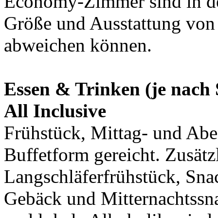
Economy-Zimmer sind in de
Größe und Ausstattung von
abweichen können.
Essen & Trinken (je nach 
All Inclusive
Frühstück, Mittag- und Abe
Buffetform gereicht. Zusätz
Langschläferfrühstück, Sna
Gebäck und Mitternachtssn