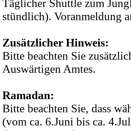
Täglicher Shuttle zum Jung
stündlich). Voranmeldung an
Zusätzlicher Hinweis:
Bitte beachten Sie zusätzli
Auswärtigen Amtes.
Ramadan:
Bitte beachten Sie, dass w
(vom ca. 6.Juni bis ca. 4.Ju