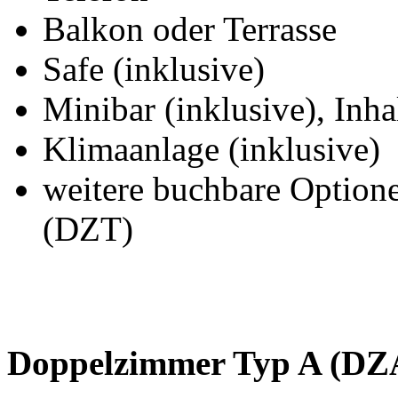
Balkon oder Terrasse
Safe (inklusive)
Minibar (inklusive), Inha
Klimaanlage (inklusive)
weitere buchbare Optio
(DZT)
Doppelzimmer Typ A (DZ