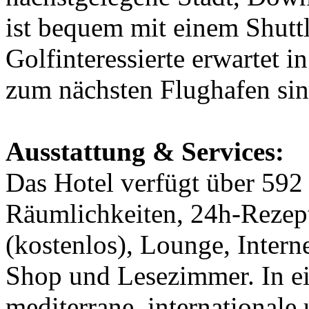
ist bequem mit einem Shuttl
Golfinteressierte erwartet i
zum nächsten Flughafen sin
Ausstattung & Services:
Das Hotel verfügt über 592 
Räumlichkeiten, 24h-Rezep
(kostenlos), Lounge, Inter
Shop und Lesezimmer. In e
mediterrane, internationale 