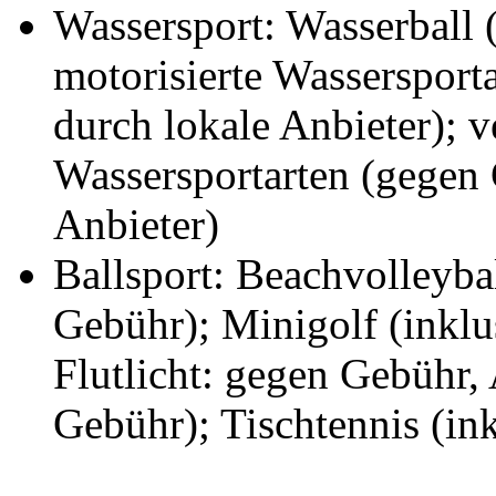
Wassersport: Wasserball (
motorisierte Wassersport
durch lokale Anbieter); v
Wassersportarten (gegen 
Anbieter)
Ballsport: Beachvolleybal
Gebühr); Minigolf (inklus
Flutlicht: gegen Gebühr,
Gebühr); Tischtennis (ink