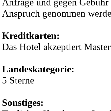
Anfrage und gegen Gebühr k
Anspruch genommen werde
Kreditkarten:
Das Hotel akzeptiert Maste
Landeskategorie:
5 Sterne
Sonstiges: