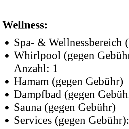
Wellness:
Spa- & Wellnessbereich 
Whirlpool (gegen Gebühr
Anzahl: 1
Hamam (gegen Gebühr)
Dampfbad (gegen Gebüh
Sauna (gegen Gebühr)
Services (gegen Gebühr)