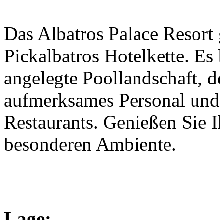
Das Albatros Palace Resort 
Pickalbatros Hotelkette. Es
angelegte Poollandschaft, d
aufmerksames Personal und
Restaurants. Genießen Sie 
besonderen Ambiente.
Lage: