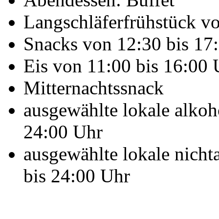
Langschläferfrühstück v
Snacks von 12:30 bis 17
Eis von 11:00 bis 16:00 
Mitternachtssnack
ausgewählte lokale alkoh
24:00 Uhr
ausgewählte lokale nicht
bis 24:00 Uhr