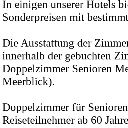
In einigen unserer Hotels b
Sonderpreisen mit bestimm
Die Ausstattung der Zimmer 
innerhalb der gebuchten Zi
Doppelzimmer Senioren Me
Meerblick).
Doppelzimmer für Senioren 
Reiseteilnehmer ab 60 Jahr