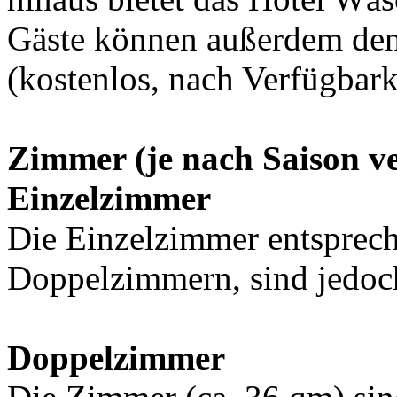
Gäste können außerdem den
(kostenlos, nach Verfügbark
Zimmer (je nach Saison v
Einzelzimmer
Die Einzelzimmer entsprech
Doppelzimmern, sind jedoch
Doppelzimmer