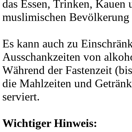
das Essen, Trinken, Kauen
muslimischen Bevölkerung n
Es kann auch zu Einschränk
Ausschankzeiten von alkoh
Während der Fastenzeit (b
die Mahlzeiten und Geträn
serviert.
Wichtiger Hinweis: