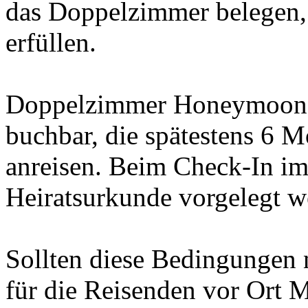
das Doppelzimmer belegen,
erfüllen.
Doppelzimmer Honeymoon s
buchbar, die spätestens 6 
anreisen. Beim Check-In im
Heiratsurkunde vorgelegt w
Sollten diese Bedingungen n
für die Reisenden vor Ort M