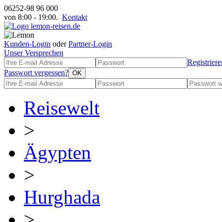
06252-98 96 000
von 8:00 - 19:00.
Kontakt
Kunden-Login
oder
Partner-Login
Unser Versprechen
Registriere
Passwort vergessen?
Reisewelt
>
Ägypten
>
Hurghada
>