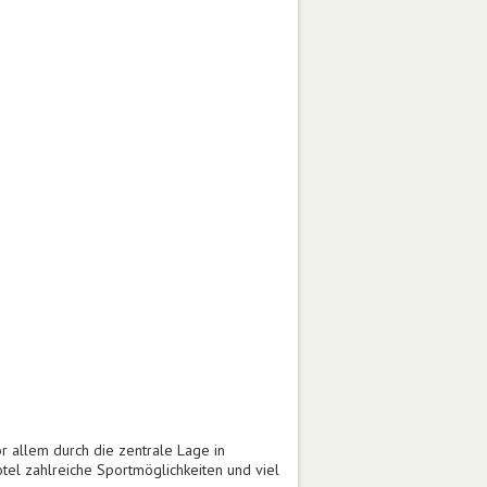
 allem durch die zentrale Lage in
el zahlreiche Sportmöglichkeiten und viel