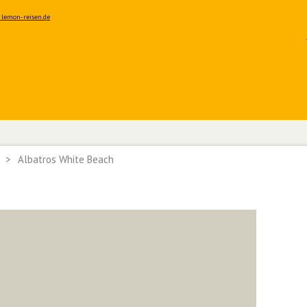
>
Albatros White Beach