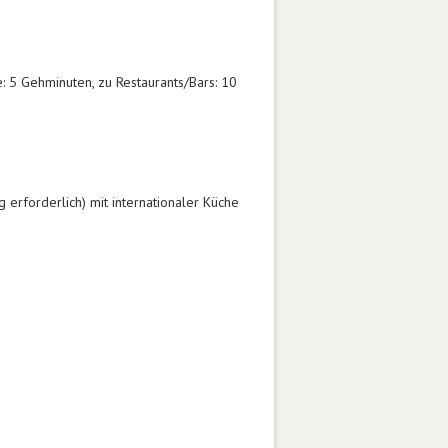
 5 Gehminuten, zu Restaurants/Bars: 10
ng erforderlich) mit internationaler Küche