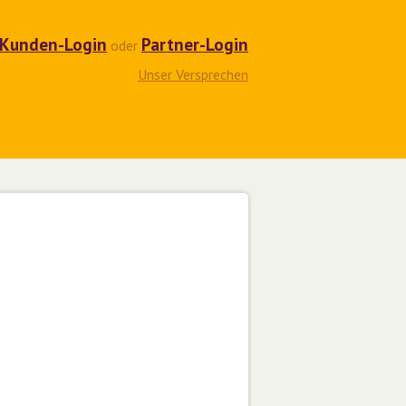
Kunden-Login
Partner-Login
oder
Unser Versprechen