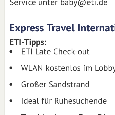
Service unter baby@eti.de
Express Travel Interna
ETI-Tipps:
ETI Late Check-out
WLAN kostenlos im Lobb
Großer Sandstrand
Ideal für Ruhesuchende