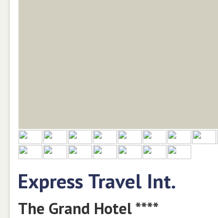
Express Travel Int.
The Grand Hotel ****