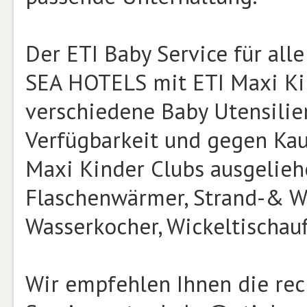
Der ETI Baby Service für alle
SEA HOTELS mit ETI Maxi Kind
verschiedene Baby Utensilien
Verfügbarkeit und gegen Kauti
Maxi Kinder Clubs ausgelieh
Flaschenwärmer, Strand-& Was
Wasserkocher, Wickeltischauf
Wir empfehlen Ihnen die rec