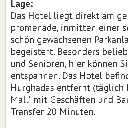
Lage:
Das Hotel liegt direkt am ge
promenade, inmitten einer s
schön gewachsenen Parkanla
begeistert. Besonders belie
und Senioren, hier können 
entspannen. Das Hotel befin
Hurghadas entfernt (täglich k
Mall" mit Geschäften und Bar
Transfer 20 Minuten.