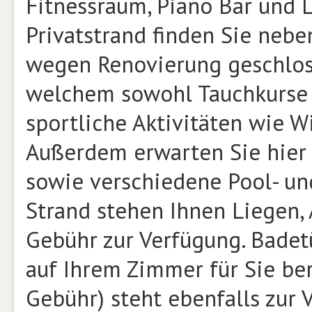
Fitnessraum, Piano Bar und 
Privatstrand finden Sie nebe
wegen Renovierung geschloss
welchem sowohl Tauchkurse (
sportliche Aktivitäten wie 
Außerdem erwarten Sie hier 
sowie verschiedene Pool- un
Strand stehen Ihnen Liegen
Gebühr zur Verfügung. Badet
auf Ihrem Zimmer für Sie ber
Gebühr) steht ebenfalls zur 