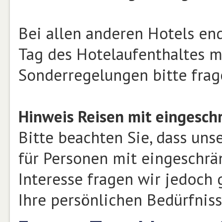
Bei allen anderen Hotels end
Tag des Hotelaufenthaltes mi
Sonderregelungen bitte frag
Hinweis Reisen mit eingeschr
Bitte beachten Sie, dass uns
für Personen mit eingeschrän
Interesse fragen wir jedoch 
Ihre persönlichen Bedürfniss