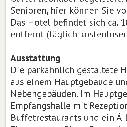
Senioren, hier können Sie 
Das Hotel befindet sich ca.
entfernt (täglich kostenloser
Ausstattung
Die parkähnlich gestaltete 
aus einem Hauptgebäude und
Nebengebäuden. Im Hauptgeb
Empfangshalle mit Rezeption
Buffetrestaurants und ein À-