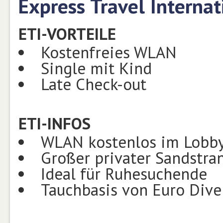
Express Travel Internat
ETI-VORTEILE
Kostenfreies WLAN
Single mit Kind
Late Check-out
ETI-INFOS
WLAN kostenlos im Lobb
Großer privater Sandstra
Ideal für Ruhesuchende
Tauchbasis von Euro Dive