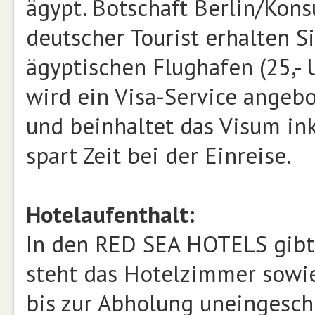
ägypt. Botschaft Berlin/Konsul
deutscher Tourist erhalten S
ägyptischen Flughafen (25,- U
wird ein Visa-Service angebote
und beinhaltet das Visum ink
spart Zeit bei der Einreise.
Hotelaufenthalt:
In den RED SEA HOTELS gibt 
steht das Hotelzimmer sowie
bis zur Abholung uneingesch