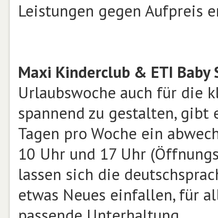
Leistungen gegen Aufpreis er
Maxi Kinderclub & ETI Baby S
Urlaubswoche auch für die k
spannend zu gestalten, gibt 
Tagen pro Woche ein abwech
10 Uhr und 17 Uhr (Öffnungs
lassen sich die deutschspra
etwas Neues einfallen, für al
passende Unterhaltung.