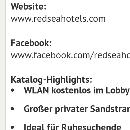
Website:
www.redseahotels.com
Facebook:
www.facebook.com/redseaho
Katalog-Highlights:
WLAN kostenlos im Lobby
Großer privater Sandstra
Ideal für Ruhesuchende