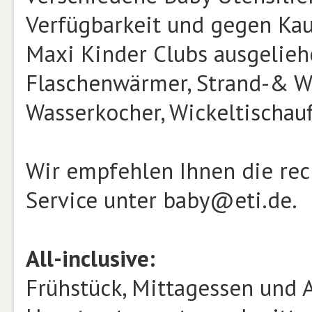
Verfügbarkeit und gegen Kauti
Maxi Kinder Clubs ausgelieh
Flaschenwärmer, Strand-& Was
Wasserkocher, Wickeltischauf
Wir empfehlen Ihnen die rec
Service unter baby@eti.de.
All-inclusive:
Frühstück, Mittagessen und 