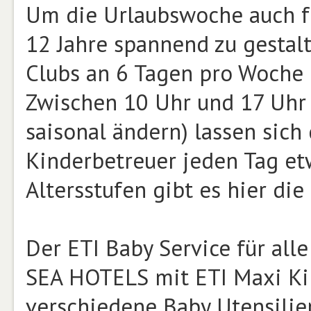
Um die Urlaubswoche auch fü
12 Jahre spannend zu gestalt
Clubs an 6 Tagen pro Woche
Zwischen 10 Uhr und 17 Uhr 
saisonal ändern) lassen sich
Kinderbetreuer jeden Tag etw
Altersstufen gibt es hier di
Der ETI Baby Service für alle
SEA HOTELS mit ETI Maxi Kind
verschiedene Baby Utensilien