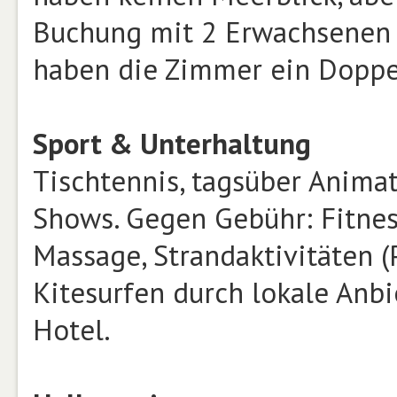
Buchung mit 2 Erwachsenen 
haben die Zimmer ein Doppel
Sport & Unterhaltung
Tischtennis, tagsüber Anima
Shows. Gegen Gebühr: Fitnessc
Massage, Strandaktivitäten (
Kitesurfen durch lokale Anbi
Hotel.