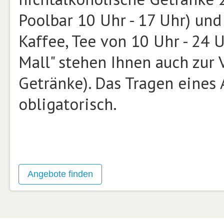
Poolbar 10 Uhr - 17 Uhr) und
Kaffee, Tee von 10 Uhr - 24 U
Mall" ste­hen Ihnen auch zur
Getränke). Das Tragen eines 
obligatorisch.