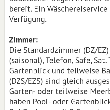
bereit. Ein Wäschereiservice
Verfügung.
Zimmer:
Die Standardzimmer (DZ/EZ) 
(saisonal), Telefon, Safe, Sat
Gartenblick und teilweise B
(DZS/EZS) sind gleich ausges
Garten- oder teilweise Meer
haben Pool- oder Gartenblick