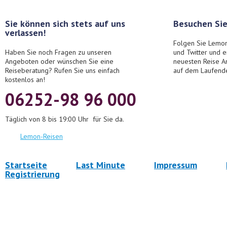
Sie können sich stets auf uns
Besuchen Sie
verlassen!
Folgen Sie Lemon
Haben Sie noch Fragen zu unseren
und Twitter und 
Angeboten oder wünschen Sie eine
neuesten Reise A
Reiseberatung? Rufen Sie uns einfach
auf dem Laufend
kostenlos an!
06252-98 96 000
Täglich von 8 bis 19:00 Uhr für Sie da.
Lemon-Reisen
Startseite
Last Minute
Impressum
Registrierung