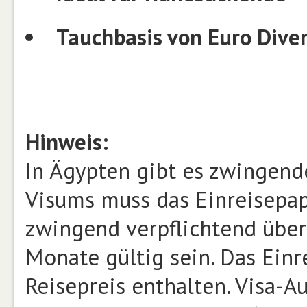
Tauchbasis von Euro Diver
Hinweis:
In Ägypten gibt es zwingende
Visums muss das Einreisepap
zwingend verpflichtend über
Monate gültig sein. Das Einr
Reisepreis enthalten. Visa-Au