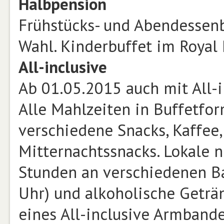
Halbpension
Frühstücks- und Abendessenb
Wahl. Kinderbuffet im Royal
All-inclusive
Ab 01.05.2015 auch mit All-i
Alle Mahlzeiten in Buffetfor
verschiedene Snacks, Kaffee,
Mitternachtssnacks. Lokale 
Stunden an verschiedenen Ba
Uhr) und alkoholische Geträn
eines All-inclusive Armbande