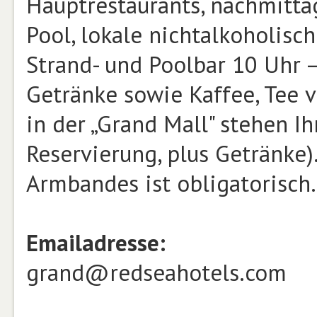
Hauptrestaurants, nachmitt
Pool, lokale nichtalkoholisc
Strand- und Poolbar 10 Uhr –
Getränke sowie Kaffee, Tee v
in der „Grand Mall" stehen I
Reservierung, plus Getränke).
Armbandes ist obligatorisch.
Emailadresse:
grand@redseahotels.com