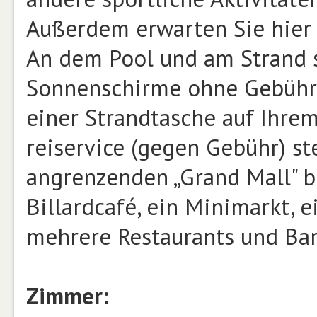
Außerdem erwarten Sie hier v
An dem Pool und am Strand s
Sonnenschirme ohne Gebühr 
einer Strandtasche auf Ihrem
reiservice (gegen Gebühr) st
an­grenzenden „Grand Mall" b
Billardcafé, ein Minimarkt, 
mehrere Restaurants und Bar
Zimmer: