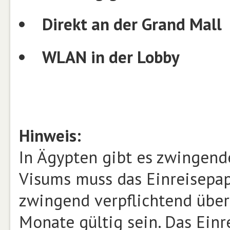
Direkt an der Grand Mall
WLAN in der Lobby
Hinweis:
In Ägypten gibt es zwingende
Visums muss das Einreisepap
zwingend verpflichtend über
Monate gültig sein. Das Einr