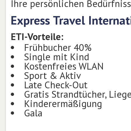
Ihre persönlichen Bedürfniss
Express Travel Internat
ETI-Vorteile:
Frühbucher 40%
Single mit Kind
Kostenfreies WLAN
Sport & Aktiv
Late Check-Out
Gratis Strandtücher, Lieg
Kinderermäßigung
Gala