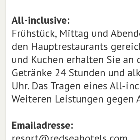
All-inclusive:
Frühstück, Mittag und Abend
den Hauptrestaurants gereich
und Kuchen erhalten Sie an d
Getränke 24 Stunden und alk
Uhr. Das Tragen eines All-inc
Weiteren Leistungen gegen Au
Emailadresse:
resort@redseahotels.com