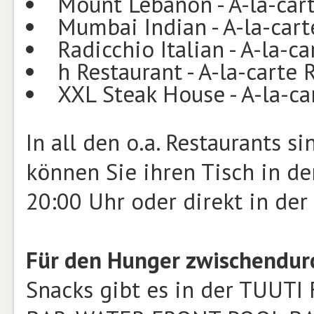
Mount Lebanon - A-la-car
Mumbai Indian - A-la-cart
Radicchio Italian - A-la-c
h Restaurant - A-la-carte 
XXL Steak House - A-la-ca
In all den o.a. Restaurants 
können Sie ihren Tisch in d
20:00 Uhr oder direkt in der
Für den Hunger zwischendur
Snacks gibt es in der TUUT