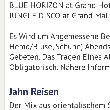
BLUE HORIZON at Grand Hot
JUNGLE DISCO at Grand Mal
Es Wird um Angemessene Bek
Hemd/Bluse, Schuhe) Abends 
Gebeten. Das Tragen Eines Al
Obligatorisch. Nähere Infor
Jahn Reisen
Der Mix aus orientalischem 