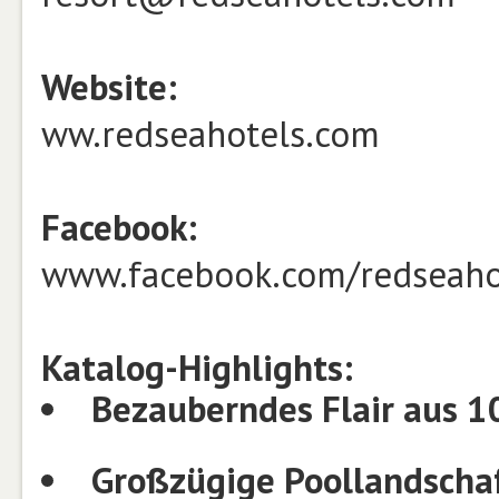
Website:
ww.redseahotels.com
Facebook:
www.facebook.com/redseaho
Katalog-Highlights:
Bezauberndes Flair aus 
Großzügige Poollandscha