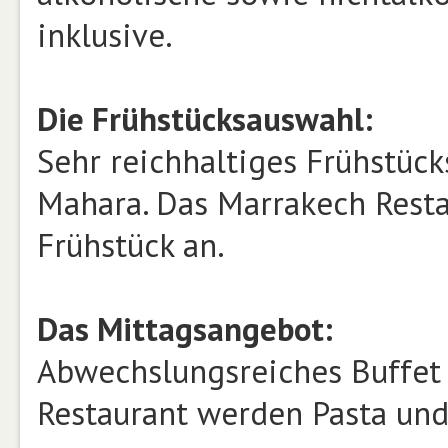
inklusive.
Die Frühstücksauswahl:
Sehr reichhaltiges Frühstüc
Mahara. Das Marrakech Resta
Frühstück an.
Das Mittagsangebot:
Abwechslungsreiches Buffet
Restaurant werden Pasta und 