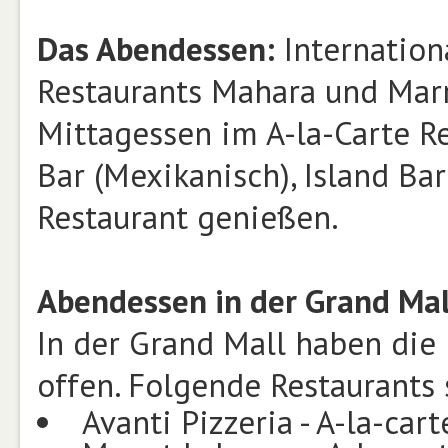
Das Abendessen:
Internation
Restaurants Mahara und Mar
Mittagessen im A-la-Carte Re
Bar (Mexikanisch), Island B
Restaurant genießen.
Abendessen in der Grand Mal
In der Grand Mall haben die 
offen. Folgende Restaurants 
Avanti Pizzeria - A-la-car