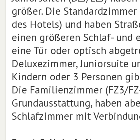
größer. Die Standardzimmer 
des Hotels) und haben Straße
einen größeren Schlaf- und 
eine Tür oder optisch abgetr
Deluxezimmer, Juniorsuite u
Kindern oder 3 Personen gibt
Die Familienzimmer (FZ3/FZ4
Grundausstattung, haben aber
Schlafzimmer mit Verbindung