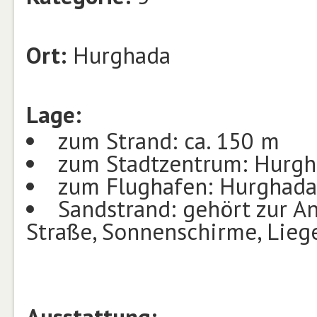
Ort:
Hurghada
Lage:
zum Strand: ca. 150 m
zum Stadtzentrum: Hurgha
zum Flughafen: Hurghada,
Sandstrand: gehört zur A
Straße, Sonnenschirme, Lieg