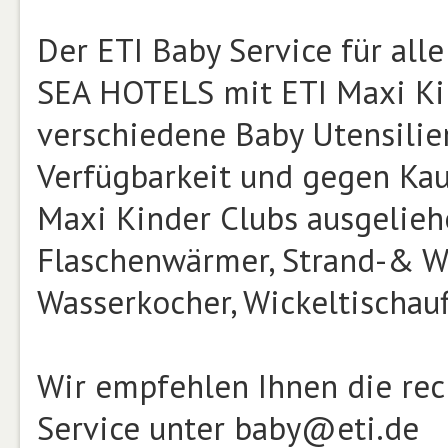
Der ETI Baby Service für alle
SEA HOTELS mit ETI Maxi Kind
verschiedene Baby Utensilien
Verfügbarkeit und gegen Kauti
Maxi Kinder Clubs ausgelieh
Flaschenwärmer, Strand-& Was
Wasserkocher, Wickeltischauf
Wir empfehlen Ihnen die rec
Service unter baby@eti.de