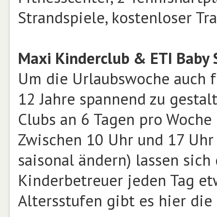
Strandspiele, kostenloser Tra
Maxi Kinderclub & ETI Baby S
Um die Urlaubswoche auch fü
12 Jahre spannend zu gestalt
Clubs an 6 Tagen pro Woche
Zwischen 10 Uhr und 17 Uhr 
saisonal ändern) lassen sich
Kinderbetreuer jeden Tag etw
Altersstufen gibt es hier di