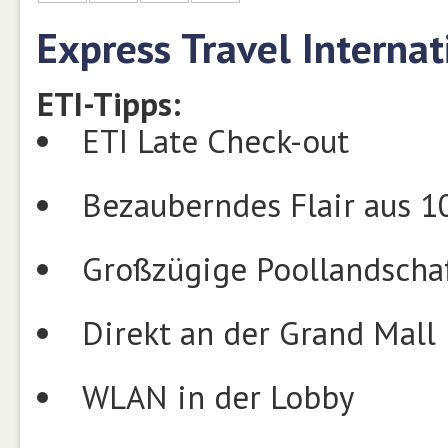
Express Travel Interna
ETI-Tipps:
ETI Late Check-out
Bezauberndes Flair aus 1
Großzügige Poollandscha
Direkt an der Grand Mall
WLAN in der Lobby