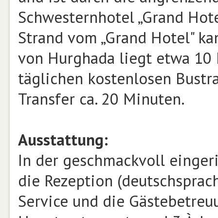
Schwesternhotel „Grand Hotel
Strand vom „Grand Hotel" ka
von Hurghada liegt etwa 10 
täglichen kostenlosen Bustra
Transfer ca. 20 Minuten.
Ausstattung:
In der geschmackvoll einger
die Rezeption (deutschsprach
Service und die Gästebetreu