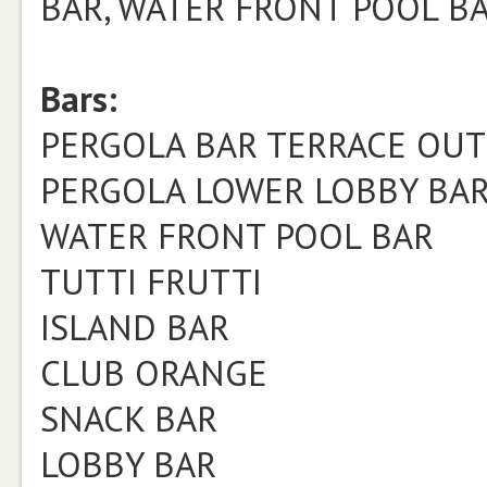
BAR, WATER FRONT POOL B
Bars:
PERGOLA BAR TERRACE OUT
PERGOLA LOWER LOBBY BAR
WATER FRONT POOL BAR
TUTTI FRUTTI
ISLAND BAR
CLUB ORANGE
SNACK BAR
LOBBY BAR