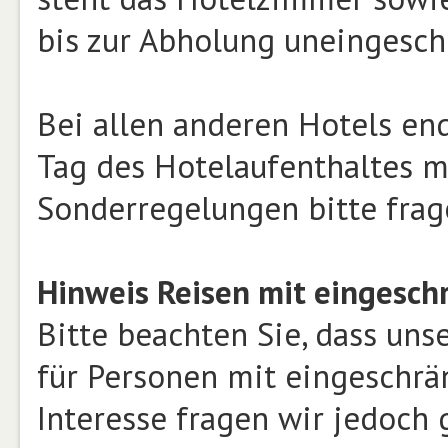
bis zur Abholung uneingesch
Bei allen anderen Hotels end
Tag des Hotelaufenthaltes mi
Sonderregelungen bitte frag
Hinweis Reisen mit eingeschr
Bitte beachten Sie, dass uns
für Personen mit eingeschrän
Interesse fragen wir jedoch 