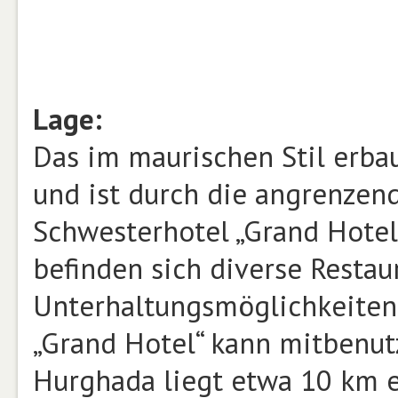
Lage:
Das im maurischen Stil erba
und ist durch die angrenzen
Schwesterhotel „Grand Hotel“
befinden sich diverse Restaur
Unterhaltungsmöglichkeiten.
„Grand Hotel“ kann mitbenut
Hurghada liegt etwa 10 km e