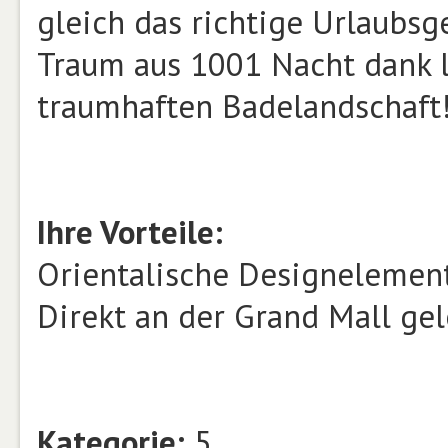
gleich das richtige Urlaubs
Traum aus 1001 Nacht dank l
traumhaften Badelandschaft
Ihre Vorteile:
Orientalische Designelemen
Direkt an der Grand Mall ge
Kategorie:
5