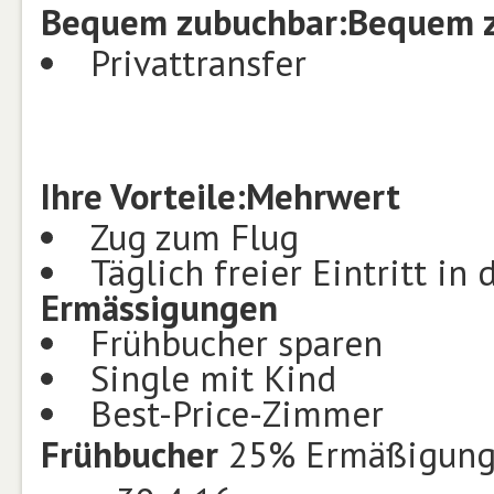
Bequem zubuchbar:
Bequem 
Privattransfer
Ihre Vorteile:
Mehrwert
Zug zum Flug
Täglich freier Eintritt i
Ermässigungen
Frühbucher sparen
Single mit Kind
Best-Price-Zimmer
Frühbucher
25% Ermäßigung 