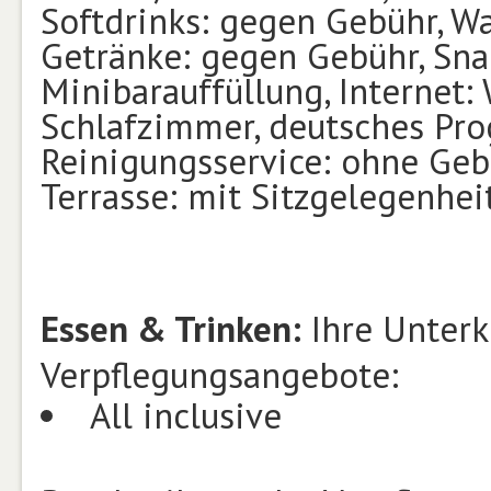
Softdrinks: gegen Gebühr, Wa
Getränke: gegen Gebühr, Sna
Minibarauffüllung, Internet:
Schlafzimmer, deutsches Pro
Reinigungsservice: ohne Geb
Terrasse: mit Sitzgelegenhei
Essen & Trinken:
Ihre Unterk
Verpflegungsangebote:
All inclusive