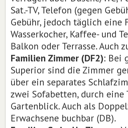
Sat.-TV, Telefon (gegen Gebü
Gebühr, jedoch täglich eine F
Wasserkocher, Kaffee- und T
Balkon oder Terrasse. Auch z
Familien Zimmer (DF2)
: Bei
Superior sind die Zimmer ge
über ein separates Schlafz
zwei Sofabetten, durch eine 
Gartenblick. Auch als Doppe
Erwachsene buchbar (DB).