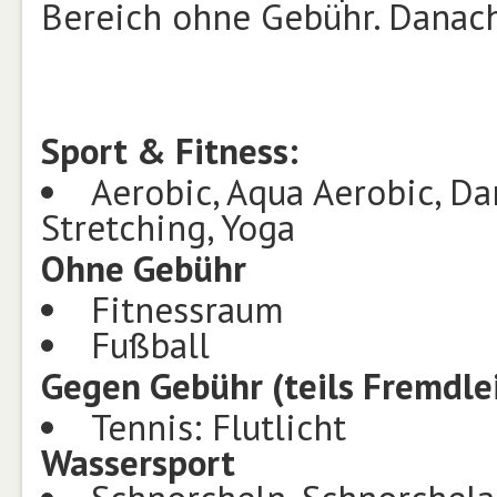
Bereich ohne Gebühr. Danac
Sport & Fitness:
Aerobic, Aqua Aerobic, Da
Stretching, Yoga
Ohne Gebühr
Fitnessraum
Fußball
Gegen Gebühr (teils Fremdle
Tennis: Flutlicht
Wassersport