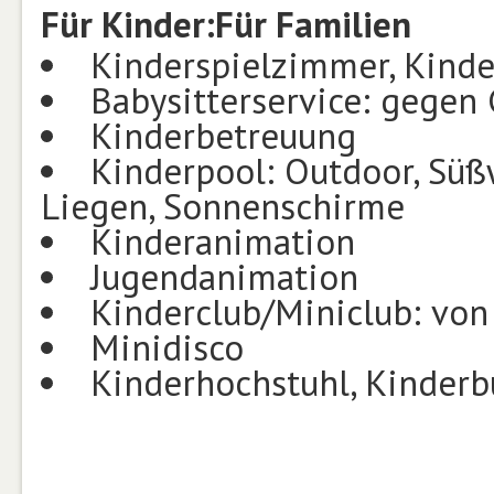
Für Kinder:
Für Familien
Kinderspielzimmer, Kinde
Babysitterservice: gegen
Kinderbetreuung
Kinderpool: Outdoor, Süßw
Liegen, Sonnenschirme
Kinderanimation
Jugendanimation
Kinderclub/Miniclub: von 
Minidisco
Kinderhochstuhl, Kinderb