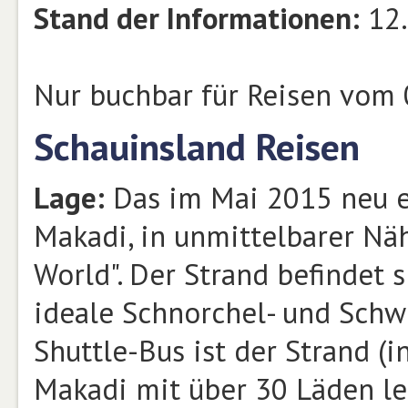
Stand der Informationen:
12.
Nur buchbar für Reisen vom 
Schauinsland Reisen
Lage:
Das im Mai 2015 neu er
Makadi, in unmittelbarer Nä
World". Der Strand befindet s
ideale Schnorchel- und Sch
Shuttle-Bus ist der Strand (i
Makadi mit über 30 Läden lei