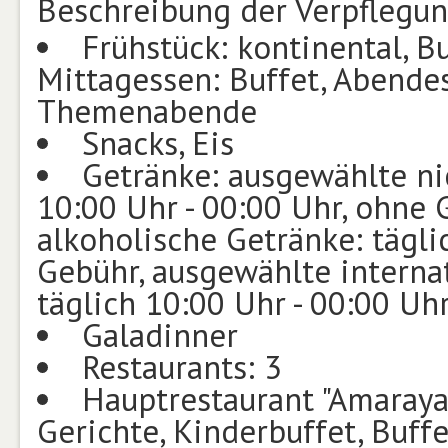
Beschreibung der Verpflegu
Frühstück: kontinental, Bu
Mittagessen: Buffet, Abendess
Themenabende
Snacks, Eis
Getränke: ausgewählte ni
10:00 Uhr - 00:00 Uhr, ohne 
alkoholische Getränke: tägli
Gebühr, ausgewählte interna
täglich 10:00 Uhr - 00:00 Uh
Galadinner
Restaurants: 3
Hauptrestaurant "Amaraya"
Gerichte, Kinderbuffet, Buffe