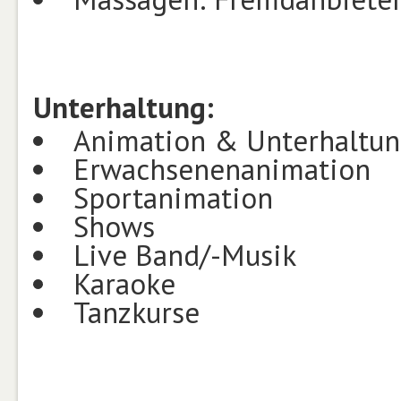
Unterhaltung:
Animation & Unterhaltu
Erwachsenenanimation
Sportanimation
Shows
Live Band/-Musik
Karaoke
Tanzkurse