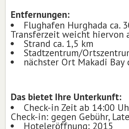
Entfernungen:
Flughafen Hurghada ca. 30
Transferzeit weicht hiervon 
Strand ca. 1,5 km
Stadtzentrum/Ortszentru
nächster Ort Makadi Bay 
Das bietet Ihre Unterkunft:
Check-in Zeit ab 14:00 Uhr
Check-in: gegen Gebühr, Lat
Hoteleröffnung: 2015