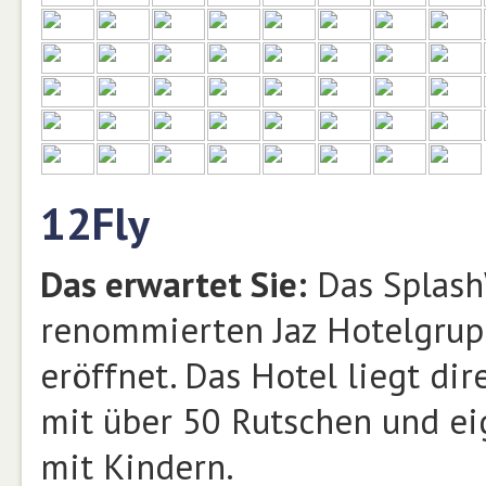
12Fly
Das erwartet Sie:
Das Splash
renommierten Jaz Hotelgrupp
eröffnet. Das Hotel liegt di
mit über 50 Rutschen und ei
mit Kindern.