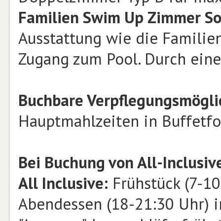
Familien Swim Up Zimmer S
Ausstattung wie die Familie
Zugang zum Pool. Durch eine
Buchbare Verpflegungsmögli
Hauptmahlzeiten in Buffetf
Bei Buchung von All-Inclusiv
All Inclusive:
Frühstück (7-10
Abendessen (18-21:30 Uhr) i