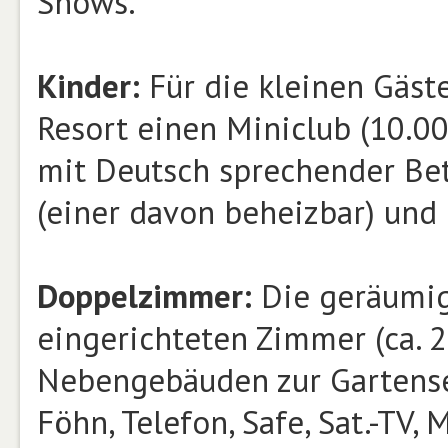
Shows.
Kinder:
Für die kleinen Gäste
Resort einen Miniclub (10.00
mit Deutsch sprechender Bet
(einer davon beheizbar) und 
Doppelzimmer:
Die geräumig
eingerichteten Zimmer (ca. 2
Nebengebäuden zur Gartense
Föhn, Telefon, Safe, Sat.-TV,