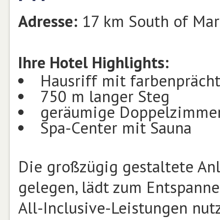
Adresse:
17 km South of Mar
Ihre Hotel Highlights:
Hausriff mit farbenpräch
750 m langer Steg
geräumige Doppelzimme
Spa-Center mit Sauna
Die großzügig gestaltete Anl
gelegen, lädt zum Entspannen
All-Inclusive-Leistungen nu