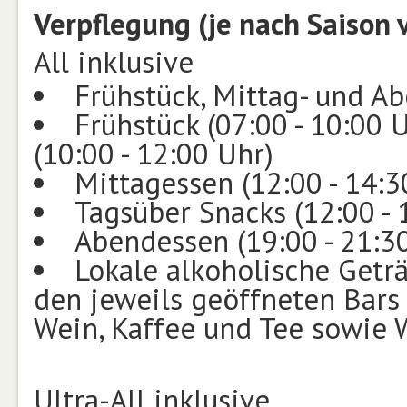
Verpflegung (je nach Saison 
All inklusive
Frühstück, Mittag- und A
Frühstück (07:00 - 10:00 
(10:00 - 12:00 Uhr)
Mittagessen (12:00 - 14:3
Tagsüber Snacks (12:00 - 
Abendessen (19:00 - 21:3
Lokale alkoholische Geträ
den jeweils geöffneten Bars 
Wein, Kaffee und Tee sowie W
Ultra-All inklusive