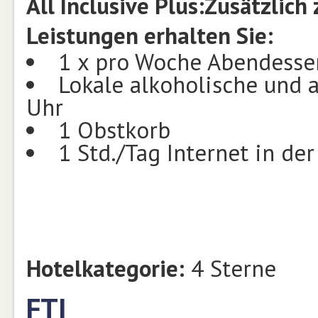
All Inclusive Plus:
Zusätzlich 
Leistungen erhalten Sie:
1 x pro Woche Abendessen
Lokale alkoholische und 
Uhr
1 Obstkorb
1 Std./Tag Internet in der
Hotelkategorie:
4 Sterne
FTI