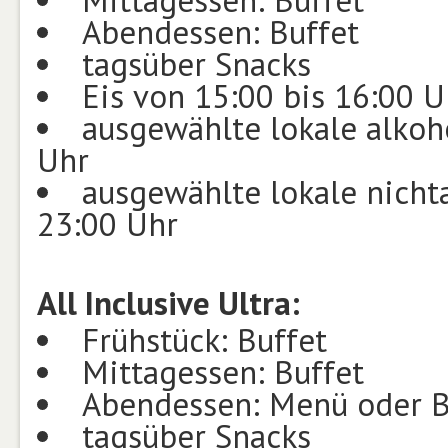
Mittagessen: Buffet
Abendessen: Buffet
tagsüber Snacks
Eis von 15:00 bis 16:00 U
ausgewählte lokale alkoh
Uhr
ausgewählte lokale nicht
23:00 Uhr
All Inclusive Ultra:
Frühstück: Buffet
Mittagessen: Buffet
Abendessen: Menü oder B
tagsüber Snacks