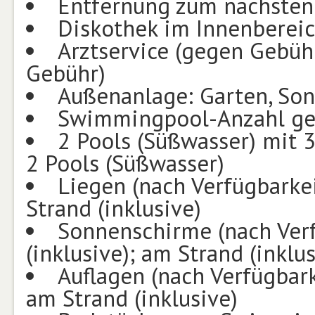
Entfernung zum nächsten
Diskothek im Innenberei
Arztservice (gegen Gebüh
Gebühr)
Außenanlage: Garten, Son
Swimmingpool-Anzahl ges
2 Pools (Süßwasser) mit 3
2 Pools (Süßwasser)
Liegen (nach Verfügbarke
Strand (inklusive)
Sonnenschirme (nach Ver
(inklusive); am Strand (inklus
Auflagen (nach Verfügbar
am Strand (inklusive)