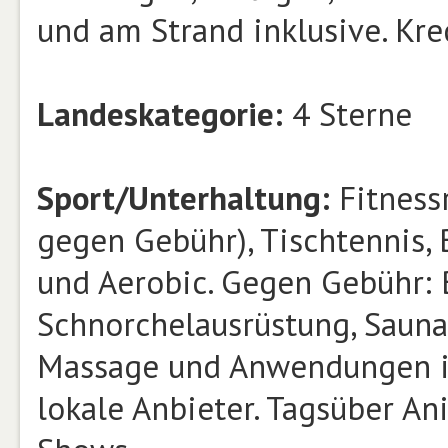
und am Strand inklusive. Kre
Landeskategorie:
4 Sterne
Sport/Unterhaltung:
Fitnessr
gegen Gebühr), Tischtennis, 
und Aerobic. Gegen Gebühr: B
Schnorchelausrüstung, Sauna,
Massage und Anwendungen im
lokale Anbieter. Tagsüber A