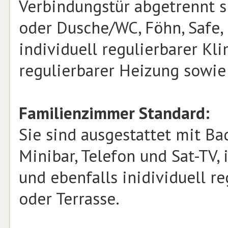
Verbindungstür abgetrennt si
oder Dusche/WC, Föhn, Safe, 
individuell regulierbarer Kl
regulierbarer Heizung sowie
Familienzimmer Standard:
Sie sind ausgestattet mit Ba
Minibar, Telefon und Sat-TV,
und ebenfalls inidividuell r
oder Terrasse.