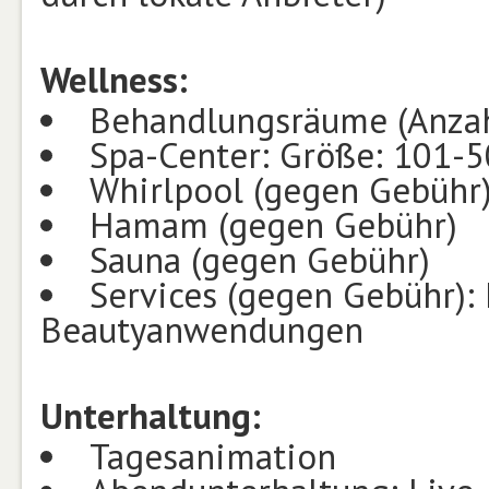
Wellness:
Behandlungsräume (Anzah
Spa-Center: Größe: 101-
Whirlpool (gegen Gebühr
Hamam (gegen Gebühr)
Sauna (gegen Gebühr)
Services (gegen Gebühr):
Beautyanwendungen
Unterhaltung:
Tagesanimation