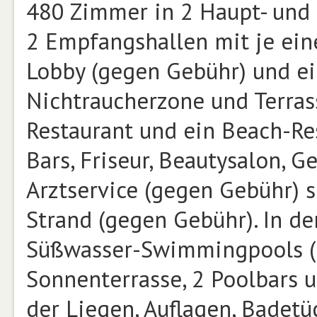
480 Zimmer in 2 Haupt- und
2 Empfangshallen mit je ein
Lobby (gegen Gebühr) und ei
Nichtraucherzone und Terrass
Restaurant und ein Beach-Re
Bars, Friseur, Beautysalon, 
Arztservice (gegen Gebühr) s
Strand (gegen Gebühr). In de
Süßwasser-Swimmingpools (2
Sonnenterrasse, 2 Poolbars 
der Liegen, Auflagen, Badet