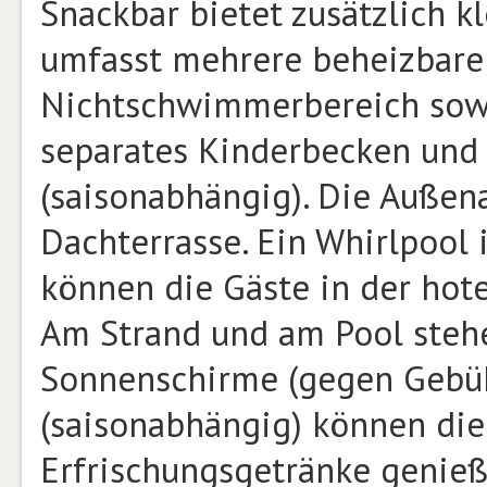
Snackbar bietet zusätzlich k
umfasst mehrere beheizbare 
Nichtschwimmerbereich sowi
separates Kinderbecken und
(saisonabhängig). Die Außen
Dachterrasse. Ein Whirlpool 
können die Gäste in der hot
Am Strand und am Pool steh
Sonnenschirme (gegen Gebühr
(saisonabhängig) können die
Erfrischungsgetränke genieß