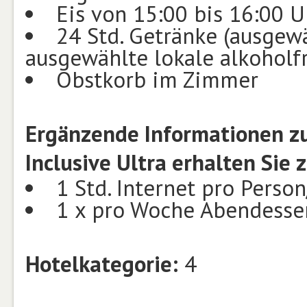
Eis von 15:00 bis 16:00 U
24 Std. Getränke (ausgewä
ausgewählte lokale alkoholf
Obstkorb im Zimmer
Ergänzende Informationen zu
Inclusive Ultra erhalten Sie z
1 Std. Internet pro Perso
1 x pro Woche Abendessen
Hotelkategorie:
4