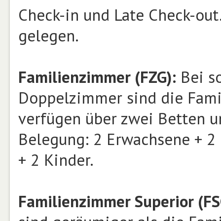
Check-in und Late Check-out.
gelegen.
Familienzimmer (FZG):
Bei so
Doppelzimmer sind die Famil
verfügen über zwei Betten un
Belegung: 2 Erwachsene + 2 
+ 2 Kinder.
Familienzimmer Superior (FS