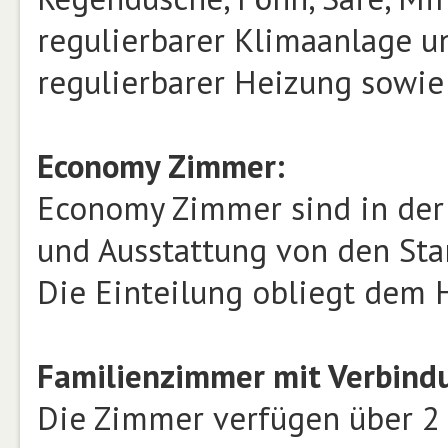
regulierbarer Klimaanlage un
regulierbarer Heizung sowie
Economy Zimmer:
Economy Zimmer sind in der 
und Ausstattung von den St
Die Einteilung obliegt dem H
Familienzimmer mit Verbind
Die Zimmer verfügen über 2 