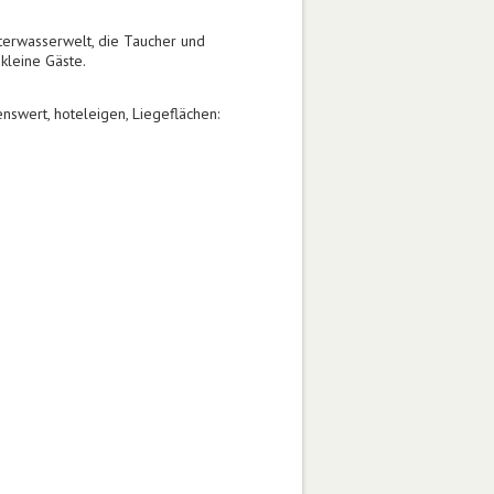
nterwasserwelt, die Taucher und
kleine Gäste.
nswert, hoteleigen, Liegeflächen: