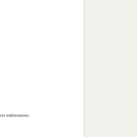
rei mitbenutzen.