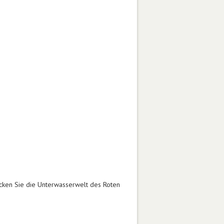
ken Sie die Unterwasserwelt des Roten