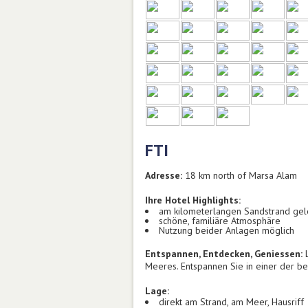
FTI
Adresse:
18 km north of Marsa Alam
Ihre Hotel Highlights:
am kilometerlangen Sandstrand ge
schöne, familiäre Atmosphäre
Nutzung beider Anlagen möglich
Entspannen, Entdecken, Geniessen:
L
Meeres. Entspannen Sie in einer der b
Lage:
direkt am Strand, am Meer, Hausriff