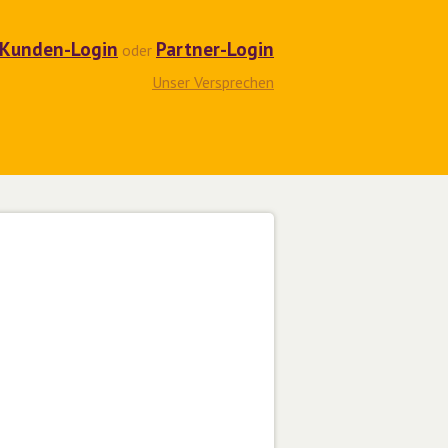
Kunden-Login
Partner-Login
oder
Unser Versprechen