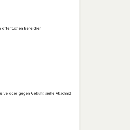
 öffentlichen Bereichen
usive oder gegen Gebühr, siehe Abschnitt