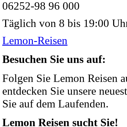
06252-98 96 000
Täglich von 8 bis 19:00 Uhr
Lemon-Reisen
Besuchen Sie uns auf:
Folgen Sie Lemon Reisen a
entdecken Sie unsere neues
Sie auf dem Laufenden.
Lemon Reisen sucht Sie!