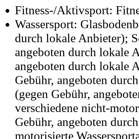
Fitness-/Aktivsport: Fitn
Wassersport: Glasbodenb
durch lokale Anbieter); 
angeboten durch lokale A
angeboten durch lokale A
Gebühr, angeboten durch 
(gegen Gebühr, angeboten
verschiedene nicht-motor
Gebühr, angeboten durch 
motorisierte Wassersport