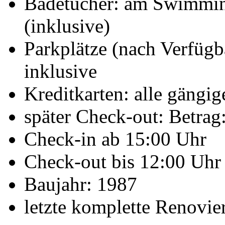
Badetücher: am Swimming
(inklusive)
Parkplätze (nach Verfügb
inklusive
Kreditkarten: alle gängig
später Check-out: Betrag
Check-in ab 15:00 Uhr
Check-out bis 12:00 Uhr
Baujahr: 1987
letzte komplette Renovie