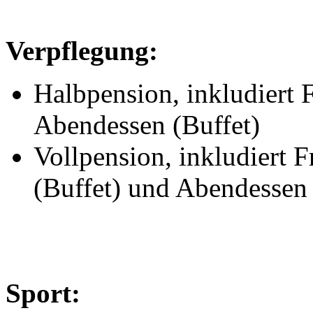
Verpflegung:
Halbpension, inkludiert 
Abendessen (Buffet)
Vollpension, inkludiert F
(Buffet) und Abendessen 
Sport: