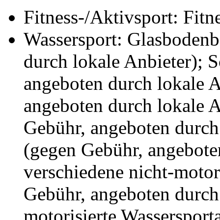
Fitness-/Aktivsport: Fitn
Wassersport: Glasbodenb
durch lokale Anbieter); 
angeboten durch lokale A
angeboten durch lokale A
Gebühr, angeboten durch 
(gegen Gebühr, angeboten
verschiedene nicht-motor
Gebühr, angeboten durch 
motorisierte Wassersport