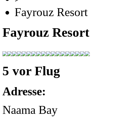
Fayrouz Resort
Fayrouz Resort
5 vor Flug
Adresse:
Naama Bay