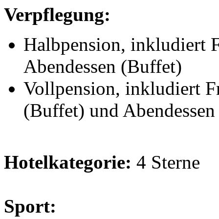
Verpflegung:
Halbpension, inkludiert 
Abendessen (Buffet)
Vollpension, inkludiert F
(Buffet) und Abendessen 
Hotelkategorie:
4 Sterne
Sport: