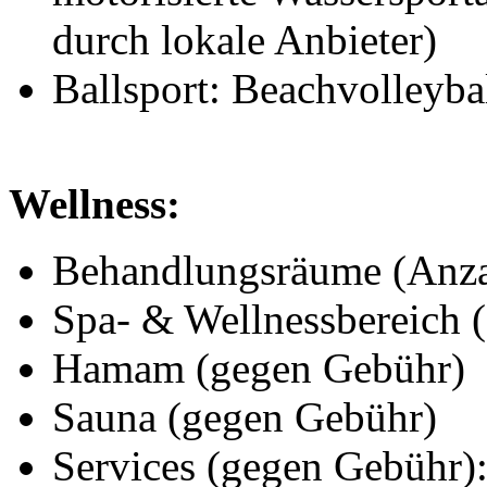
durch lokale Anbieter)
Ballsport: Beachvolleybal
Wellness:
Behandlungsräume (Anza
Spa- & Wellnessbereich 
Hamam (gegen Gebühr)
Sauna (gegen Gebühr)
Services (gegen Gebühr)