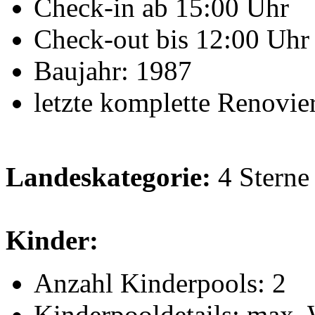
Check-in ab 15:00 Uhr
Check-out bis 12:00 Uhr
Baujahr: 1987
letzte komplette Renovie
Landeskategorie:
4 Sterne
Kinder:
Anzahl Kinderpools: 2
Kinderpooldetails: max. W