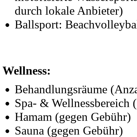
durch lokale Anbieter)
Ballsport: Beachvolleybal
Wellness:
Behandlungsräume (Anza
Spa- & Wellnessbereich 
Hamam (gegen Gebühr)
Sauna (gegen Gebühr)