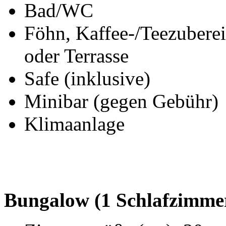
Bad/WC
Föhn, Kaffee-/Teezuberei
oder Terrasse
Safe (inklusive)
Minibar (gegen Gebühr)
Klimaanlage
Bungalow (1 Schlafzimmer