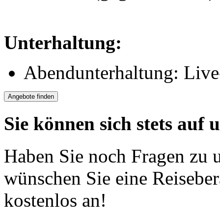
Unterhaltung:
Abendunterhaltung: Liv
Sie können sich stets auf 
Haben Sie noch Fragen zu 
wünschen Sie eine Reiseber
kostenlos an!