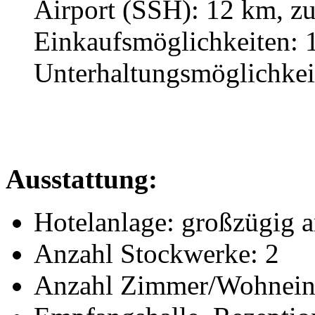
Airport (SSH): 12 km, z
Einkaufsmöglichkeiten: 
Unterhaltungsmöglichkei
Ausstattung:
Hotelanlage: großzügig a
Anzahl Stockwerke: 2
Anzahl Zimmer/Wohneinh