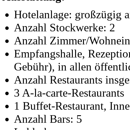
Hotelanlage: großzügig a
Anzahl Stockwerke: 2
Anzahl Zimmer/Wohneinh
Empfangshalle, Rezeptio
Gebühr), in allen öffentl
Anzahl Restaurants insge
3 A-la-carte-Restaurants
1 Buffet-Restaurant, Inn
Anzahl Bars: 5