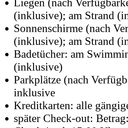
Liegen (nach Verfügbark
(inklusive); am Strand (i
Sonnenschirme (nach Ve
(inklusive); am Strand (i
Badetücher: am Swimming
(inklusive)
Parkplätze (nach Verfügb
inklusive
Kreditkarten: alle gängig
später Check-out: Betrag