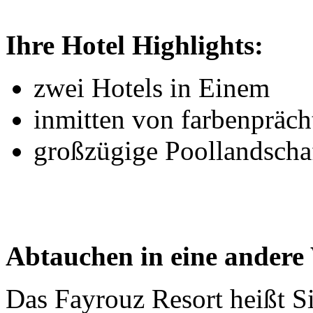
Ihre Hotel Highlights:
zwei Hotels in Einem
inmitten von farbenpräch
großzügige Poollandschaf
Abtauchen in eine andere 
Das Fayrouz Resort heißt S