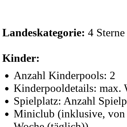
Landeskategorie:
4 Sterne
Kinder:
Anzahl Kinderpools: 2
Kinderpooldetails: max. W
Spielplatz: Anzahl Spielp
Miniclub (inklusive, von 
Woche (täglich))