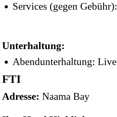
Services (gegen Gebühr)
Unterhaltung:
Abendunterhaltung: Liv
FTI
Adresse:
Naama Bay