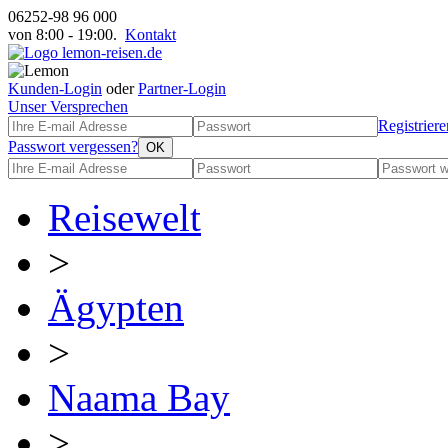
06252-98 96 000
von 8:00 - 19:00.
Kontakt
Kunden-Login
oder
Partner-Login
Unser Versprechen
Registriere
Passwort vergessen?
Reisewelt
>
Ägypten
>
Naama Bay
>