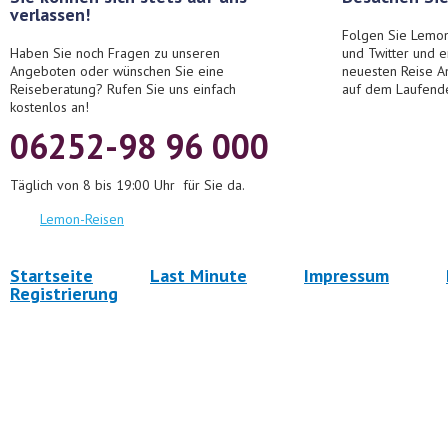
verlassen!
Folgen Sie Lemon
Haben Sie noch Fragen zu unseren
und Twitter und 
Angeboten oder wünschen Sie eine
neuesten Reise A
Reiseberatung? Rufen Sie uns einfach
auf dem Laufend
kostenlos an!
06252-98 96 000
Täglich von 8 bis 19:00 Uhr für Sie da.
Lemon-Reisen
Startseite
Last Minute
Impressum
Registrierung