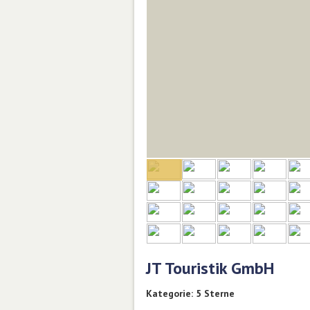
JT Touristik GmbH
Kategorie: 5 Sterne