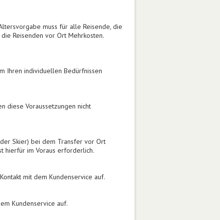
Altersvorgabe muss für alle Reisende, die
 die Reisenden vor Ort Mehrkosten.
em Ihren individuellen Bedürfnissen
en diese Voraussetzungen nicht
oder Skier) bei dem Transfer vor Ort
 hierfür im Voraus erforderlich.
 Kontakt mit dem Kundenservice auf.
 dem Kundenservice auf.