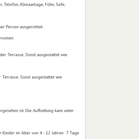
Telefon, Klimaanlage, Föhn, Safe,
er Person ausgerichtet.
ersonen.
r Terrasse. Sonst ausgestattet wie
errasse. Sonst ausgestattet wie
rgesehen ist. Die Aufbettung kann unter
n Kinder im Alter von 4 - 12 Jahren 7 Tage