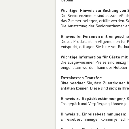
Gebühr).
Wichtiger Hinweis zur Buchung von 
Die Seniorenzimmer sind ausschließlich
das Zimmer belegen, erfüllt werden. S
Die Ausstattung der Seniorenzimmer en
Hinweis für Personen mit eingeschrä
Dieses Produkt ist im Allgemeinen für 
entspricht, erfragen Sie bitte vor Buch
Wichtige Information für Gäste mit
Die ausgewiesenen Preise sind einzig f
eingehalten werden, kann der Hotelier
Extrakosten Transfer:
Bitte beachten Sie, dass Zusatzkosten f
anfallen können. Diese sind nicht in Ih
Hinweis zu Gepäckbestimmungen/ Bo
Freigepäck und Verpflegung können je n
Hinweis zu Einreisebestimmungen:
Einreisebestimmungen können je nach Re