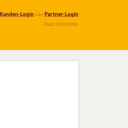
Kunden-Login
Partner-Login
oder
Unser Versprechen