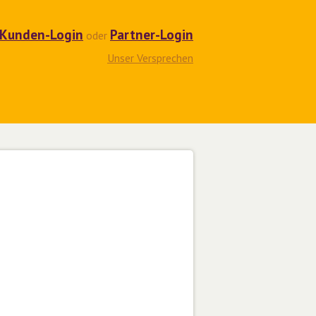
Kunden-Login
Partner-Login
oder
Unser Versprechen