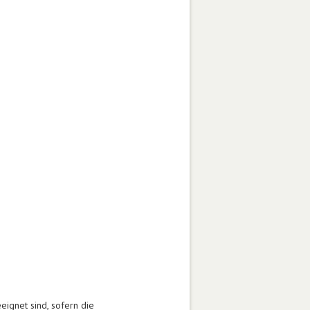
eignet sind, sofern die