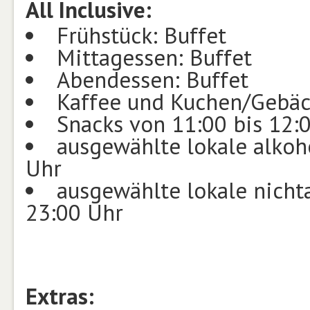
All Inclusive:
Frühstück: Buffet
Mittagessen: Buffet
Abendessen: Buffet
Kaffee und Kuchen/Gebäc
Snacks von 11:00 bis 12:
ausgewählte lokale alkoh
Uhr
ausgewählte lokale nicht
23:00 Uhr
Extras: