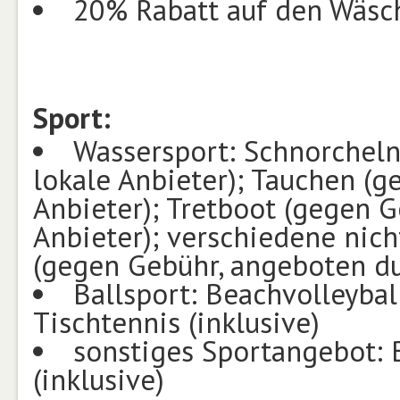
20% Rabatt auf den Wäsch
Sport:
Wassersport: Schnorcheln
lokale Anbieter); Tauchen (
Anbieter); Tretboot (gegen 
Anbieter); verschiedene nic
(gegen Gebühr, angeboten du
Ballsport: Beachvolleyball
Tischtennis (inklusive)
sonstiges Sportangebot: 
(inklusive)