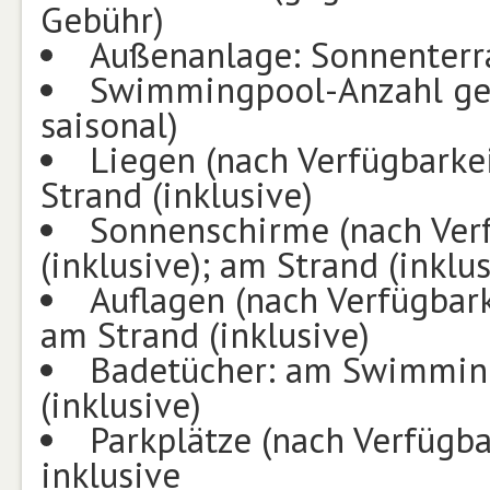
Gebühr)
Außenanlage: Sonnenterr
Swimmingpool-Anzahl ges
saisonal)
Liegen (nach Verfügbarke
Strand (inklusive)
Sonnenschirme (nach Ver
(inklusive); am Strand (inklus
Auflagen (nach Verfügbar
am Strand (inklusive)
Badetücher: am Swimming
(inklusive)
Parkplätze (nach Verfügba
inklusive