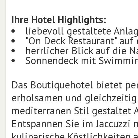
Ihre Hotel Highlights:
liebevoll gestaltete Anla
"On Deck Restaurant" au
herrlicher Blick auf die 
Sonnendeck mit Swimmi
Das Boutiquehotel bietet pe
erholsamen und gleichzeitig
mediterranen Stil gestaltet 
Entspannen Sie im Jaccuzzi 
kulinarische Köstlichkeiten a