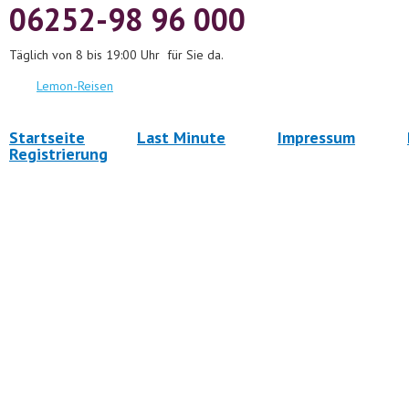
06252-98 96 000
Täglich von 8 bis 19:00 Uhr für Sie da.
Lemon-Reisen
Startseite
Last Minute
Impressum
Registrierung