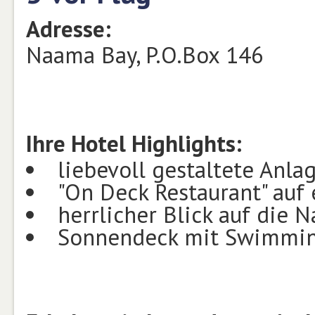
Adresse:
Naama Bay, P.O.Box 146
Ihre Hotel Highlights:
liebevoll gestaltete Anla
"On Deck Restaurant" au
herrlicher Blick auf die 
Sonnendeck mit Swimmi