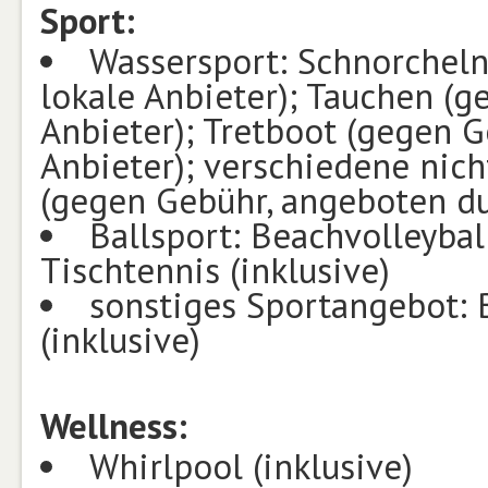
Sport:
Wassersport: Schnorcheln
lokale Anbieter); Tauchen (
Anbieter); Tretboot (gegen 
Anbieter); verschiedene nic
(gegen Gebühr, angeboten du
Ballsport: Beachvolleyball
Tischtennis (inklusive)
sonstiges Sportangebot: 
(inklusive)
Wellness:
Whirlpool (inklusive)