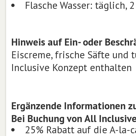
Flasche Wasser: täglich, 2
Hinweis auf Ein- oder Besch
Eiscreme, frische Säfte und t
Inclusive Konzept enthalten
Ergänzende Informationen zu
Bei Buchung von All Inclusive
25% Rabatt auf die A-la-