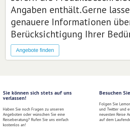
Angaben enthält.Gerne lasse
genauere Informationen über
Berücksichtigung Ihrer Bed
Sie können sich stets auf uns
Besuchen Sie
verlassen!
Folgen Sie Lemon
Haben Sie noch Fragen zu unseren
und Twitter und 
Angeboten oder wünschen Sie eine
neuesten Reise A
Reiseberatung? Rufen Sie uns einfach
auf dem Laufend
kostenlos an!