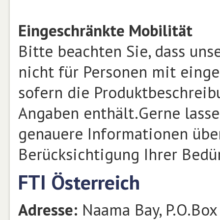
Eingeschränkte Mobilität
Bitte beachten Sie, dass un
nicht für Personen mit einge
sofern die Produktbeschrei
Angaben enthält.Gerne lasse
genauere Informationen über
Berücksichtigung Ihrer Bed
FTI Österreich
Adresse:
Naama Bay, P.O.Box