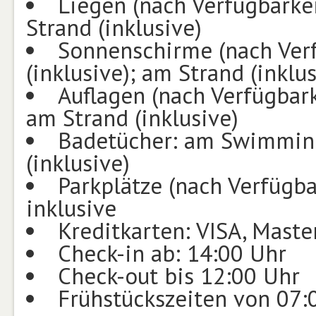
Liegen (nach Verfügbarke
Strand (inklusive)
Sonnenschirme (nach Ver
(inklusive); am Strand (inklus
Auflagen (nach Verfügbar
am Strand (inklusive)
Badetücher: am Swimming
(inklusive)
Parkplätze (nach Verfügba
inklusive
Kreditkarten: VISA, Mast
Check-in ab: 14:00 Uhr
Check-out bis 12:00 Uhr
Frühstückszeiten von 07: