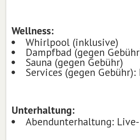
Wellness:
Whirlpool (inklusive)
Dampfbad (gegen Gebühr
Sauna (gegen Gebühr)
Services (gegen Gebühr):
Unterhaltung:
Abendunterhaltung: Live-