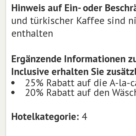
Hinweis auf Ein- oder Besch
und türkischer Kaffee sind n
enthalten
Ergänzende Informationen zu
Inclusive erhalten Sie zusätzl
25% Rabatt auf die A-la-
20% Rabatt auf den Wäsch
Hotelkategorie:
4