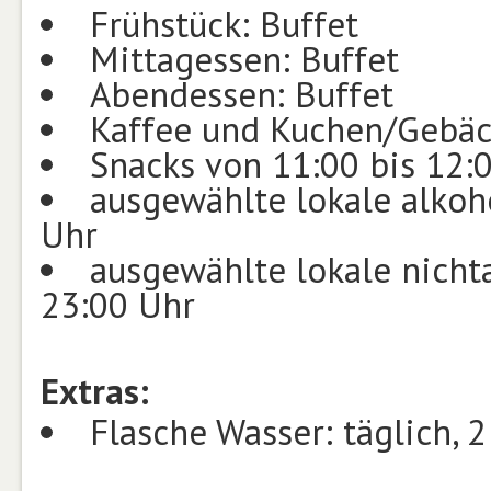
Frühstück: Buffet
Mittagessen: Buffet
Abendessen: Buffet
Kaffee und Kuchen/Gebäc
Snacks von 11:00 bis 12:
ausgewählte lokale alkoh
Uhr
ausgewählte lokale nicht
23:00 Uhr
Extras:
Flasche Wasser: täglich, 2