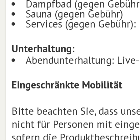
Dampfbad (gegen Gebühr
Sauna (gegen Gebühr)
Services (gegen Gebühr):
Unterhaltung:
Abendunterhaltung: Live-
Eingeschränkte Mobilität
Bitte beachten Sie, dass un
nicht für Personen mit einge
sofern die Produktbeschrei