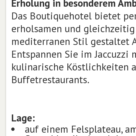
Erholung in besonderem Amb
Das Boutiquehotel bietet pe
erholsamen und gleichzeitig
mediterranen Stil gestaltet 
Entspannen Sie im Jaccuzzi 
kulinarische Köstlichkeiten a
Buffetrestaurants.
Lage:
auf einem Felsplateau, a