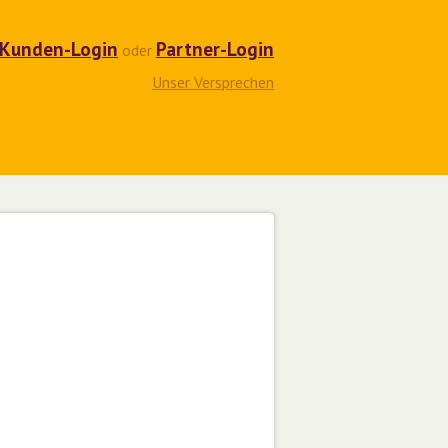
Kunden-Login
Partner-Login
oder
Unser Versprechen