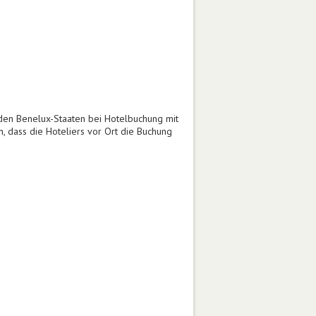
r den Benelux-Staaten bei Hotelbuchung mit
, dass die Hoteliers vor Ort die Buchung