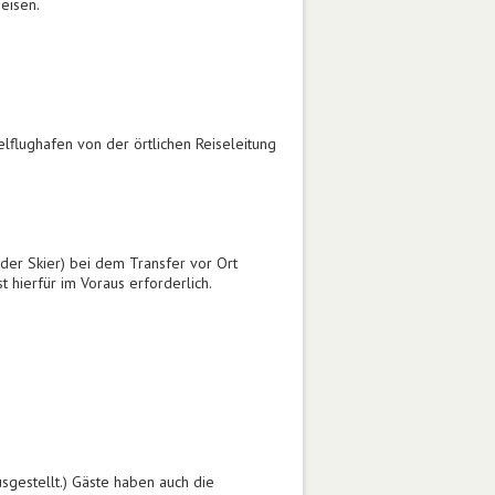
eisen.
lflughafen von der örtlichen Reiseleitung
oder Skier) bei dem Transfer vor Ort
 hierfür im Voraus erforderlich.
sgestellt.) Gäste haben auch die