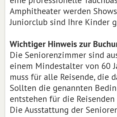
eine professionelle Tauchba
Amphitheater werden Shows 
Juniorclub sind Ihre Kinder 
Wichtiger Hinweis zur Buch
Die Seniorenzimmer sind aus
einem Mindestalter von 60 J
muss für alle Reisende, die 
Sollten die genannten Bedin
entstehen für die Reisenden
Die Ausstattung der Seniore