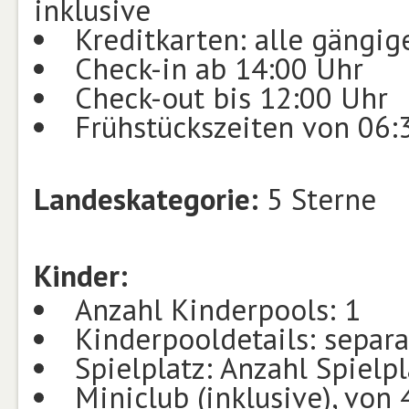
inklusive
Kreditkarten: alle gängig
Check-in ab 14:00 Uhr
Check-out bis 12:00 Uhr
Frühstückszeiten von 06:
Landeskategorie:
5 Sterne
Kinder:
Anzahl Kinderpools: 1
Kinderpooldetails: separa
Spielplatz: Anzahl Spielpl
Miniclub (inklusive), von 