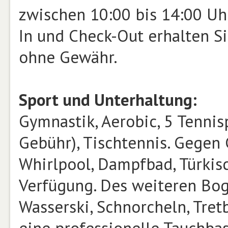
zwischen 10:00 bis 14:00 Uh
In und Check-Out erhalten Si
ohne Gewähr.
Sport und Unterhaltung:
Gymnastik, Aerobic, 5 Tennis
Gebühr), Tischtennis. Gegen 
Whirlpool, Dampfbad, Türkis
Verfügung. Des weiteren Bog
Wasserski, Schnorcheln, Tre