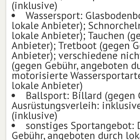
(inklusive)
Wassersport: Glasbodenb
lokale Anbieter); Schnorche
lokale Anbieter); Tauchen (
Anbieter); Tretboot (gegen 
Anbieter); verschiedene nic
(gegen Gebühr, angeboten du
motorisierte Wassersportart
lokale Anbieter)
Ballsport: Billard (gegen 
Ausrüstungsverleih: inklusive
(inklusive)
sonstiges Sportangebot: D
Gebühr, angeboten durch lok