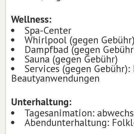
Wellness:
Spa-Center
Whirlpool (gegen Gebühr
Dampfbad (gegen Gebühr
Sauna (gegen Gebühr)
Services (gegen Gebühr):
Beautyanwendungen
Unterhaltung:
Tagesanimation: abwechsl
Abendunterhaltung: Folkl