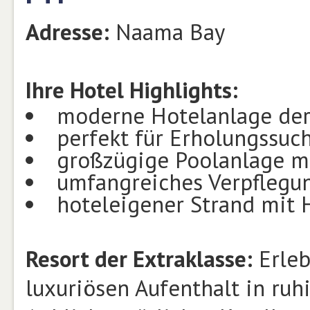
Adresse:
Naama Bay
Ihre Hotel Highlights:
moderne Hotelanlage der
perfekt für Erholungssuc
großzügige Poolanlage m
umfangreiches Verpflegu
hoteleigener Strand mit 
Resort der Extraklasse:
Erleb
luxuriösen Aufenthalt in ruh