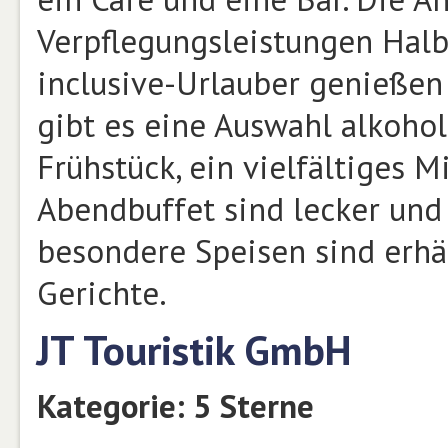
Verpflegungsleistungen Halbp
inclusive-Urlauber genießen
gibt es eine Auswahl alkohol
Frühstück, ein vielfältiges M
Abendbuffet sind lecker und
besondere Speisen sind erhäl
Gerichte.
JT Touristik GmbH
Kategorie: 5 Sterne