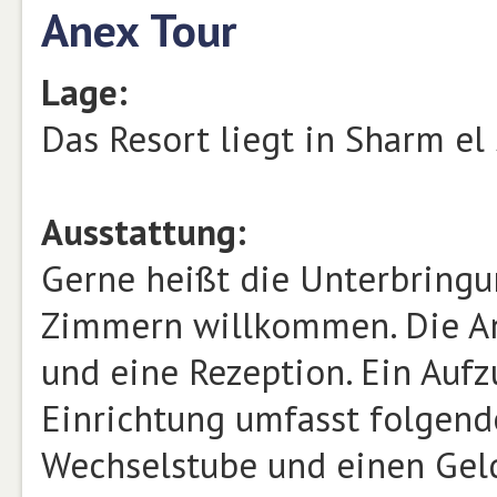
Anex Tour
Lage:
Das Resort liegt in Sharm el
Ausstattung:
Gerne heißt die Unterbringu
Zimmern willkommen. Die An
und eine Rezeption. Ein Aufz
Einrichtung umfasst folgende
Wechselstube und einen Geld