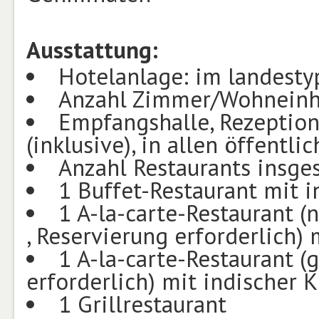
Ausstattung:
Hotelanlage: im landestyp
Anzahl Zimmer/Wohneinh
Empfangshalle, Rezeption,
(inklusive), in allen öffentl
Anzahl Restaurants insge
1 Buffet-Restaurant mit i
1 A-la-carte-Restaurant (n
, Reservierung erforderlich) 
1 A-la-carte-Restaurant (
erforderlich) mit indischer 
1 Grillrestaurant