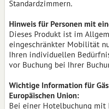
Standardzimmern.
Hinweis für Personen mit ein
Dieses Produkt ist im Allge
eingeschränkter Mobilität n
Ihren individuellen Bedürfnis
vor Buchung bei Ihrer Buchu
Wichtige Information für Gä
Europäischen Union:
Bei einer Hotelbuchung mit E