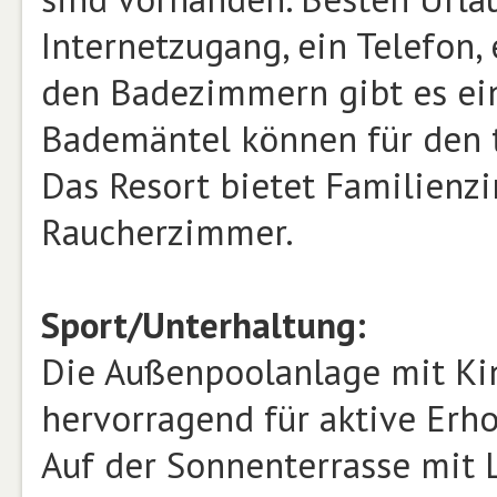
Internetzugang, ein Telefon, 
den Badezimmern gibt es ei
Bademäntel können für den 
Das Resort bietet Familien
Raucherzimmer.
Sport/Unterhaltung:
Die Außenpoolanlage mit Kin
hervorragend für aktive Erh
Auf der Sonnenterrasse mit 