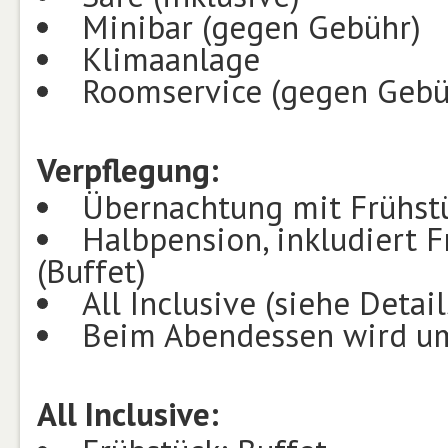
Minibar (gegen Gebühr)
Klimaanlage
Roomservice (gegen Gebüh
Verpflegung:
Übernachtung mit Frühstü
Halbpension, inkludiert 
(Buffet)
All Inclusive (siehe Detail
Beim Abendessen wird u
All Inclusive: