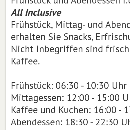
Frühstück und Abendessen i.
All Inclusive
Frühstück, Mittag- und Aben
erhalten Sie Snacks, Erfrisc
Nicht inbegriffen sind frisc
Kaffee.
Frühstück: 06:30 - 10:30 Uhr
Mittagessen: 12:00 - 15:00 U
Kaffee und Kuchen: 16:00 - 
Abendessen: 18:30 - 22:30 U