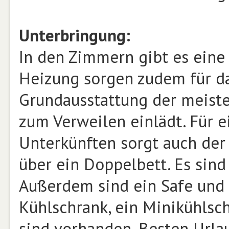
Unterbringung:
In den Zimmern gibt es eine
Heizung sorgen zudem für da
Grundausstattung der meiste
zum Verweilen einlädt. Für 
Unterkünften sorgt auch der
über ein Doppelbett. Es sin
Außerdem sind ein Safe und 
Kühlschrank, ein Minikühlsc
sind vorhanden. Besten Urla