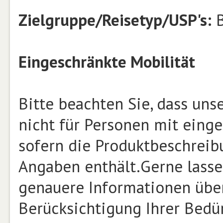
Zielgruppe/Reisetyp/USP's:
B
Eingeschränkte Mobilität
Bitte beachten Sie, dass un
nicht für Personen mit einge
sofern die Produktbeschrei
Angaben enthält.Gerne lasse
genauere Informationen über
Berücksichtigung Ihrer Bed