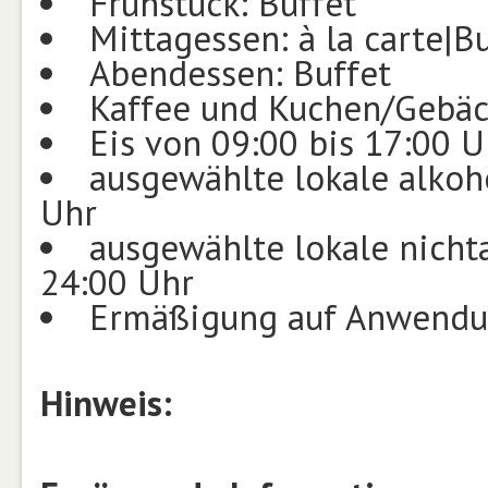
Frühstück: Buffet
Mittagessen: à la carte|B
Abendessen: Buffet
Kaffee und Kuchen/Gebäc
Eis von 09:00 bis 17:00 U
ausgewählte lokale alkoh
Uhr
ausgewählte lokale nicht
24:00 Uhr
Ermäßigung auf Anwendu
Hinweis: