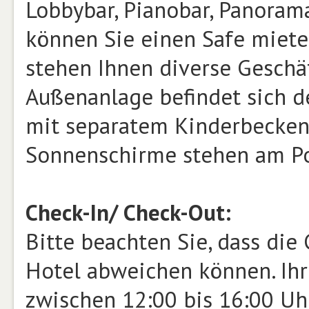
Lobbybar, Pianobar, Panoram
können Sie einen Safe miete
stehen Ihnen diverse Geschäf
Außenanlage befindet sich 
mit separatem Kinderbecken
Sonnenschirme stehen am Po
Check-In/ Check-Out:
Bitte beachten Sie, dass die
Hotel abweichen können. Ihr 
zwischen 12:00 bis 16:00 Uhr