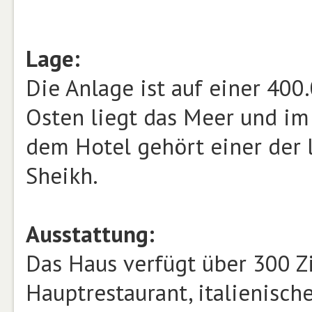
Lage:
Die Anlage ist auf einer 40
Osten liegt das Meer und im
dem Hotel gehört einer der 
Sheikh.
Ausstattung:
Das Haus verfügt über 300 Zi
Hauptrestaurant, italienische