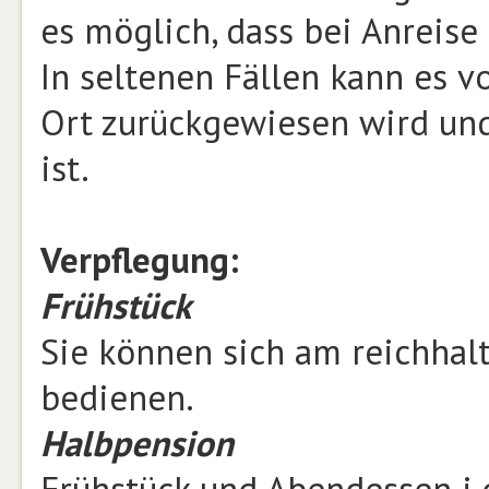
es möglich, dass bei Anreise
In seltenen Fällen kann es 
Ort zurückgewiesen wird und
ist.
Verpflegung:
Frühstück
Sie können sich am reichhalti
bedienen.
Halbpension