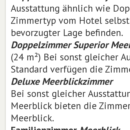
Ausstattung ähnlich wie Dop
Zimmertyp vom Hotel selbst 
bevorzugter Lage befinden.
Doppelzimmer Superior Meer
(24 m²) Bei sonst gleicher 
Standard verfügen die Zimme
Deluxe
Meerblickzimmer
Bei sonst gleicher Ausstatt
Meerblick bieten die Zimme
Meerblick.