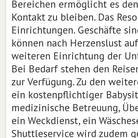
Bereichen ermöglicht es den
Kontakt zu bleiben. Das Reso
Einrichtungen. Geschäfte sin
können nach Herzenslust auf
weiteren Einrichtung der Un
Bei Bedarf stehen den Reise
zur Verfügung. Zu den weite
ein kostenpflichtiger Babysi
medizinische Betreuung, Übe
ein Weckdienst, ein Wäschese
Shuttleservice wird zudem g