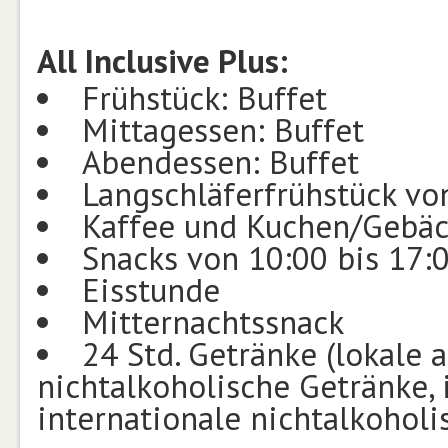
All Inclusive Plus:
Frühstück: Buffet
Mittagessen: Buffet
Abendessen: Buffet
Langschläferfrühstück vo
Kaffee und Kuchen/Gebä
Snacks von 10:00 bis 17:
Eisstunde
Mitternachtssnack
24 Std. Getränke (lokale 
nichtalkoholische Getränke, 
internationale nichtalkoholi