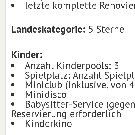
letzte komplette Renovier
Landeskategorie:
5 Sterne
Kinder:
Anzahl Kinderpools: 3
Spielplatz: Anzahl Spielpl
Miniclub (inklusive, von 4
Minidisco
Babysitter-Service (gegen
Reservierung erforderlich
Kinderkino