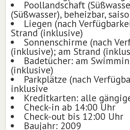
Poollandschaft (Süßwasser
(Süßwasser), beheizbar, saiso
Liegen (nach Verfügbarke
Strand (inklusive)
Sonnenschirme (nach Ver
(inklusive); am Strand (inklus
Badetücher: am Swimming
(inklusive)
Parkplätze (nach Verfügba
inklusive
Kreditkarten: alle gängig
Check-in ab 14:00 Uhr
Check-out bis 12:00 Uhr
Baujahr: 2009