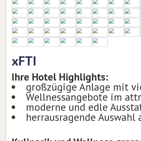
xFTI
Ihre Hotel Highlights:
großzügige Anlage mit vi
Wellnessangebote im attr
moderne und edle Aussta
herrausragende Auswahl 