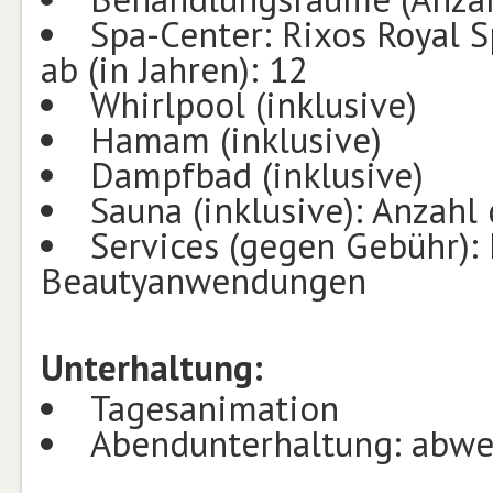
Spa-Center: Rixos Royal S
ab (in Jahren): 12
Whirlpool (inklusive)
Hamam (inklusive)
Dampfbad (inklusive)
Sauna (inklusive): Anzahl
Services (gegen Gebühr):
Beautyanwendungen
Unterhaltung:
Tagesanimation
Abendunterhaltung: abwe