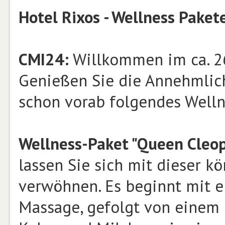
Hotel Rixos - Wellness Paket
CMI24:
Willkommen im ca. 26
Genießen Sie die Annehmlich
schon vorab folgendes Welln
Wellness-Paket "Queen Cleop
lassen Sie sich mit dieser k
verwöhnen. Es beginnt mit e
Massage, gefolgt von einem