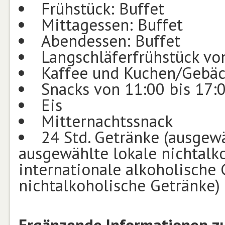
Frühstück: Buffet
Mittagessen: Buffet
Abendessen: Buffet
Langschläferfrühstück vo
Kaffee und Kuchen/Gebä
Snacks von 11:00 bis 17:
Eis
Mitternachtssnack
24 Std. Getränke (ausgewä
ausgewählte lokale nichtalk
internationale alkoholische 
nichtalkoholische Getränke)