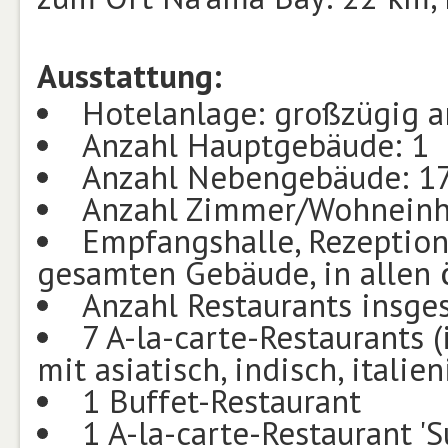
Ausstattung:
Hotelanlage: großzügig an
Anzahl Hauptgebäude: 1
Anzahl Nebengebäude: 1
Anzahl Zimmer/Wohneinh
Empfangshalle, Rezeption, 
gesamten Gebäude, in allen 
Anzahl Restaurants insge
7 A-la-carte-Restaurants (
mit asiatisch, indisch, italie
1 Buffet-Restaurant
1 A-la-carte-Restaurant 'S