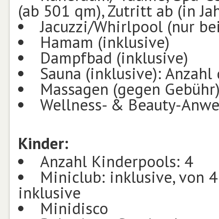
(ab 501 qm), Zutritt ab (in Ja
Jacuzzi/Whirlpool (nur bei
Hamam (inklusive)
Dampfbad (inklusive)
Sauna (inklusive): Anzahl
Massagen (gegen Gebühr
Wellness- & Beauty-Anwe
Kinder:
Anzahl Kinderpools: 4
Miniclub: inklusive, von 4
inklusive
Minidisco