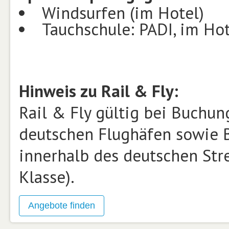
Windsurfen (im Hotel)
Tauchschule: PADI, im Ho
Hinweis zu Rail & Fly:
Rail & Fly gültig bei Buchun
deutschen Flughäfen sowie B
innerhalb des deutschen Str
Klasse).