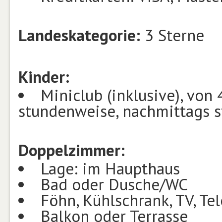
Landeskategorie:
3 Sterne
Kinder:
Miniclub (inklusive), von 
stundenweise, nachmittags 
Doppelzimmer:
Lage: im Haupthaus
Bad oder Dusche/WC
Föhn, Kühlschrank, TV, Te
Balkon oder Terrasse