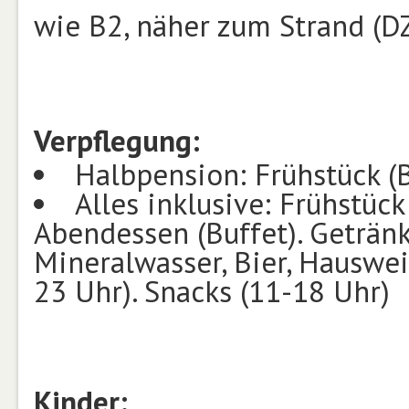
wie B2, näher zum Strand (D
Verpflegung:
Halbpension: Frühstück (B
Alles inklusive: Frühstück
Abendessen (Buffet). Getränk
Mineralwasser, Bier, Hauswein
23 Uhr). Snacks (11-18 Uhr)
Kinder: