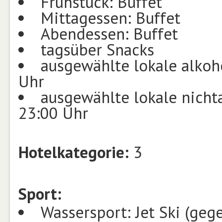
Frühstück: Buffet
Mittagessen: Buffet
Abendessen: Buffet
tagsüber Snacks
ausgewählte lokale alkoh
Uhr
ausgewählte lokale nicht
23:00 Uhr
Hotelkategorie:
3
Sport:
Wassersport: Jet Ski (geg