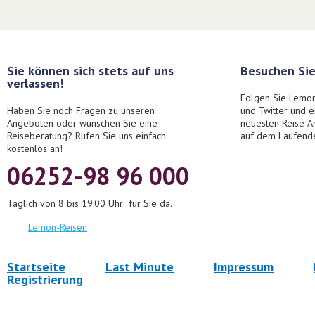
Sie können sich stets auf uns
Besuchen Sie
verlassen!
Folgen Sie Lemon
Haben Sie noch Fragen zu unseren
und Twitter und 
Angeboten oder wünschen Sie eine
neuesten Reise A
Reiseberatung? Rufen Sie uns einfach
auf dem Laufend
kostenlos an!
06252-98 96 000
Täglich von 8 bis 19:00 Uhr für Sie da.
Lemon-Reisen
Startseite
Last Minute
Impressum
Registrierung