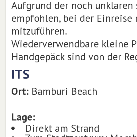
Aufgrund der noch unklaren 
empfohlen, bei der Einreise 
mitzuführen.
Wiederverwendbare kleine Pl
Handgepäck sind von der Reg
ITS
Ort:
Bamburi Beach
Lage:
Direkt am Strand