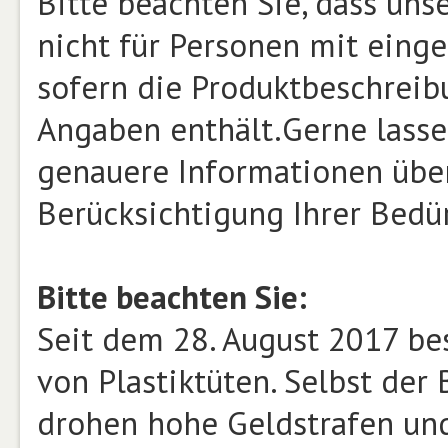
Bitte beachten Sie, dass un
nicht für Personen mit einge
sofern die Produktbeschrei
Angaben enthält.Gerne lasse
genauere Informationen über
Berücksichtigung Ihrer Bed
Bitte beachten Sie:
Seit dem 28. August 2017 be
von Plastiktüten. Selbst der B
drohen hohe Geldstrafen und