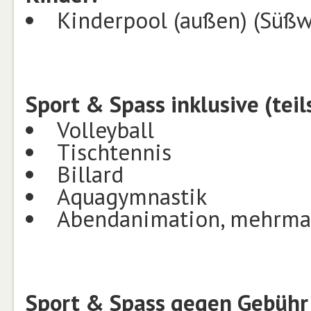
Kinderpool (außen) (Süßw
Sport & Spass inklusive (tei
Volleyball
Tischtennis
Billard
Aquagymnastik
Abendanimation, mehrma
Sport & Spass gegen Gebühr 