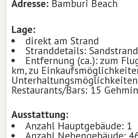
Adresse:
Bamburi Beach
Lage:
direkt am Strand
Stranddetails: Sandstran
Entfernung (ca.): zum Fl
km, zu Einkaufsmöglichkeite
Unterhaltungsmöglichkeiten
Restaurants/Bars: 15 Gehmin
Ausstattung:
Anzahl Hauptgebäude: 1
Anzahl Nebengebäude: 46