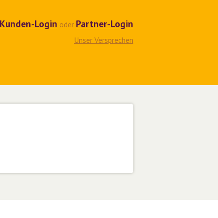
Kunden-Login
Partner-Login
oder
Unser Versprechen