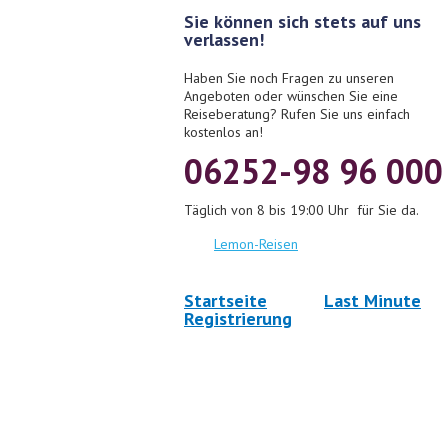
Sie können sich stets auf uns
verlassen!
Haben Sie noch Fragen zu unseren
Angeboten oder wünschen Sie eine
Reiseberatung? Rufen Sie uns einfach
kostenlos an!
06252-98 96 000
Täglich von 8 bis 19:00 Uhr für Sie da.
Lemon-Reisen
Startseite
Last Minute
Registrierung