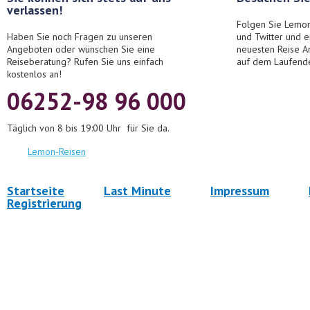
verlassen!
Folgen Sie Lemon
Haben Sie noch Fragen zu unseren
und Twitter und 
Angeboten oder wünschen Sie eine
neuesten Reise A
Reiseberatung? Rufen Sie uns einfach
auf dem Laufend
kostenlos an!
06252-98 96 000
Täglich von 8 bis 19:00 Uhr für Sie da.
Lemon-Reisen
Startseite
Last Minute
Impressum
Registrierung