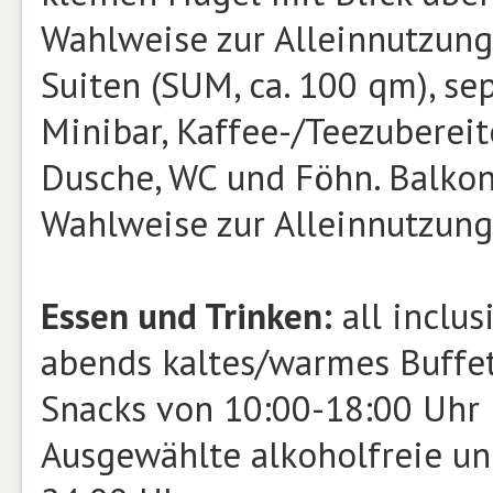
Wahlweise zur Alleinnutzung
Suiten (SUM, ca. 100 qm), s
Minibar, Kaffee-/Teezubereite
Dusche, WC und Föhn. Balkon
Wahlweise zur Alleinnutzung
Essen und Trinken:
all inclus
abends kaltes/warmes Buffe
Snacks von 10:00-18:00 Uhr
Ausgewählte alkoholfreie un