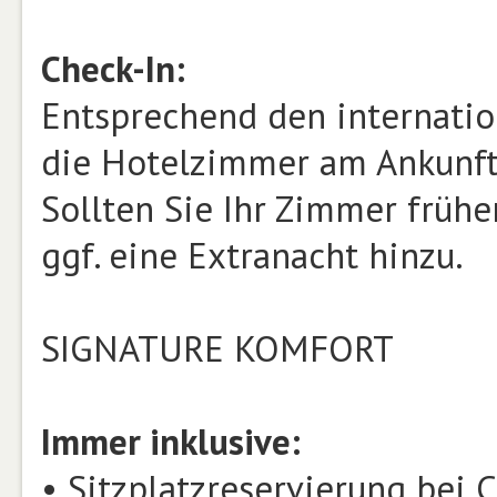
Check-In:
Entsprechend den internati
die Hotelzimmer am Ankunfts
Sollten Sie Ihr Zimmer frühe
ggf. eine Extranacht hinzu.
SIGNATURE KOMFORT
Immer inklusive:
• Sitzplatzreservierung bei 