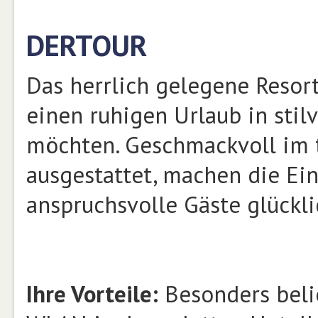
DERTOUR
Das herrlich gelegene Resort 
einen ruhigen Urlaub in sti
möchten. Geschmackvoll im tr
ausgestattet, machen die Ei
anspruchsvolle Gäste glückli
Ihre Vorteile:
Besonders beli