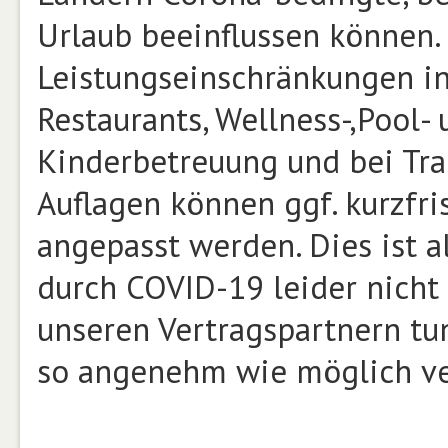
Urlaub beeinflussen können.
Leistungseinschränkungen in
Restaurants, Wellness-,Pool-
Kinderbetreuung und bei Tra
Auflagen können ggf. kurzfris
angepasst werden. Dies ist 
durch COVID-19 leider nicht
unseren Vertragspartnern tun
so angenehm wie möglich ve