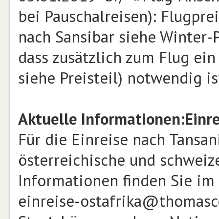
bei Pauschalreisen): Flugpr
nach Sansibar siehe Winter-Pr
dass zusätzlich zum Flug ein
siehe Preisteil) notwendig 
Aktuelle Informationen:
Einr
Für die Einreise nach Tansa
österreichische und schweiz
Informationen finden Sie im
einreise-ostafrika@thomasc