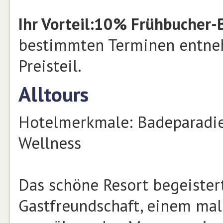
Ihr Vorteil:
10% Frühbucher-
bestimmten Terminen entneh
Preisteil.
Alltours
Hotelmerkmale: Badeparadies,
Wellness
Das schöne Resort begeister
Gastfreundschaft, einem ma