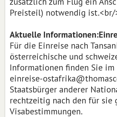
zusätzlich zum Flug ein Ansc
Preisteil) notwendig ist.<b
Aktuelle Informationen:
Einr
Für die Einreise nach Tansa
österreichische und schweiz
Informationen finden Sie im
einreise-ostafrika@thomasc
Staatsbürger anderer Nationa
rechtzeitig nach den für sie 
Visabestimmungen.