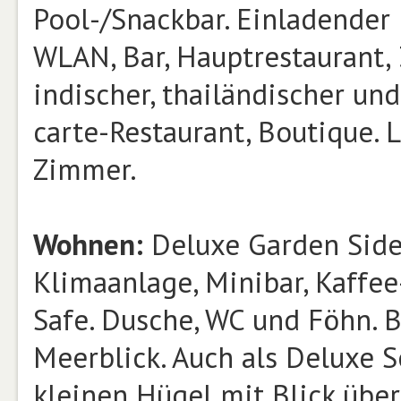
Pool-/Snackbar. Einladender
WLAN, Bar, Hauptrestaurant, 
indischer, thailändischer und
carte-Restaurant, Boutique. 
Zimmer.
Wohnen:
Deluxe Garden Side 
Klimaanlage, Minibar, Kaffee
Safe. Dusche, WC und Föhn. B
Meerblick. Auch als Deluxe 
kleinen Hügel mit Blick über