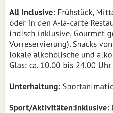
All Inclusive:
Frühstück, Mitt
oder in den A-la-carte Restau
indisch inklusive, Gourmet g
Vorreservierung). Snacks von
lokale alkoholische und alko
Glas: ca. 10.00 bis 24.00 Uhr
Unterhaltung:
Sportanimatio
Sport/Aktivitäten:
Inklusive: