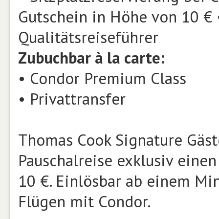
Gutschein in Höhe von 10 € •
Qualitätsreiseführer
Zubuchbar à la carte:
• Condor Premium Class
• Privattransfer
Thomas Cook Signature Gäst
Pauschalreise exklusiv eine
10 €. Einlösbar ab einem Mi
Flügen mit Condor.