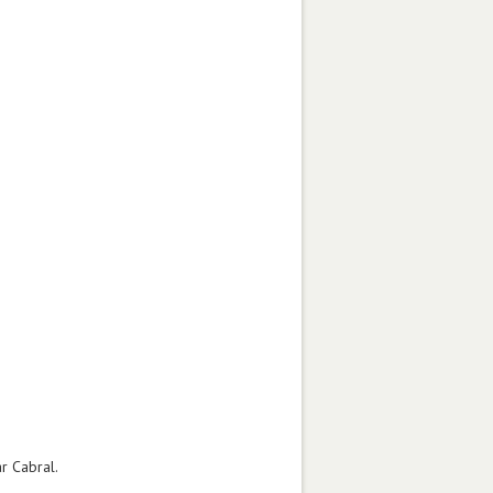
r Cabral.