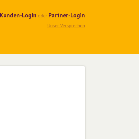
Kunden-Login
Partner-Login
oder
Unser Versprechen