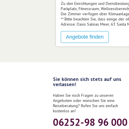
Zu den Einrichtungen und Dienstleistu
Parkplatz, Fitnessraum, Wellnessberei
Die Zimmer verfügen über Klimaanlage, 
** Bitte beachten Sie, dass einige der
Adresse: Oasis Salinas Meer, 63 Santa M
Sie können sich stets auf uns
verlassen!
Haben Sie noch Fragen zu unseren
Angeboten oder wünschen Sie eine
Reiseberatung? Rufen Sie uns einfach
kostenlos an!
06252-98 96 000