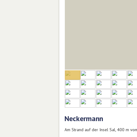
Neckermann
Am Strand auf der Insel Sal, 400 m vo