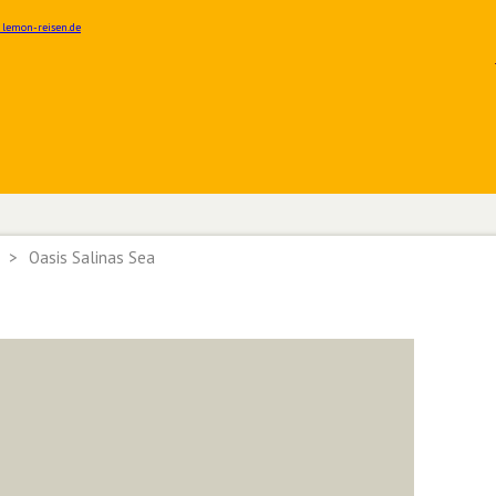
>
Oasis Salinas Sea