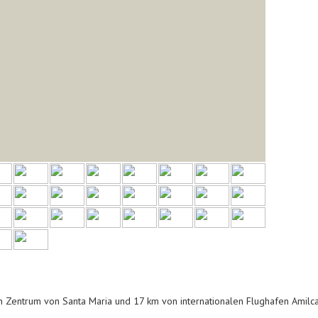
m Zentrum von Santa Maria und 17 km von internationalen Flughafen Amilca