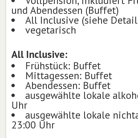
Vollpension, inkludiert Fr
und Abendessen (Buffet)
All Inclusive (siehe Detail
vegetarisch
All Inclusive:
Frühstück: Buffet
Mittagessen: Buffet
Abendessen: Buffet
ausgewählte lokale alkoh
Uhr
ausgewählte lokale nicht
23:00 Uhr