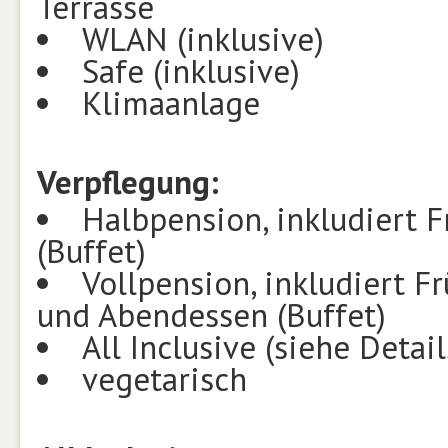
Terrasse
WLAN (inklusive)
Safe (inklusive)
Klimaanlage
Verpflegung:
Halbpension, inkludiert 
(Buffet)
Vollpension, inkludiert Fr
und Abendessen (Buffet)
All Inclusive (siehe Detail
vegetarisch