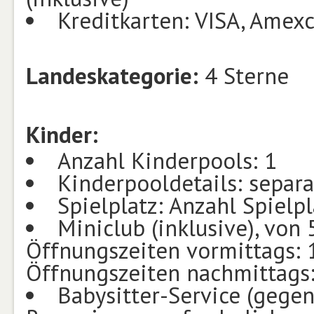
Kreditkarten: VISA, Amex
Landeskategorie:
4 Sterne
Kinder:
Anzahl Kinderpools: 1
Kinderpooldetails: separa
Spielplatz: Anzahl Spielpl
Miniclub (inklusive), von 
Öffnungszeiten vormittags: 1
Öffnungszeiten nachmittags
Babysitter-Service (gegen