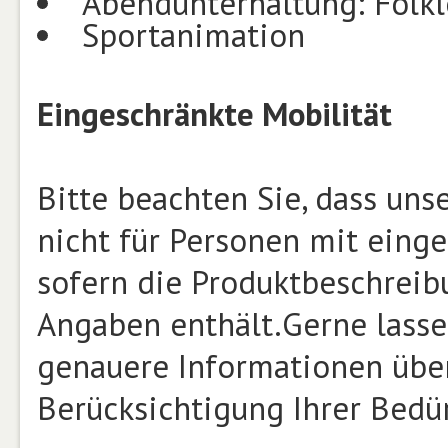
Abendunterhaltung: Folkl
Sportanimation
Eingeschränkte Mobilität
Bitte beachten Sie, dass un
nicht für Personen mit einge
sofern die Produktbeschrei
Angaben enthält.Gerne lasse
genauere Informationen über
Berücksichtigung Ihrer Bed