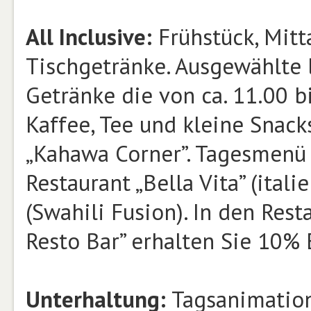
All Inclusive:
Frühstück, Mitt
Tischgetränke. Ausgewählte 
Getränke die von ca. 11.00 b
Kaffee, Tee und kleine Snack
„Kahawa Corner”. Tagesmenü 
Restaurant „Bella Vita” (itali
(Swahili Fusion). In den Rest
Resto Bar” erhalten Sie 10% 
Unterhaltung:
Tagsanimation