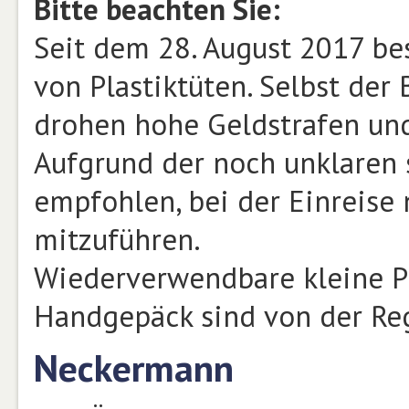
Bitte beachten Sie:
Seit dem 28. August 2017 be
von Plastiktüten. Selbst der B
drohen hohe Geldstrafen und
Aufgrund der noch unklaren 
empfohlen, bei der Einreise 
mitzuführen.
Wiederverwendbare kleine Pl
Handgepäck sind von der Reg
Neckermann