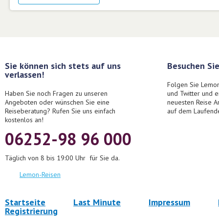
Sie können sich stets auf uns
Besuchen Sie
verlassen!
Folgen Sie Lemon
Haben Sie noch Fragen zu unseren
und Twitter und 
Angeboten oder wünschen Sie eine
neuesten Reise A
Reiseberatung? Rufen Sie uns einfach
auf dem Laufend
kostenlos an!
06252-98 96 000
Täglich von 8 bis 19:00 Uhr für Sie da.
Lemon-Reisen
Startseite
Last Minute
Impressum
Registrierung