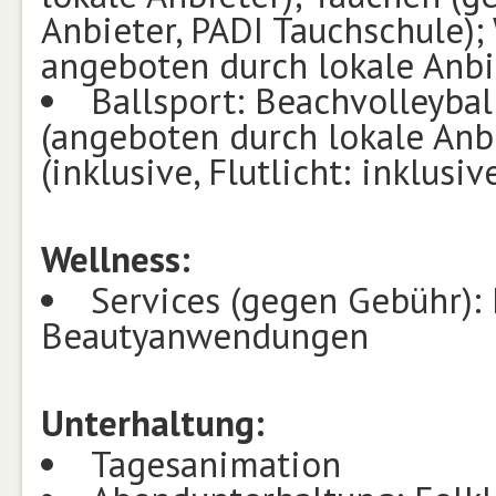
Anbieter, PADI Tauchschule);
angeboten durch lokale Anbi
Ballsport: Beachvolleyball 
(angeboten durch lokale Anbi
(inklusive, Flutlicht: inklusiv
Wellness:
Services (gegen Gebühr):
Beautyanwendungen
Unterhaltung:
Tagesanimation