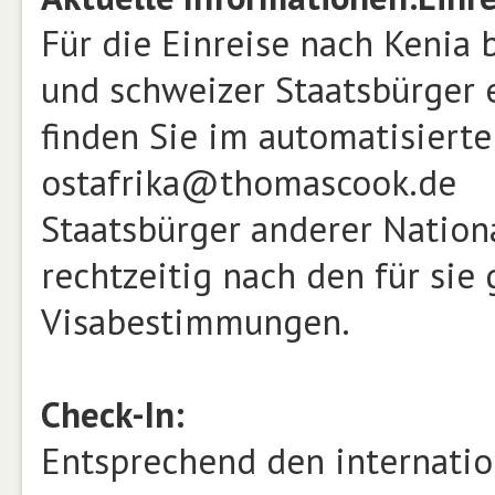
Für die Einreise nach Kenia 
und schweizer Staatsbürger 
finden Sie im automatisierte
ostafrika@thomascook.de
Staatsbürger anderer Nationa
rechtzeitig nach den für sie 
Visabestimmungen.
Check-In:
Entsprechend den internati