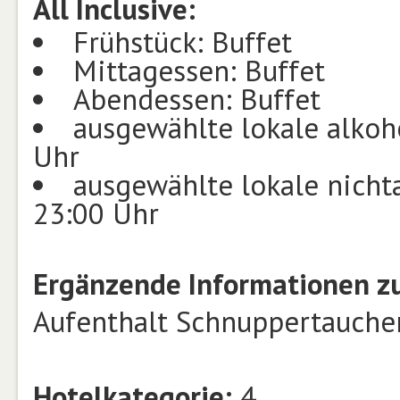
All Inclusive:
Frühstück: Buffet
Mittagessen: Buffet
Abendessen: Buffet
ausgewählte lokale alkoh
Uhr
ausgewählte lokale nicht
23:00 Uhr
Ergänzende Informationen zu
Aufenthalt Schnuppertauchen
Hotelkategorie:
4