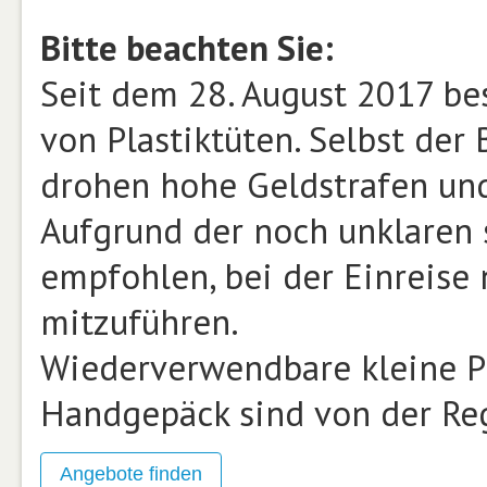
Bitte beachten Sie:
Seit dem 28. August 2017 be
von Plastiktüten. Selbst der B
drohen hohe Geldstrafen und
Aufgrund der noch unklaren 
empfohlen, bei der Einreise 
mitzuführen.
Wiederverwendbare kleine Pl
Handgepäck sind von der Reg