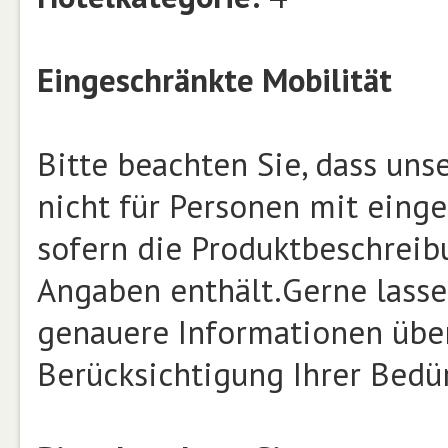
Eingeschränkte Mobilität
Bitte beachten Sie, dass un
nicht für Personen mit einge
sofern die Produktbeschrei
Angaben enthält.Gerne lasse
genauere Informationen über
Berücksichtigung Ihrer Bed