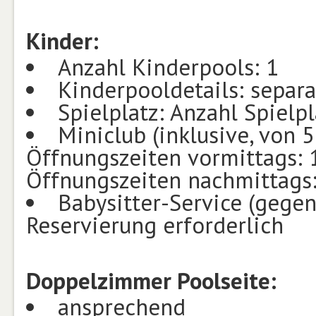
Kinder:
Anzahl Kinderpools: 1
Kinderpooldetails: separa
Spielplatz: Anzahl Spielpl
Miniclub (inklusive, von 5
Öffnungszeiten vormittags: 1
Öffnungszeiten nachmittags:
Babysitter-Service (gegen
Reservierung erforderlich
Doppelzimmer Poolseite:
ansprechend