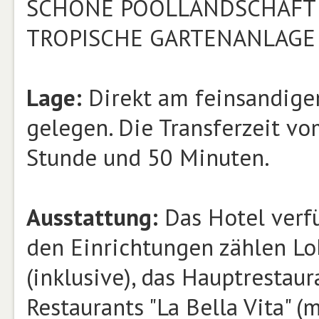
SCHÖNE POOLLANDSCHAFT .
TROPISCHE GARTENANLAGE .
Lage:
Direkt am feinsandige
gelegen. Die Transferzeit v
Stunde und 50 Minuten.
Ausstattung:
Das Hotel verf
den Einrichtungen zählen Lo
(inklusive), das Hauptrestaur
Restaurants "La Bella Vita" (