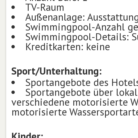
TV-Raum
Außenanlage: Ausstattung
Swimmingpool-Anzahl ge
Swimmingpool-Details: 
Kreditkarten: keine
Sport/Unterhaltung:
Sportangebote des Hotels
Sportangebote über lokal
verschiedene motorisierte W
motorisierte Wassersportart
Kinder: