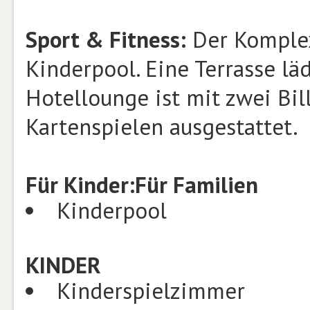
Sport & Fitness:
Der Komplex
Kinderpool. Eine Terrasse lä
Hotellounge ist mit zwei Bi
Kartenspielen ausgestattet.
Für Kinder:
Für Familien
Kinderpool
KINDER
Kinderspielzimmer