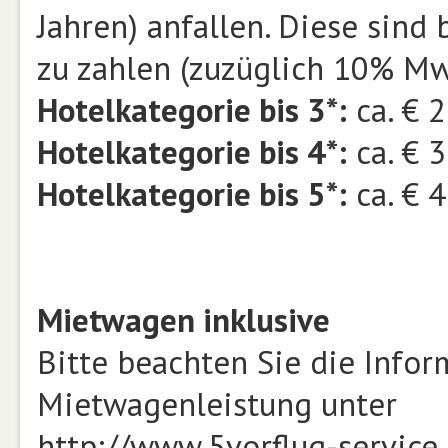
Jahren) anfallen. Diese sind 
zu zahlen (zuzüglich 10% Mw
Hotelkategorie bis 3*:
ca. € 2
Hotelkategorie bis 4*:
ca. € 3
Hotelkategorie bis 5*:
ca. € 4
Mietwagen inklusive
Bitte beachten Sie die Info
Mietwagenleistung unter
http://www.5vorflug-service