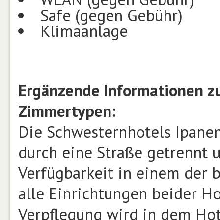
Safe (gegen Gebühr)
Klimaanlage
Ergänzende Informationen z
Zimmertypen:
Die Schwesternhotels Ipane
durch eine Straße getrennt 
Verfügbarkeit in einem der 
alle Einrichtungen beider Ho
Verpflegung wird in dem Ho