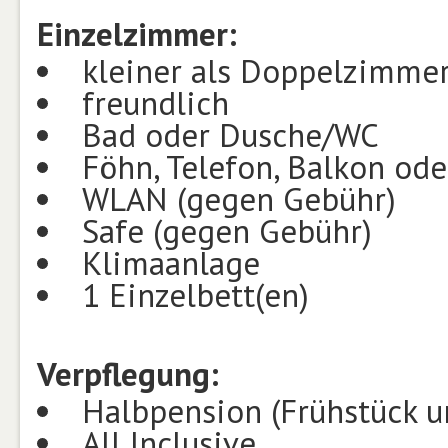
Einzelzimmer:
kleiner als Doppelzimme
freundlich
Bad oder Dusche/WC
Föhn, Telefon, Balkon ode
WLAN (gegen Gebühr)
Safe (gegen Gebühr)
Klimaanlage
1 Einzelbett(en)
Verpflegung:
Halbpension (Frühstück 
All Inclusive