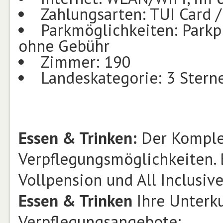
Zahlungsarten: TUI Card /
Parkmöglichkeiten: Parkpl
ohne Gebühr
Zimmer: 190
Landeskategorie: 3 Stern
Essen & Trinken:
Der Komplex
Verpflegungsmöglichkeiten. 
Vollpension und All Inclusive
Essen & Trinken
Ihre Unterku
Verpflegungsangebote: