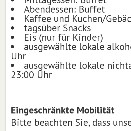
Abendessen: Buffet
Kaffee und Kuchen/Gebä
tagsüber Snacks
Eis (nur für Kinder)
ausgewählte lokale alkoh
Uhr
ausgewählte lokale nicht
23:00 Uhr
Eingeschränkte Mobilität
Bitte beachten Sie, dass un