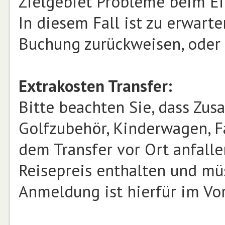
Zielgebiet Probleme beim Ei
In diesem Fall ist zu erwarte
Buchung zurückweisen, oder 
Extrakosten Transfer:
Bitte beachten Sie, dass Zusa
Golfzubehör, Kinderwagen, Fa
dem Transfer vor Ort anfalle
Reisepreis enthalten und mü
Anmeldung ist hierfür im Vor