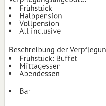
Frühstück
Halbpension
Vollpension
All inclusive
Beschreibung der Verpflegu
Frühstück: Buffet
Mittagessen
Abendessen
Bar