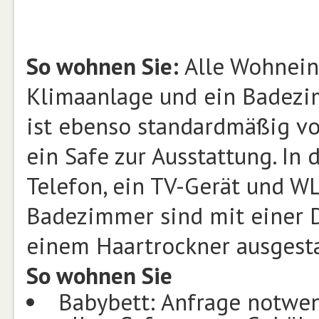
So wohnen Sie:
Alle Wohnein
Klimaanlage und ein Badezim
ist ebenso standardmäßig vo
ein Safe zur Ausstattung. In
Telefon, ein TV-Gerät und W
Badezimmer sind mit einer 
einem Haartrockner ausgesta
So wohnen Sie
Babybett: Anfrage notwen