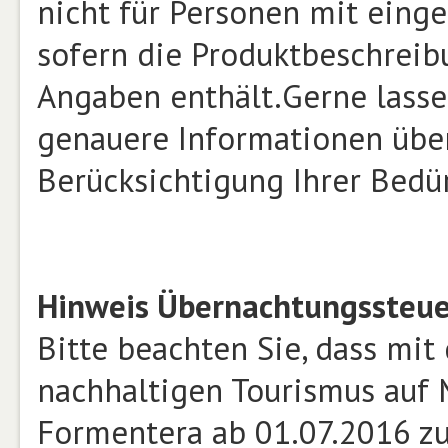
nicht für Personen mit einge
sofern die Produktbeschrei
Angaben enthält.Gerne lasse
genauere Informationen über
Berücksichtigung Ihrer Bed
Hinweis Übernachtungssteue
Bitte beachten Sie, dass mit
nachhaltigen Tourismus auf M
Formentera ab 01.07.2016 zu