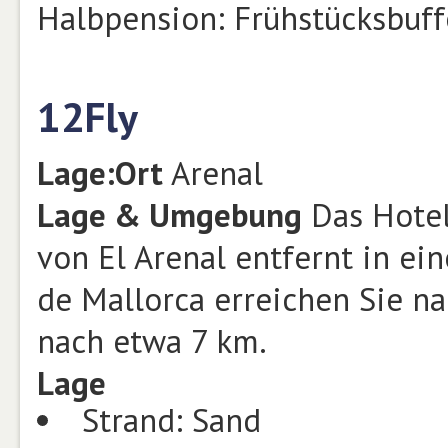
Halbpension: Frühstücksbuff
12Fly
Lage:
Ort
Arenal
Lage & Umgebung
Das Hotel
von El Arenal entfernt in ei
de Mallorca erreichen Sie na
nach etwa 7 km.
Lage
Strand: Sand