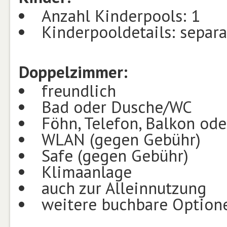
Anzahl Kinderpools: 1
Kinderpooldetails: separa
Doppelzimmer:
freundlich
Bad oder Dusche/WC
Föhn, Telefon, Balkon ode
WLAN (gegen Gebühr)
Safe (gegen Gebühr)
Klimaanlage
auch zur Alleinnutzung
weitere buchbare Option