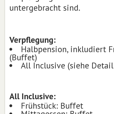
untergebracht sind.
Verpflegung:
Halbpension, inkludiert 
(Buffet)
All Inclusive (siehe Detail
All Inclusive:
Frühstück: Buffet
Mittagessen: Buffet