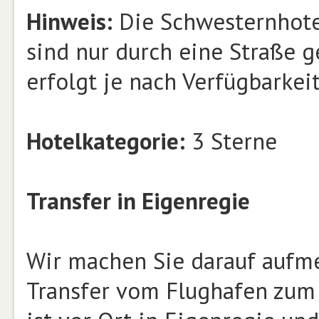
Hinweis:
Die Schwesternhote
sind nur durch eine Straße 
erfolgt je nach Verfügbarke
Hotelkategorie:
3 Sterne
Transfer in Eigenregie
Wir machen Sie darauf aufme
Transfer vom Flughafen zum 