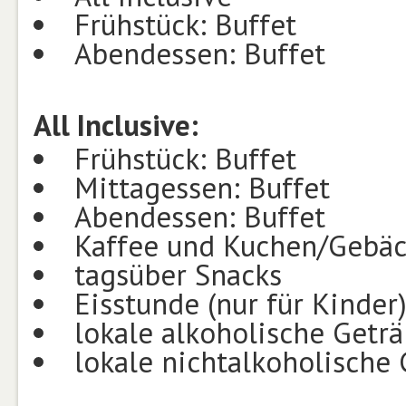
Frühstück: Buffet
Abendessen: Buffet
All Inclusive:
Frühstück: Buffet
Mittagessen: Buffet
Abendessen: Buffet
Kaffee und Kuchen/Gebä
tagsüber Snacks
Eisstunde (nur für Kinder
lokale alkoholische Getr
lokale nichtalkoholische