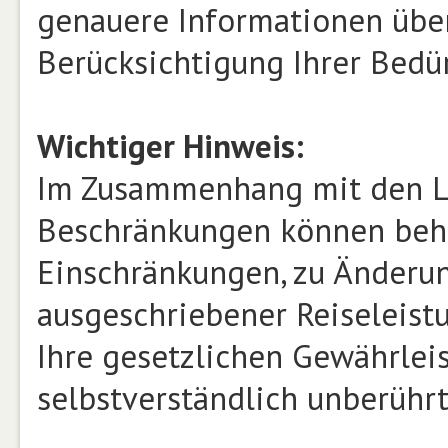
genauere Informationen über
Berücksichtigung Ihrer Bed
Wichtiger Hinweis:
Im Zusammenhang mit den L
Beschränkungen können beh
Einschränkungen, zu Änderu
ausgeschriebener Reiseleist
Ihre gesetzlichen Gewährlei
selbstverständlich unberührt