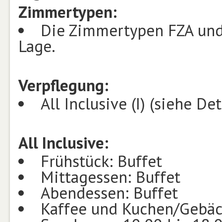
Zimmertypen:
Die Zimmertypen FZA und 
Lage.
Verpflegung:
All Inclusive (I) (siehe Det
All Inclusive:
Frühstück: Buffet
Mittagessen: Buffet
Abendessen: Buffet
Kaffee und Kuchen/Gebä