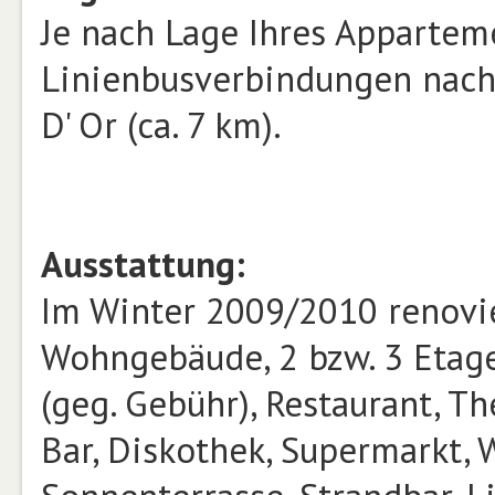
Je nach Lage Ihres Appartem
Linienbusverbindungen nach 
D' Or (ca. 7 km).
Ausstattung:
Im Winter 2009/2010 renovie
Wohngebäude, 2 bzw. 3 Etagen
(geg. Gebühr), Restaurant, Th
Bar, Diskothek, Supermarkt, 