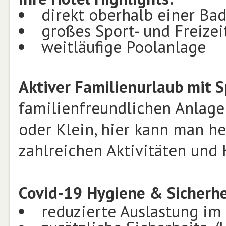
direkt oberhalb einer Ba
großes Sport- und Freize
weitläufige Poolanlage
Aktiver Familienurlaub mit S
familienfreundlichen Anlag
oder Klein, hier kann man he
zahlreichen Aktivitäten und 
Covid-19 Hygiene & Sicherh
reduzierte Auslastung im