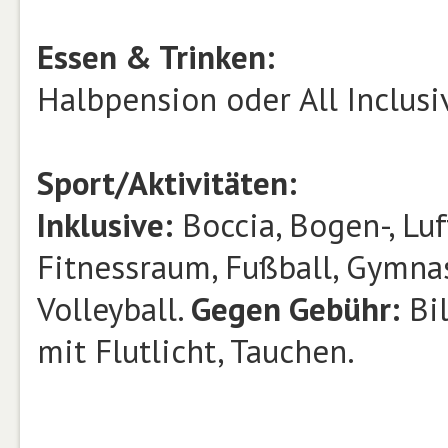
Essen & Trinken:
Halbpension oder All Inclusi
Sport/Aktivitäten:
Inklusive:
Boccia, Bogen-, Lu
Fitnessraum, Fußball, Gymnast
Volleyball.
Gegen Gebühr:
Bil
mit Flutlicht, Tauchen.