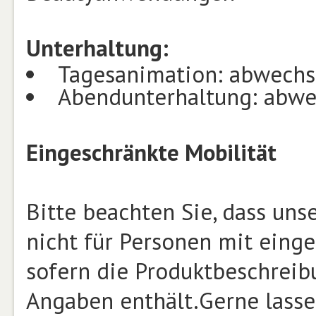
Unterhaltung:
Tagesanimation: abwechs
Abendunterhaltung: abwe
Eingeschränkte Mobilität
Bitte beachten Sie, dass un
nicht für Personen mit einge
sofern die Produktbeschrei
Angaben enthält.Gerne lasse