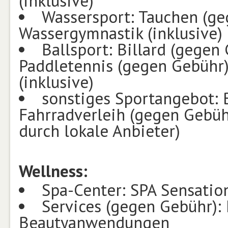
(inklusive)
Wassersport: Tauchen (ge
Wassergymnastik (inklusive)
Ballsport: Billard (gegen 
Paddletennis (gegen Gebühr); 
(inklusive)
sonstiges Sportangebot: 
Fahrradverleih (gegen Gebüh
durch lokale Anbieter)
Wellness:
Spa-Center: SPA Sensatio
Services (gegen Gebühr):
Beautyanwendungen