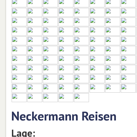
Neckermann Reisen
Lage: