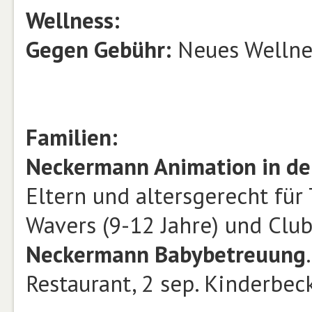
Wellness:
Gegen Gebühr:
Neues Wellnes
Familien:
Neckermann Animation in de
Eltern und altersgerecht für T
Wavers (9-12 Jahre) und Clubb
Neckermann Babybetreuung
Restaurant, 2 sep. Kinderbeck