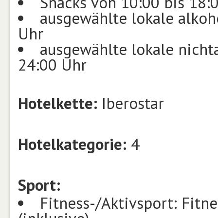
Snacks von 10:00 bis 18:
ausgewählte lokale alkoh
Uhr
ausgewählte lokale nicht
24:00 Uhr
Hotelkette:
Iberostar
Hotelkategorie:
4
Sport:
Fitness-/Aktivsport: Fitn