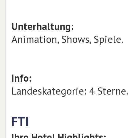
Unterhaltung:
Animation, Shows, Spiele.
Info:
Landeskategorie: 4 Sterne.
FTI
Ihre Hotel Highlights: