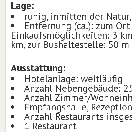
Lage:
ruhig, inmitten der Natur
Entfernung (ca.): zum Ort
Einkaufsmöglichkeiten: 3 km
km, zur Bushaltestelle: 50 m
Ausstattung:
Hotelanlage: weitläufig
Anzahl Nebengebäude: 2
Anzahl Zimmer/Wohneinh
Empfangshalle, Rezeption
Anzahl Restaurants insge
1 Restaurant