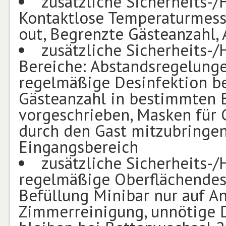
zusätzliche Sicherheits
Kontaktlose Temperaturmess
out, Begrenzte Gästeanzahl,
zusätzliche Sicherheits
Bereiche: Abstandsregelunge
regelmäßige Desinfektion b
Gästeanzahl in bestimmten 
vorgeschrieben, Masken für 
durch den Gast mitzubringen
Eingangsbereich
zusätzliche Sicherheits
regelmäßige Oberflächendesin
Befüllung Minibar nur auf An
Zimmerreinigung, unnötige D