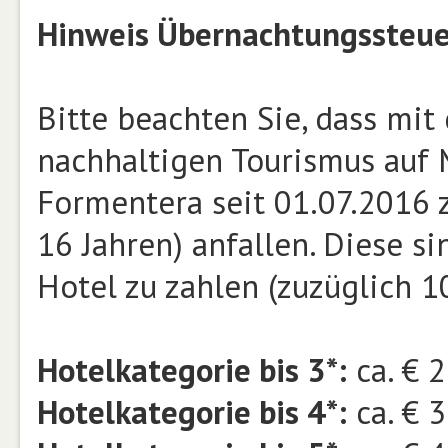
Hinweis Übernachtungssteue
Bitte beachten Sie, dass mit
nachhaltigen Tourismus auf M
Formentera seit 01.07.2016 z
16 Jahren) anfallen. Diese si
Hotel zu zahlen (zuzüglich 
Hotelkategorie bis 3*:
ca. € 2
Hotelkategorie bis 4*:
ca. € 3