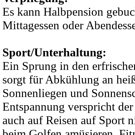
Es kann Halbpension gebuc
Mittagessen oder Abendesse
Sport/Unterhaltung:
Ein Sprung in den erfrisch
sorgt für Abkühlung an heiß
Sonnenliegen und Sonnensc
Entspannung verspricht der
auch auf Reisen auf Sport n
beim Golfen amüsieren. Fitn