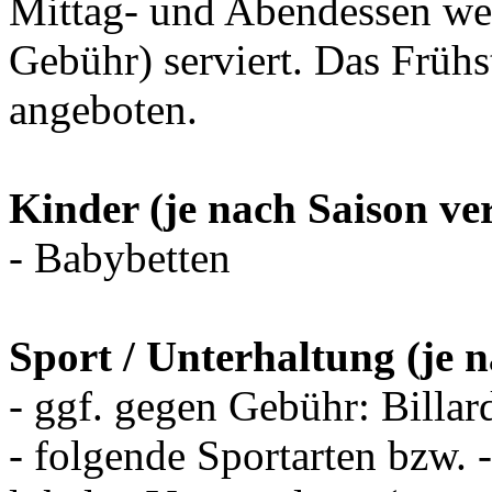
Mittag- und Abendessen wer
Gebühr) serviert. Das Frühs
angeboten.
Kinder (je nach Saison ve
- Babybetten
Sport / Unterhaltung (je 
- ggf. gegen Gebühr: Billar
- folgende Sportarten bzw.