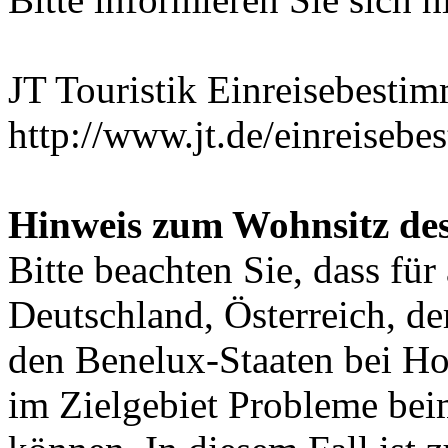
JT Touristik Einreisebesti
http://www.jt.de/einreiseb
Hinweis zum Wohnsitz des
Bitte beachten Sie, dass für
Deutschland, Österreich, d
den Benelux-Staaten bei Ho
im Zielgebiet Probleme bei