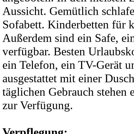
Aussicht. Gemütlich schlaf
Sofabett. Kinderbetten für 
Außerdem sind ein Safe, ei
verfügbar. Besten Urlaubsko
ein Telefon, ein TV-Gerät 
ausgestattet mit einer Dus
täglichen Gebrauch stehen 
zur Verfügung.
Verpflegung: