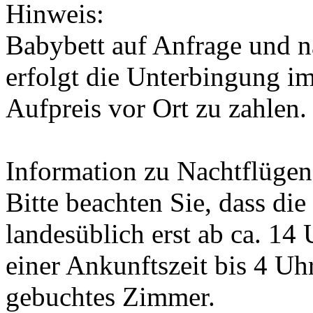
Hinweis:
Babybett auf Anfrage und n
erfolgt die Unterbingung im 
Aufpreis vor Ort zu zahlen.
Information zu Nachtflügen
Bitte beachten Sie, dass di
landesüblich erst ab ca. 14
einer Ankunftszeit bis 4 Uh
gebuchtes Zimmer.