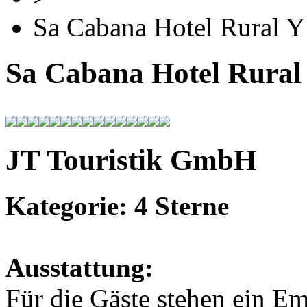
Sa Cabana Hotel Rural Y
Sa Cabana Hotel Rural
JT Touristik GmbH
Kategorie: 4 Sterne
Ausstattung:
Für die Gäste stehen ein E