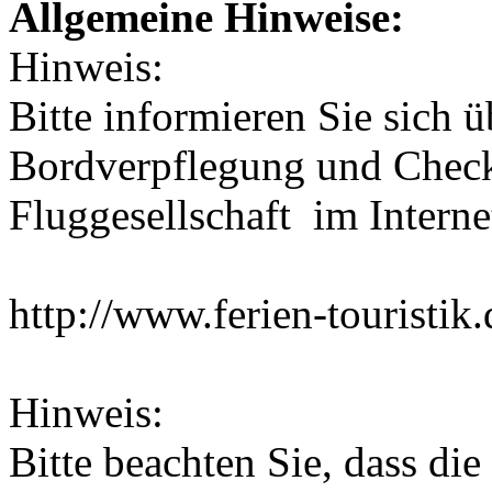
Allgemeine Hinweise:
Hinweis:
Bitte informieren Sie sich
Bordverpflegung und Check
Fluggesellschaft im Interne
http://www.ferien-touristik
Hinweis:
Bitte beachten Sie, dass di