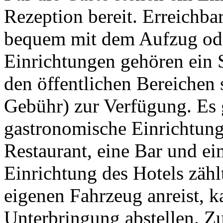
Rezeption bereit. Erreichba
bequem mit dem Aufzug ode
Einrichtungen gehören ein 
den öffentlichen Bereichen
Gebühr) zur Verfügung. Es 
gastronomische Einrichtung
Restaurant, eine Bar und ei
Einrichtung des Hotels zäh
eigenen Fahrzeug anreist, k
Unterbringung abstellen. Z