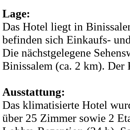
Lage:
Das Hotel liegt in Binissal
befinden sich Einkaufs- un
Die nächstgelegene Sehensw
Binissalem (ca. 2 km). Der 
Ausstattung:
Das klimatisierte Hotel wur
über 25 Zimmer sowie 2 Eta