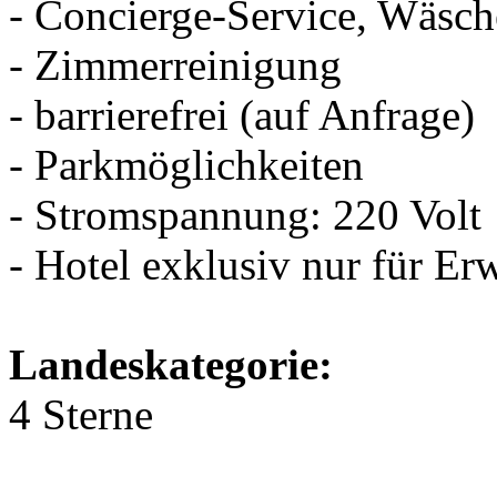
- Concierge-Service, Wäsch
- Zimmerreinigung
- barrierefrei (auf Anfrage)
- Parkmöglichkeiten
- Stromspannung: 220 Volt
- Hotel exklusiv nur für E
Landeskategorie:
4 Sterne