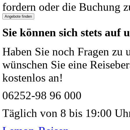
fordern oder die Buchung z
Sie können sich stets auf 
Haben Sie noch Fragen zu 
wünschen Sie eine Reiseber
kostenlos an!
06252-98 96 000
Täglich von 8 bis 19:00 Uhr