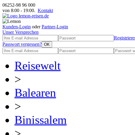
06252-98 96 000
von 8:00 - 19:00.
Kontakt
Kunden-Login
oder
Partner-Login
Unser Versprechen
Registriere
Passwort vergessen?
Reisewelt
>
Balearen
>
Binissalem
>