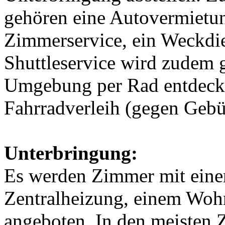
gehören eine Autovermietun
Zimmerservice, ein Weckdie
Shuttleservice wird zudem g
Umgebung per Rad entdeck
Fahrradverleih (gegen Gebü
Unterbringung:
Es werden Zimmer mit einer
Zentralheizung, einem Wo
angeboten. In den meisten 