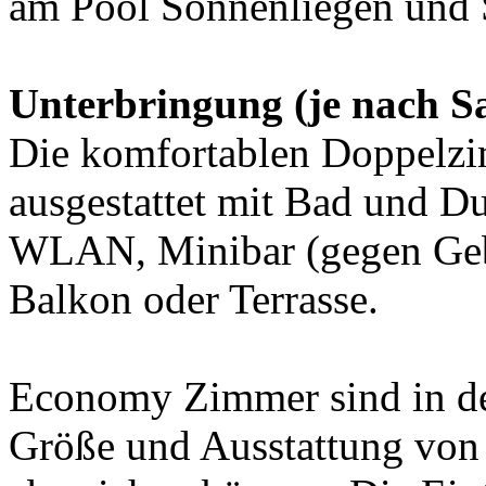
am Pool Sonnenliegen und 
Unterbringung (je nach Sa
Die komfortablen Doppelzi
ausgestattet mit Bad und 
WLAN, Minibar (gegen Gebü
Balkon oder Terrasse.
Economy Zimmer sind in de
Größe und Ausstattung von