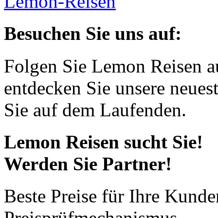
Lemon-Reisen
Besuchen Sie uns auf:
Folgen Sie Lemon Reisen a
entdecken Sie unsere neues
Sie auf dem Laufenden.
Lemon Reisen sucht Sie!
Werden Sie Partner!
Beste Preise für Ihre Kund
Preisprüfmechanismus