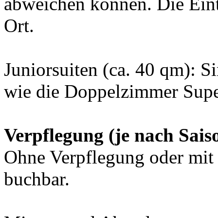
abweichen können. Die Eint
Ort.
Juniorsuiten (ca. 40 qm): Si
wie die Doppelzimmer Supe
Verpflegung (je nach Sais
Ohne Verpflegung oder mit
buchbar.