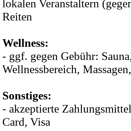
lokalen Veranstaltern (gege
Reiten
Wellness:
- ggf. gegen Gebühr: Saun
Wellnessbereich, Massagen
Sonstiges:
- akzeptierte Zahlungsmitt
Card, Visa