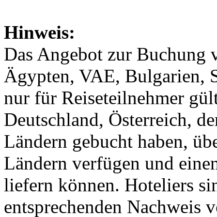
Hinweis:
Das Angebot zur Buchung vo
Ägypten, VAE, Bulgarien, S
nur für Reiseteilnehmer gült
Deutschland, Österreich, d
Ländern gebucht haben, übe
Ländern verfügen und eine
liefern können. Hoteliers si
entsprechenden Nachweis v