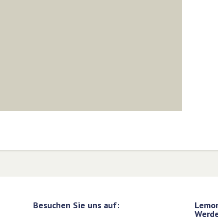
Besuchen Sie uns auf:
Lemon
Werde