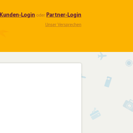
Kunden-Login
Partner-Login
oder
Unser Versprechen