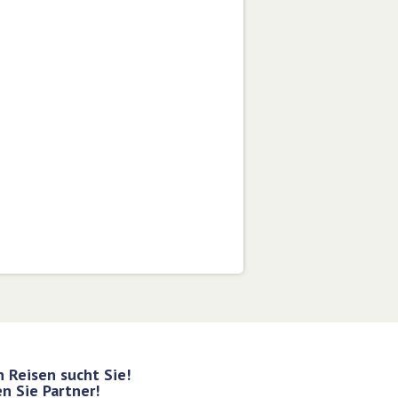
 Reisen sucht Sie!
n Sie Partner!