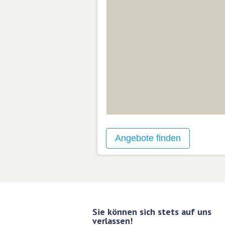
Sie können sich stets auf uns
verlassen!