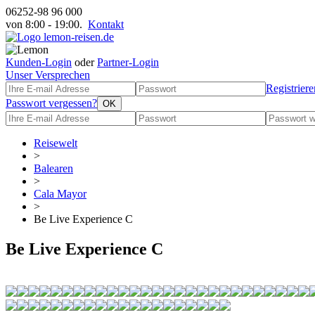
06252-98 96 000
von 8:00 - 19:00.
Kontakt
Kunden-Login
oder
Partner-Login
Unser Versprechen
Registriere
Passwort vergessen?
Reisewelt
>
Balearen
>
Cala Mayor
>
Be Live Experience C
Be Live Experience C