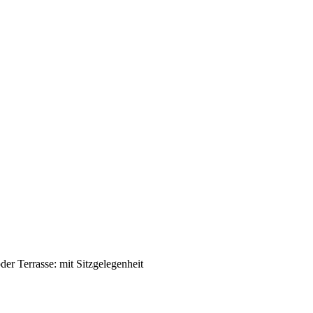
er Terrasse: mit Sitzgelegenheit