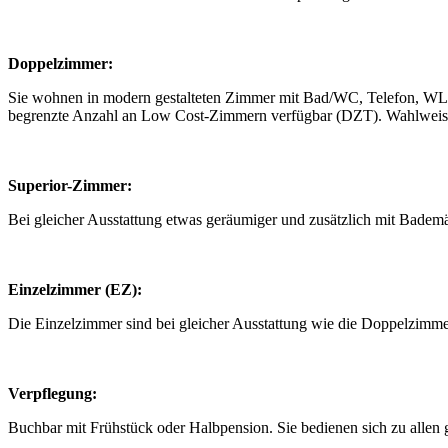
Doppelzimmer:
Sie wohnen in modern gestalteten Zimmer mit Bad/WC, Telefon, WLA
begrenzte Anzahl an Low Cost-Zimmern verfügbar (DZT). Wahlweise
Superior-Zimmer:
Bei gleicher Ausstattung etwas geräumiger und zusätzlich mit Badem
Einzelzimmer (EZ):
Die Einzelzimmer sind bei gleicher Ausstattung wie die Doppelzimmer
Verpflegung:
Buchbar mit Frühstück oder Halbpension. Sie bedienen sich zu allen 