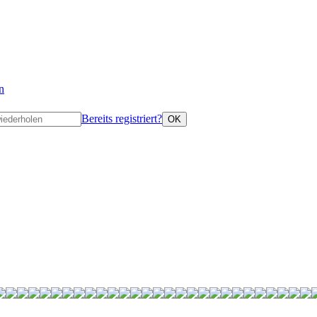
n
Bereits registriert?