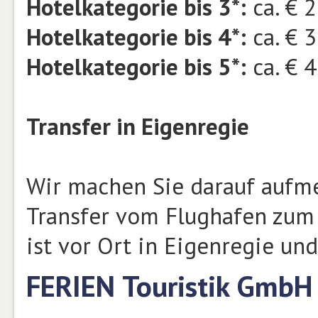
Hotelkategorie bis 3*:
ca. € 2
Hotelkategorie bis 4*:
ca. € 3
Hotelkategorie bis 5*:
ca. € 4
Transfer in Eigenregie
Wir machen Sie darauf aufme
Transfer vom Flughafen zum 
ist vor Ort in Eigenregie un
FERIEN Touristik GmbH