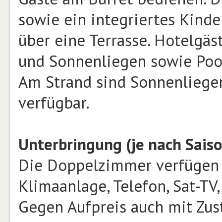
sowie ein integriertes Kind
über eine Terrasse. Hotelgä
und Sonnenliegen sowie Pool
Am Strand sind Sonnenlieg
verfügbar.
Unterbringung (je nach Saiso
Die Doppelzimmer verfügen 
Klimaanlage, Telefon, Sat-TV
Gegen Aufpreis auch mit Zust