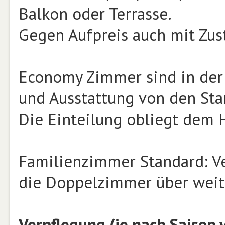
Balkon oder Terrasse.
Gegen Aufpreis auch mit Zust
Economy Zimmer sind in der 
und Ausstattung von den St
Die Einteilung obliegt dem H
Familienzimmer Standard: Ve
die Doppelzimmer über weit
Verpflegung (je nach Saison 