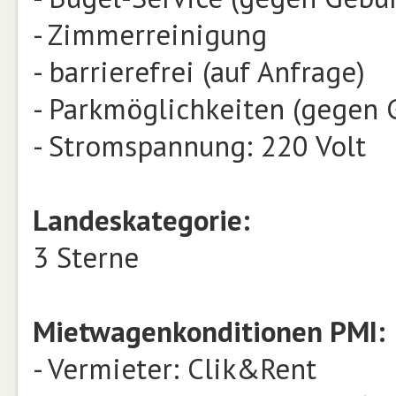
- Zimmerreinigung
- barrierefrei (auf Anfrage)
- Parkmöglichkeiten (gegen 
- Stromspannung: 220 Volt
Landeskategorie:
3 Sterne
Mietwagenkonditionen PMI:
- Vermieter: Clik&Rent