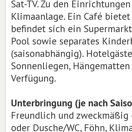
Sat-TV. Zu den Einrichtungen
Klimaanlage. Ein Café bietet
befindet sich ein Supermarkt
Pool sowie separates Kinder
(saisonabhängig). Hotelgäst
Sonnenliegen, Hängematten 
Verfügung.
Unterbringung (je nach Saiso
Freundlich und zweckmäßig 
oder Dusche/WC, Föhn, Klimaa