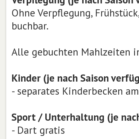
Ohne Verpflegung, Frühstück
buchbar.
Alle gebuchten Mahlzeiten i
Kinder (je nach Saison verfüg
- separates Kinderbecken am
Sport / Unterhaltung (je nac
- Dart gratis