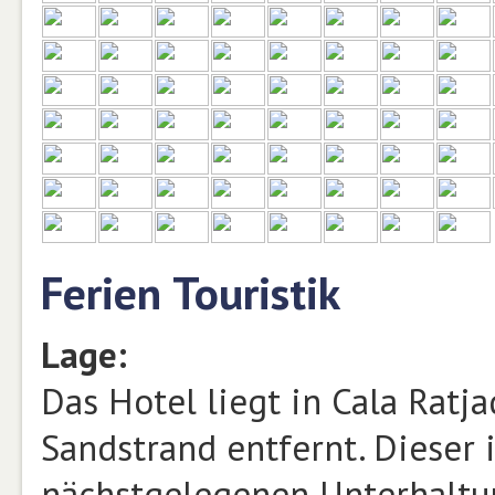
Ferien Touristik
Lage:
Das Hotel liegt in Cala Ratj
Sandstrand entfernt. Dieser i
nächstgelegenen Unterhaltu