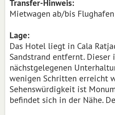
Transfer-Hinweis:
Mietwagen ab/bis Flughafen 
Lage:
Das Hotel liegt in Cala Ratj
Sandstrand entfernt. Dieser i
nächstgelegenen Unterhaltu
wenigen Schritten erreicht 
Sehenswürdigkeit ist Monume
befindet sich in der Nähe. De