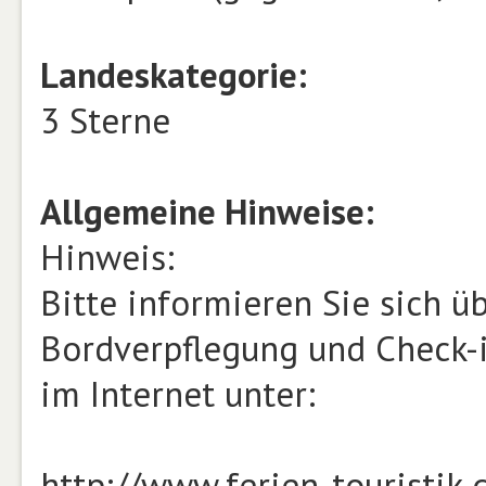
Landeskategorie:
3 Sterne
Allgemeine Hinweise:
Hinweis:
Bitte informieren Sie sich 
Bordverpflegung und Check-i
im Internet unter:
http://www.ferien-touristik