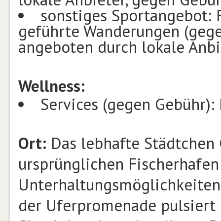
sonstiges Sportangebot: 
geführte Wanderungen (gege
angeboten durch lokale Anbi
Wellness:
Services (gegen Gebühr):
Ort:
Das lebhafte Städtchen 
ursprünglichen Fischerhafen
Unterhaltungsmöglichkeiten.
der Uferpromenade pulsiert 