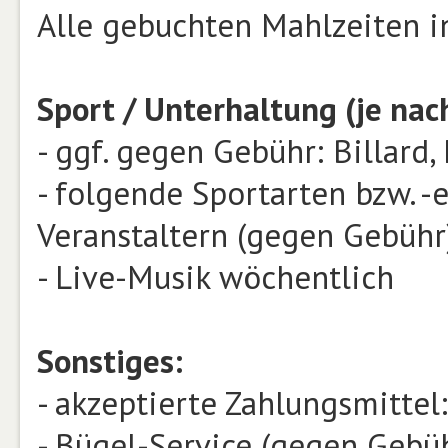
Alle gebuchten Mahlzeiten i
Sport / Unterhaltung (je nac
- ggf. gegen Gebühr: Billard,
- folgende Sportarten bzw. 
Veranstaltern (gegen Gebühr
- Live-Musik wöchentlich
Sonstiges:
- akzeptierte Zahlungsmittel:
- Bügel-Service (gegen Gebü