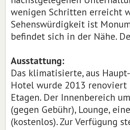
wenigen Schritten erreicht 
Sehenswürdigkeit ist Monume
befindet sich in der Nähe. De
Ausstattung:
Das klimatisierte, aus Hau
Hotel wurde 2013 renoviert
Etagen. Der Innenbereich umf
(gegen Gebühr), Lounge, eine
(kostenlos). Zur Verfügung s