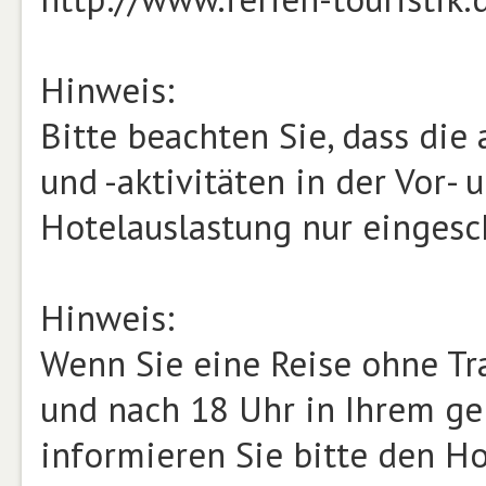
Hinweis:
Bitte beachten Sie, dass di
und -aktivitäten in der Vor-
Hotelauslastung nur eingesc
Hinweis:
Wenn Sie eine Reise ohne Tr
und nach 18 Uhr in Ihrem g
informieren Sie bitte den Hot