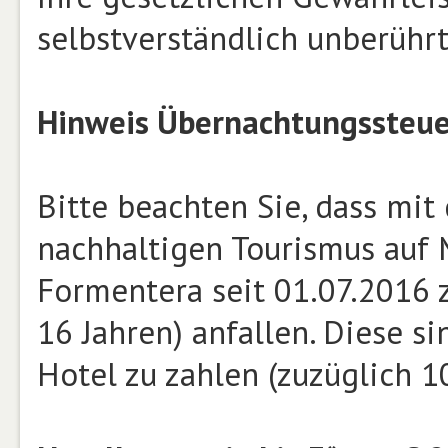
selbstverständlich unberührt
Hinweis Übernachtungssteue
Bitte beachten Sie, dass mit
nachhaltigen Tourismus auf M
Formentera seit 01.07.2016 z
16 Jahren) anfallen. Diese si
Hotel zu zahlen (zuzüglich 