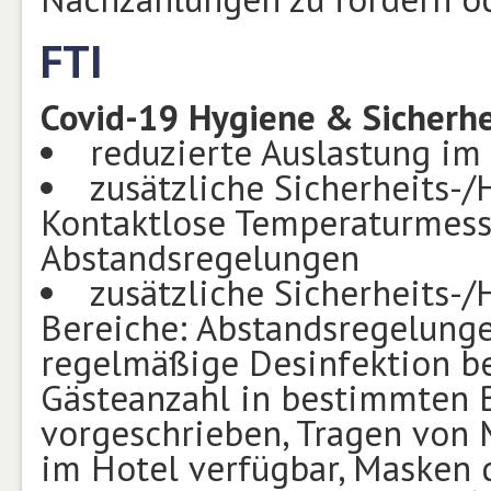
FTI
Covid-19 Hygiene & Sicherh
reduzierte Auslastung im
zusätzliche Sicherheits
Kontaktlose Temperaturmess
Abstandsregelungen
zusätzliche Sicherheits
Bereiche: Abstandsregelunge
regelmäßige Desinfektion b
Gästeanzahl in bestimmten 
vorgeschrieben, Tragen von
im Hotel verfügbar, Masken 