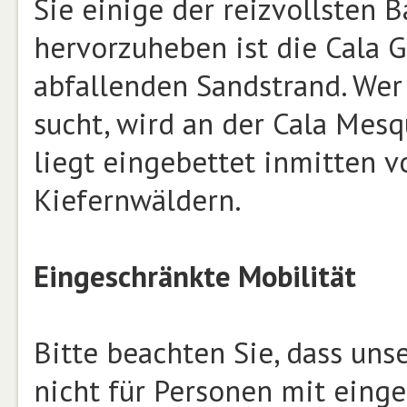
Sie einige der reizvollsten 
hervorzuheben ist die Cala G
abfallenden Sandstrand. Wer
sucht, wird an der Cala Mesq
liegt eingebettet inmitten 
Kiefernwäldern.
Eingeschränkte Mobilität
Bitte beachten Sie, dass un
nicht für Personen mit einge