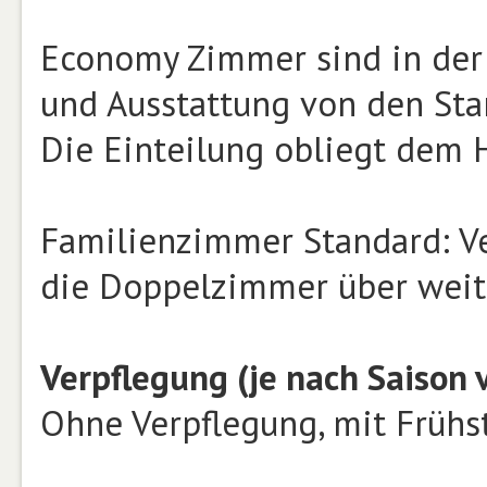
Economy Zimmer sind in der 
und Ausstattung von den St
Die Einteilung obliegt dem H
Familienzimmer Standard: Ve
die Doppelzimmer über weit
Verpflegung (je nach Saison 
Ohne Verpflegung, mit Frühs