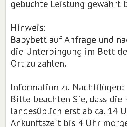
gebuchte Leistung gewährt b
Hinweis:
Babybett auf Anfrage und nac
die Unterbingung im Bett der 
Ort zu zahlen.
Information zu Nachtflügen:
Bitte beachten Sie, dass di
landesüblich erst ab ca. 14 
Ankunftszeit bis 4 Uhr morge