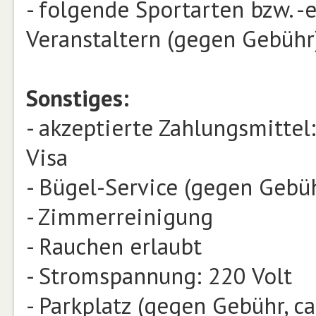
- folgende Sportarten bzw. 
Veranstaltern (gegen Gebühr
Sonstiges:
- akzeptierte Zahlungsmittel
Visa
- Bügel-Service (gegen Gebü
- Zimmerreinigung
- Rauchen erlaubt
- Stromspannung: 220 Volt
- Parkplatz (gegen Gebühr, ca