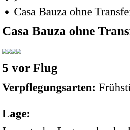
Casa Bauza ohne Transfe
Casa Bauza ohne Trans
5 vor Flug
Verpflegungsarten:
Frühst
Lage: