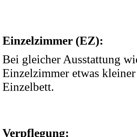
Einzelzimmer (EZ):
Bei gleicher Ausstattung w
Einzelzimmer etwas kleiner
Einzelbett.
Verpflegung: