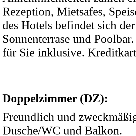
Rezeption, Mietsafes, Spei
des Hotels befindet sich d
Sonnenterrase und Poolbar
für Sie inklusive. Kreditka
Doppelzimmer (DZ):
Freundlich und zweckmäßig
Dusche/WC und Balkon.