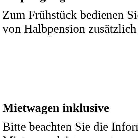
Zum Frühstück bedienen Si
von Halbpension zusätzlich
Mietwagen inklusive
Bitte beachten Sie die Info