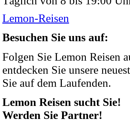
Täglich von 8 bis 19:00 Uhr
Lemon-Reisen
Besuchen Sie uns auf:
Folgen Sie Lemon Reisen a
entdecken Sie unsere neues
Sie auf dem Laufenden.
Lemon Reisen sucht Sie!
Werden Sie Partner!