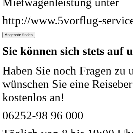
Mietwagenleistung unter
http://www.5vorflug-servic
Sie können sich stets auf 
Haben Sie noch Fragen zu 
wünschen Sie eine Reiseber
kostenlos an!
06252-98 96 000