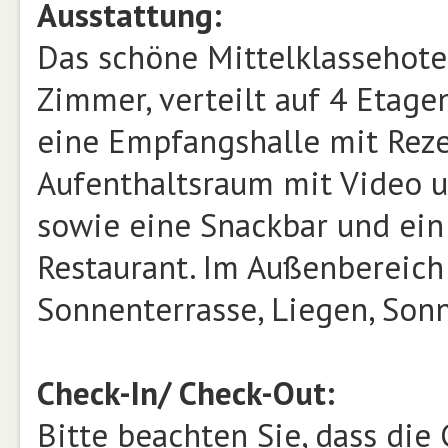
Ausstattung:
Das schöne Mittelklassehote
Zimmer, verteilt auf 4 Etag
eine Empfangshalle mit Rezep
Aufenthaltsraum mit Video u
sowie eine Snackbar und ein
Restaurant. Im Außenbereich
Sonnenterrasse, Liegen, Son
Check-In/ Check-Out:
Bitte beachten Sie, dass die