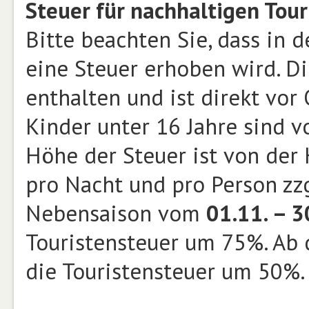
Steuer für nachhaltigen Tour
Bitte beachten Sie, dass in
eine Steuer erhoben wird. Di
enthalten und ist direkt vor
Kinder unter 16 Jahre sind 
Höhe der Steuer ist von der
pro Nacht und pro Person zzg
Nebensaison vom
01.11. – 3
Touristensteuer um 75%. Ab d
die Touristensteuer um 50%.