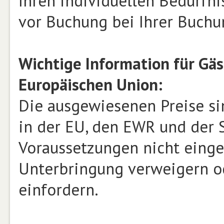
Ihren individuellen Bedürfnis
vor Buchung bei Ihrer Buchu
Wichtige Information für Gä
Europäischen Union:
Die ausgewiesenen Preise si
in der EU, den EWR und der S
Voraussetzungen nicht einge
Unterbringung verweigern od
einfordern.