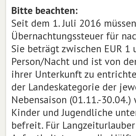
Bitte beachten:
Seit dem 1. Juli 2016 müsse
Übernachtungssteuer für nac
Sie beträgt zwischen EUR 1 
Person/Nacht und ist von den
ihrer Unterkunft zu entricht
der Landeskategorie der jewe
Nebensaison (01.11.-30.04.)
Kinder und Jugendliche unte
befreit. Für Langzeiturlaube