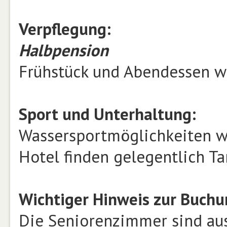
Verpflegung:
Halbpension
Frühstück und Abendessen we
Sport und Unterhaltung:
Wassersportmöglichkeiten w
Hotel finden gelegentlich T
Wichtiger Hinweis zur Buch
Die Seniorenzimmer sind aus