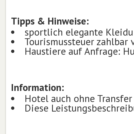
Tipps & Hinweise:
sportlich elegante Klei
Tourismussteuer zahlbar 
Haustiere auf Anfrage: H
Information:
Hotel auch ohne Transfe
Diese Leistungsbeschreibu