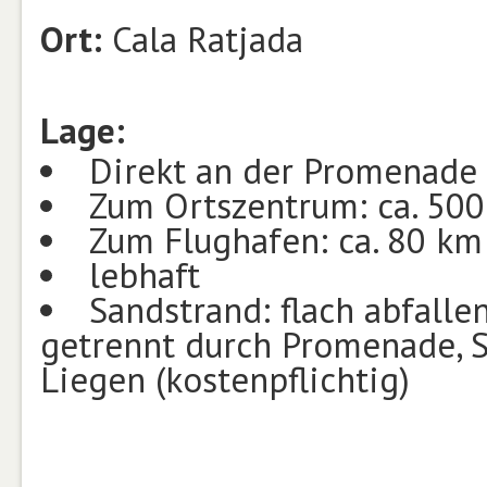
Ort:
Cala Ratjada
Lage:
Direkt an der Promenade
Zum Ortszentrum: ca. 50
Zum Flughafen: ca. 80 km
lebhaft
Sandstrand: flach abfallen
getrennt durch Promenade, S
Liegen (kostenpflichtig)