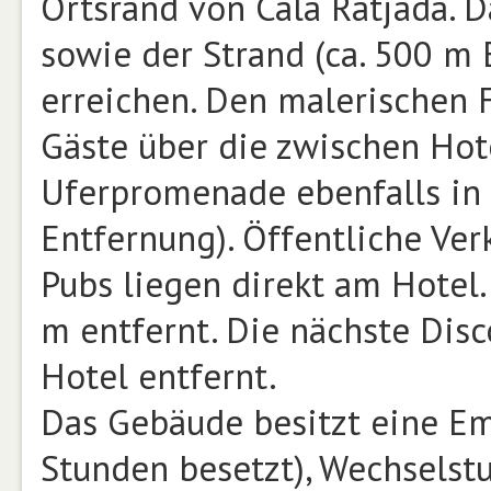
Ortsrand von Cala Ratjada. 
sowie der Strand (ca. 500 m 
erreichen. Den malerischen 
Gäste über die zwischen Hot
Uferpromenade ebenfalls in
Entfernung). Öffentliche Ver
Pubs liegen direkt am Hotel.
m entfernt. Die nächste Disc
Hotel entfernt.
Das Gebäude besitzt eine Em
Stunden besetzt), Wechselst