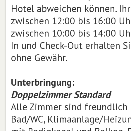
Hotel abweichen können. Ihr 
zwischen 12:00 bis 16:00 Uhr
zwischen 10:00 bis 14:00 Uh
In und Check-Out erhalten Si
ohne Gewähr.
Unterbringung:
Doppelzimmer Standard
Alle Zimmer sind freundlich
Bad/WC, Klimaanlage/Heizung,