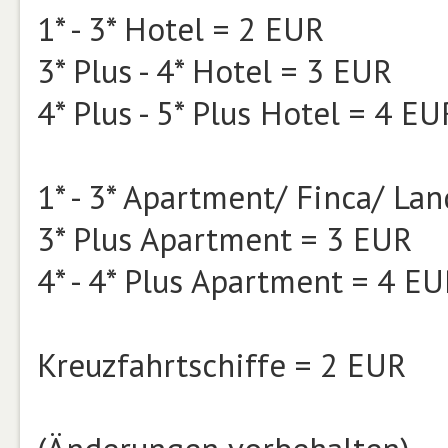
1* - 3* Hotel = 2 EUR
3* Plus - 4* Hotel = 3 EUR
4* Plus - 5* Plus Hotel = 4 EU
1* - 3* Apartment/ Finca/ La
3* Plus Apartment = 3 EUR
4* - 4* Plus Apartment = 4 E
Kreuzfahrtschiffe = 2 EUR