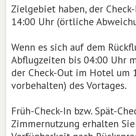
Zielgebiet haben, der Check-
14:00 Uhr (örtliche Abweichu
Wenn es sich auf dem Rückfl
Abflugzeiten bis 04:00 Uhr m
der Check-Out im Hotel um 
vorbehalten) des Vortages.
Früh-Check-In bzw. Spät-Che
Zimmernutzung erhalten Sie 