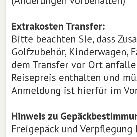
(Änderungen vorbehalten)
Extrakosten Transfer:
Bitte beachten Sie, dass Zusa
Golfzubehör, Kinderwagen, Fa
dem Transfer vor Ort anfalle
Reisepreis enthalten und mü
Anmeldung ist hierfür im Vor
Hinweis zu Gepäckbestimmun
Freigepäck und Verpflegung 