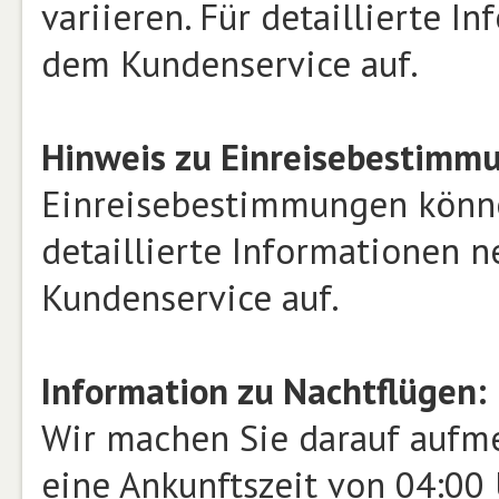
variieren. Für detaillierte 
dem Kundenservice auf.
Hinweis zu Einreisebestimm
Einreisebestimmungen können
detaillierte Informationen 
Kundenservice auf.
Information zu Nachtflügen:
Wir machen Sie darauf aufme
eine Ankunftszeit von 04:00