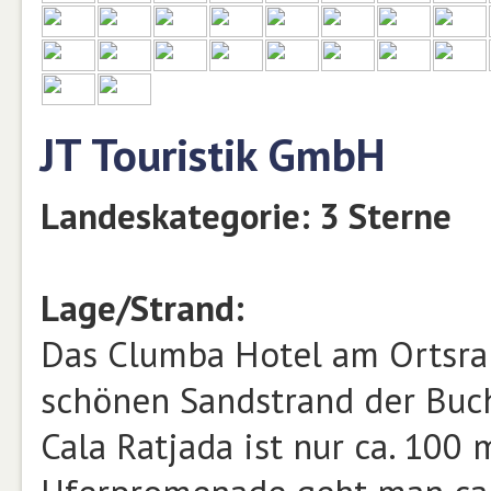
JT Touristik GmbH
Landeskategorie: 3 Sterne
Lage/Strand:
Das Clumba Hotel am Ortsran
schönen Sandstrand der Buc
Cala Ratjada ist nur ca. 100 