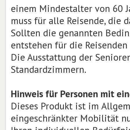
einem Mindestalter von 60 J
muss für alle Reisende, die 
Sollten die genannten Bedin
entstehen für die Reisenden
Die Ausstattung der Seniore
Standardzimmern.
Hinweis für Personen mit ein
Dieses Produkt ist im Allge
eingeschränkter Mobilität n