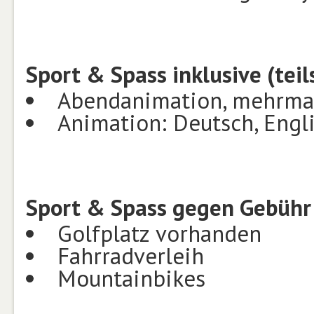
Sport & Spass inklusive (tei
Abendanimation, mehrma
Animation: Deutsch, Engl
Sport & Spass gegen Gebühr 
Golfplatz vorhanden
Fahrradverleih
Mountainbikes