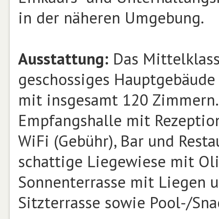
in der näheren Umgebung.
Ausstattung:
Das Mittelklass
geschossiges Hauptgebäude 
mit insgesamt 120 Zimmern.
Empfangshalle mit Rezeption
WiFi (Gebühr), Bar und Resta
schattige Liegewiese mit O
Sonnenterrasse mit Liegen u
Sitzterrasse sowie Pool-/Sna