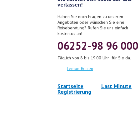
verlassen!
Haben Sie noch Fragen zu unseren
Angeboten oder wünschen Sie eine
Reiseberatung? Rufen Sie uns einfach
kostenlos an!
06252-98 96 000
Täglich von 8 bis 19:00 Uhr für Sie da.
Lemon-Reisen
Startseite
Last Minute
Registrierung