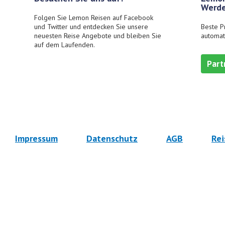
Werde
Folgen Sie Lemon Reisen auf Facebook
und Twitter und entdecken Sie unsere
Beste P
neuesten Reise Angebote und bleiben Sie
automat
auf dem Laufenden.
Part
Impressum
Datenschutz
AGB
Rei