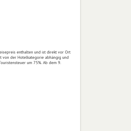
isepreis enthalten und ist direkt vor Ort
st von der Hotelkategorie abhängig und
 Touristensteuer um 75%. Ab dem 9.