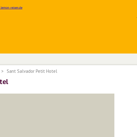
>
Sant Salvador Petit Hotel
tel