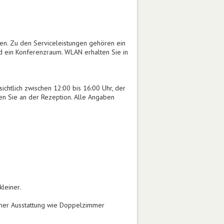
gen. Zu den Serviceleistungen gehören ein
nd ein Konferenzraum. WLAN erhalten Sie in
ichtlich zwischen 12:00 bis 16:00 Uhr, der
ten Sie an der Rezeption. Alle Angaben
leiner.
cher Ausstattung wie Doppelzimmer