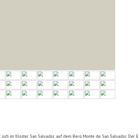
 sich im Kloster San Salvador, auf dem Berg Monte de San Salvador. Der 