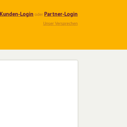
Kunden-Login
Partner-Login
oder
Unser Versprechen