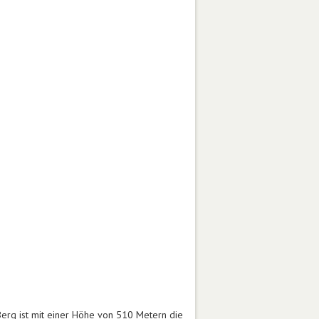
Berg ist mit einer Höhe von 510 Metern die