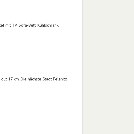
t mit TV, Sofa-Bett, Kühlschrank,
gut 17 km. Die nächste Stadt Felanitx