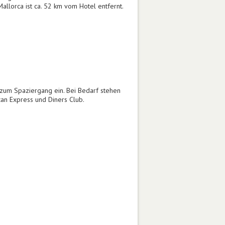
allorca ist ca. 52 km vom Hotel entfernt.
um Spaziergang ein. Bei Bedarf stehen
an Express und Diners Club.