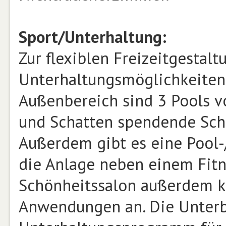
Sport/Unterhaltung:
Zur flexiblen Freizeitgestalt
Unterhaltungsmöglichkeiten 
Außenbereich sind 3 Pools v
und Schatten spendende Schi
Außerdem gibt es eine Pool-/
die Anlage neben einem Fit
Schönheitssalon außerdem k
Anwendungen an. Die Unterb