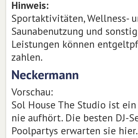
Hinweis:
Sportaktivitäten, Wellness- 
Saunabenutzung und sonstig
Leistungen können entgeltpfl
zahlen.
Neckermann
Vorschau:
Sol House The Studio ist ein 
nie aufhört. Die besten DJ-
Poolpartys erwarten sie hier