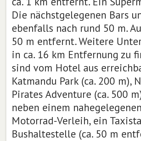
ca. 1 km entfernt. Ein Superm
Die nächstgelegenen Bars un
ebenfalls nach rund 50 m. Au
50 m entfernt. Weitere Unte
in ca. 16 km Entfernung zu 
sind vom Hotel aus erreichba
Katmandu Park (ca. 200 m), N
Pirates Adventure (ca. 500 m
neben einem nahegelegenen
Motorrad-Verleih, ein Taxist
Bushaltestelle (ca. 50 m entf