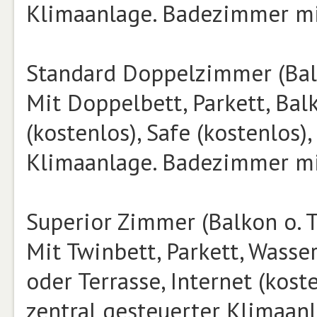
Klimaanlage. Badezimmer mi
Standard Doppelzimmer (Balko
Mit Doppelbett, Parkett, Balk
(kostenlos), Safe (kostenlos)
Klimaanlage. Badezimmer mi
Superior Zimmer (Balkon o. T
Mit Twinbett, Parkett, Wasse
oder Terrasse, Internet (kost
zentral gesteuerter Klimaan