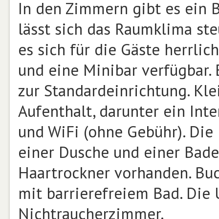
In den Zimmern gibt es ein 
lässt sich das Raumklima ste
es sich für die Gäste herrli
und eine Minibar verfügbar. 
zur Standardeinrichtung. Kle
Aufenthalt, darunter ein Inte
und WiFi (ohne Gebühr). Die
einer Dusche und einer Bade
Haartrockner vorhanden. Buc
mit barrierefreiem Bad. Die
Nichtraucherzimmer.