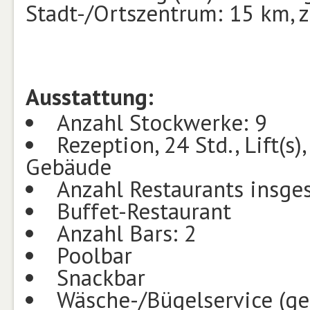
Stadt-/Ortszentrum: 15 km,
Ausstattung:
Anzahl Stockwerke: 9
Rezeption, 24 Std., Lift(s
Gebäude
Anzahl Restaurants insge
Buffet-Restaurant
Anzahl Bars: 2
Poolbar
Snackbar
Wäsche-/Bügelservice (g