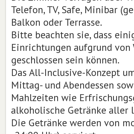
Telefon, TV, Safe, Minibar 
Balkon oder Terrasse.
Bitte beachten sie, dass ein
Einrichtungen aufgrund von 
geschlossen sein können.
Das All-Inclusive-Konzept um
Mittag- und Abendessen sow
Mahlzeiten wie Erfrischungsg
alkoholische Getränke aller 
Die Getränke werden von mor