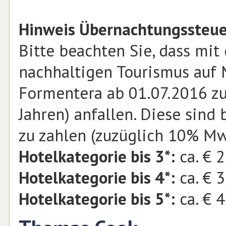
Hinweis Übernachtungssteue
Bitte beachten Sie, dass mit
nachhaltigen Tourismus auf M
Formentera ab 01.07.2016 zu
Jahren) anfallen. Diese sind 
zu zahlen (zuzüglich 10% Mw
Hotelkategorie bis 3*:
ca. € 2
Hotelkategorie bis 4*:
ca. € 3
Hotelkategorie bis 5*:
ca. € 4