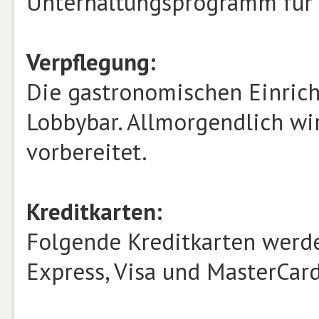
Unterhaltungsprogramm für
Verpflegung:
Die gastronomischen Einric
Lobbybar. Allmorgendlich wir
vorbereitet.
Kreditkarten:
Folgende Kreditkarten werde
Express, Visa und MasterCard