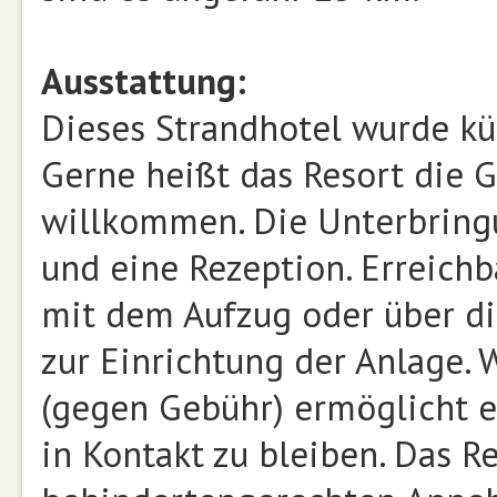
Ausstattung:
Dieses Strandhotel wurde kür
Gerne heißt das Resort die 
willkommen. Die Unterbring
und eine Rezeption. Erreich
mit dem Aufzug oder über di
zur Einrichtung der Anlage. 
(gegen Gebühr) ermöglicht e
in Kontakt zu bleiben. Das R