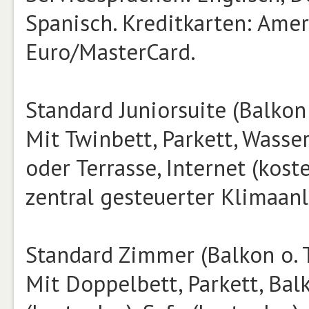
Spanisch. Kreditkarten: Amer
Euro/MasterCard.
Standard Juniorsuite (Balkon 
Mit Twinbett, Parkett, Wasse
oder Terrasse, Internet (kost
zentral gesteuerter Klimaan
Standard Zimmer (Balkon o. Te
Mit Doppelbett, Parkett, Balk