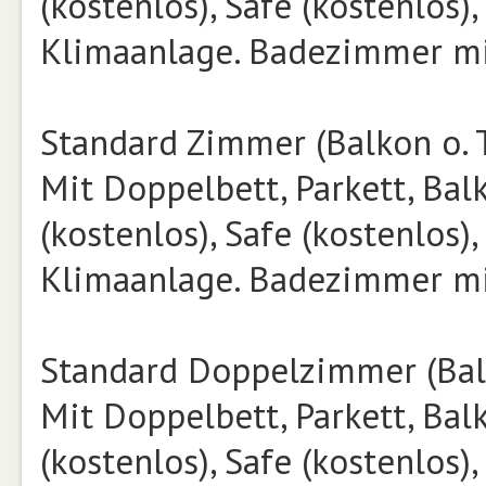
(kostenlos), Safe (kostenlos)
Klimaanlage. Badezimmer mi
Standard Zimmer (Balkon o. T
Mit Doppelbett, Parkett, Balk
(kostenlos), Safe (kostenlos)
Klimaanlage. Badezimmer mi
Standard Doppelzimmer (Balk
Mit Doppelbett, Parkett, Balk
(kostenlos), Safe (kostenlos)