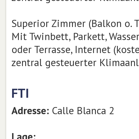
Superior Zimmer (Balkon o. T
Mit Twinbett, Parkett, Wasse
oder Terrasse, Internet (kost
zentral gesteuerter Klimaan
FTI
Adresse:
Calle Blanca 2
Lage: