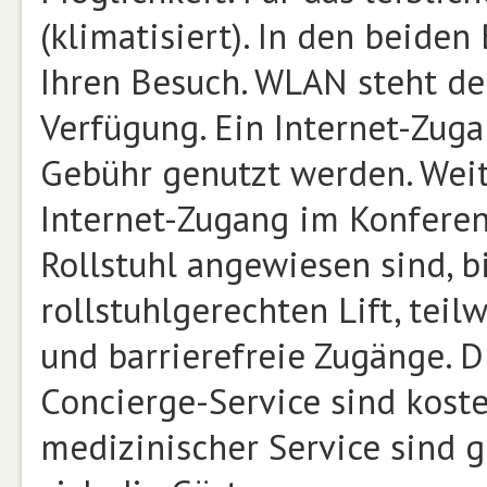
(klimatisiert). In den beiden
Ihren Besuch. WLAN steht de
Verfügung. Ein Internet-Zug
Gebühr genutzt werden. Weit
Internet-Zugang im Konferenz
Rollstuhl angewiesen sind, b
rollstuhlgerechten Lift, tei
und barrierefreie Zugänge. 
Concierge-Service sind kost
medizinischer Service sind 