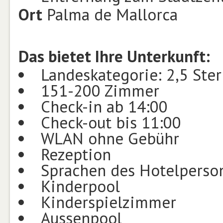
Ort
Palma de Mallorca
Das bietet Ihre Unterkunft:
Landeskategorie: 2,5 Ste
151-200 Zimmer
Check-in ab 14:00
Check-out bis 11:00
WLAN ohne Gebühr
Rezeption
Sprachen des Hotelperson
Kinderpool
Kinderspielzimmer
Aussenpool