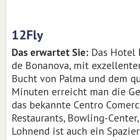
12Fly
Das erwartet Sie:
Das Hotel b
de Bonanova, mit exzellente
Bucht von Palma und dem qu
Minuten erreicht man die G
das bekannte Centro Comercia
Restaurants, Bowling-Center,
Lohnend ist auch ein Spazie