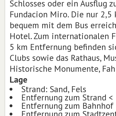
Schlosses oder ein Ausflug 
Fundacion Miro. Die nur 2,5 
bequem mit dem Bus erreiche
Hotel. Zum internationalen F
5 km Entfernung befinden si
Clubs sowie das Rathaus, Mu
Historische Monumente, Fah
Lage
Strand: Sand, Fels
Entfernung zum Strand <
Entfernung zum Bahnhof 
Entfernung zum Stadtzen