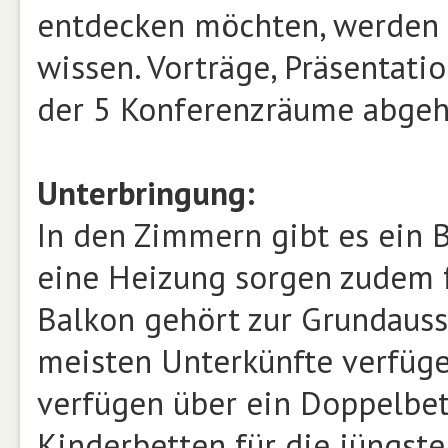
entdecken möchten, werden 
wissen. Vorträge, Präsentat
der 5 Konferenzräume abgeh
Unterbringung:
In den Zimmern gibt es ein
eine Heizung sorgen zudem f
Balkon gehört zur Grundauss
meisten Unterkünfte verfüge
verfügen über ein Doppelbett
Kinderbetten für die jüngst