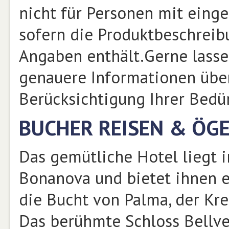
nicht für Personen mit einge
sofern die Produktbeschrei
Angaben enthält.Gerne lasse
genauere Informationen über
Berücksichtigung Ihrer Bed
BUCHER REISEN & ÖG
Das gemütliche Hotel liegt
Bonanova und bietet ihnen e
die Bucht von Palma, der Kr
Das berühmte Schloss Bellve