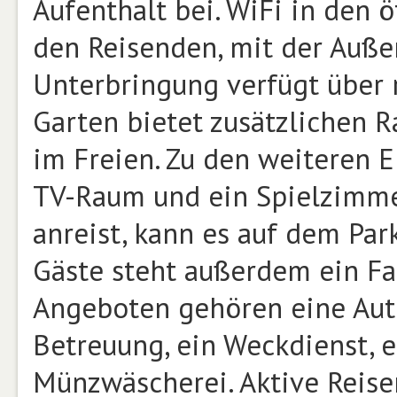
Aufenthalt bei. WiFi in den 
den Reisenden, mit der Außen
Unterbringung verfügt über r
Garten bietet zusätzlichen 
im Freien. Zu den weiteren 
TV-Raum und ein Spielzimme
anreist, kann es auf dem Park
Gäste steht außerdem ein Fah
Angeboten gehören eine Aut
Betreuung, ein Weckdienst, 
Münzwäscherei. Aktive Reis