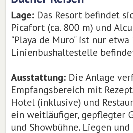
Lage:
Das Resort befindet si
Picafort (ca. 800 m) und Alcu
"Playa de Muro" ist nur etwa
Linienbushaltestelle befinde
Ausstattung:
Die Anlage ver
Empfangsbereich mit Rezep
Hotel (inklusive) und Restau
ein weitläufiger, gepflegter
und Showbühne. Liegen und 