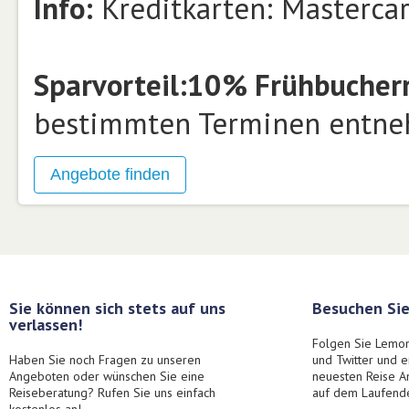
Info:
Kreditkarten: Mastercar
Sparvorteil:
10% Frühbucherra
bestimmten Terminen entne
Sie können sich stets auf uns
Besuchen Sie
verlassen!
Folgen Sie Lemon
Haben Sie noch Fragen zu unseren
und Twitter und 
Angeboten oder wünschen Sie eine
neuesten Reise A
Reiseberatung? Rufen Sie uns einfach
auf dem Laufend