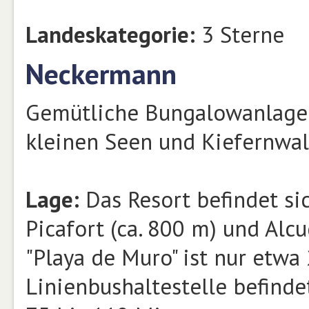
Landeskategorie:
3 Sterne
Neckermann
Gemütliche Bungalowanlage 
kleinen Seen und Kiefernwal
Lage:
Das Resort befindet si
Picafort (ca. 800 m) und Alcu
"Playa de Muro" ist nur etwa
Linienbushaltestelle befindet