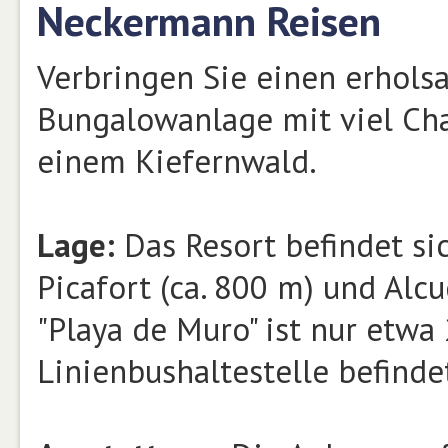
Neckermann Reisen
Verbringen Sie einen erhols
Bungalowanlage mit viel Ch
einem Kiefernwald.
Lage:
Das Resort befindet si
Picafort (ca. 800 m) und Alcu
"Playa de Muro" ist nur etwa
Linienbushaltestelle befinde