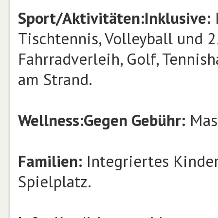
Sport/Aktivitäten:
Inklusive:
B
Tischtennis, Volleyball und 
Fahrradverleih, Golf, Tennish
am Strand.
Wellness:
Gegen Gebühr:
Mass
Familien:
Integriertes Kinder
Spielplatz.