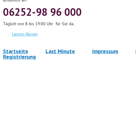
kostenlos an!
06252-98 96 000
Täglich von 8 bis 19:00 Uhr für Sie da.
Lemon-Reisen
Startseite
Last Minute
Impressum
Registrierung