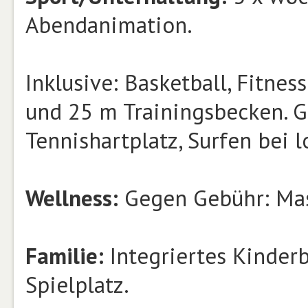
Abendanimation.
Inklusive: Basketball, Fitnes
und 25 m Trainingsbecken. G
Tennishartplatz, Surfen bei 
Wellness:
Gegen Gebühr: Mas
Familie:
Integriertes Kinderb
Spielplatz.