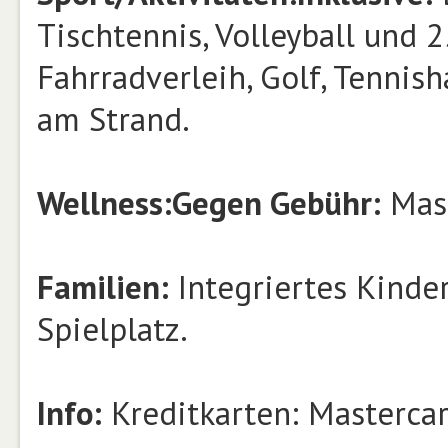
Tischtennis, Volleyball und 
Fahrradverleih, Golf, Tennish
am Strand.
Wellness:
Gegen Gebühr:
Mass
Familien:
Integriertes Kinder
Spielplatz.
Info:
Kreditkarten: Mastercar