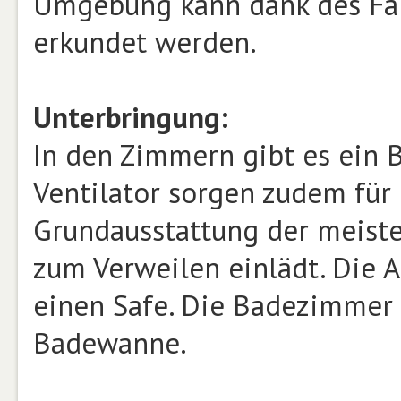
Umgebung kann dank des Fah
erkundet werden.
Unterbringung:
In den Zimmern gibt es ein 
Ventilator sorgen zudem für 
Grundausstattung der meiste
zum Verweilen einlädt. Die 
einen Safe. Die Badezimmer 
Badewanne.