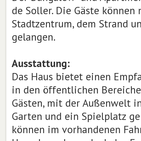
de Soller. Die Gäste können
Stadtzentrum, dem Strand un
gelangen.
Ausstattung:
Das Haus bietet einen Empfa
in den öffentlichen Bereich
Gästen, mit der Außenwelt in
Garten und ein Spielplatz g
können im vorhandenen Fahrr