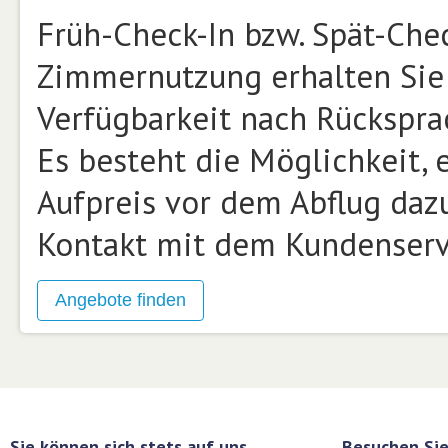
Früh-Check-In bzw. Spät-Che
Zimmernutzung erhalten Sie 
Verfügbarkeit nach Rückspra
Es besteht die Möglichkeit,
Aufpreis vor dem Abflug daz
Kontakt mit dem Kundenservi
Sie können sich stets auf uns
Besuchen Sie