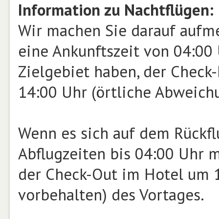
Information zu Nachtflügen:
Wir machen Sie darauf aufme
eine Ankunftszeit von 04:00
Zielgebiet haben, der Check-
14:00 Uhr (örtliche Abweichu
Wenn es sich auf dem Rückfl
Abflugzeiten bis 04:00 Uhr m
der Check-Out im Hotel um 
vorbehalten) des Vortages.