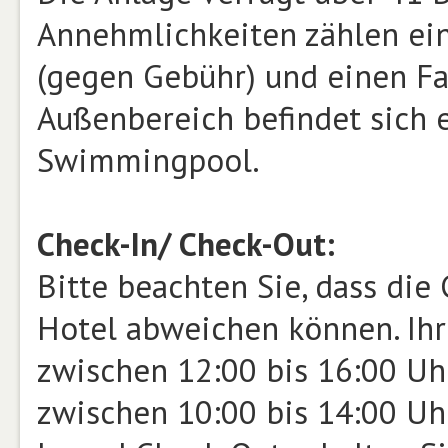
Annehmlichkeiten zählen ein
(gegen Gebühr) und einen Fa
Außenbereich befindet sich 
Swimmingpool.
Check-In/ Check-Out:
Bitte beachten Sie, dass die
Hotel abweichen können. Ihr 
zwischen 12:00 bis 16:00 Uhr
zwischen 10:00 bis 14:00 Uh