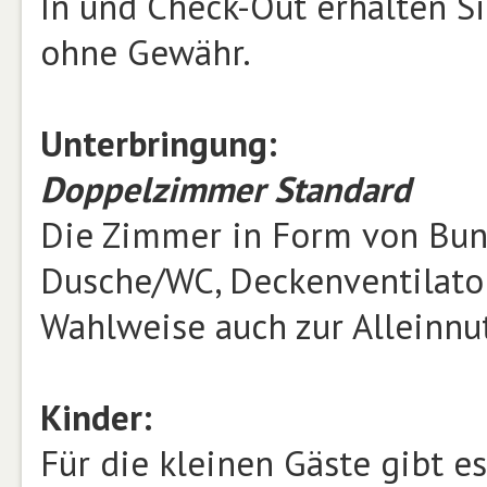
In und Check-Out erhalten Si
ohne Gewähr.
Unterbringung:
Doppelzimmer Standard
Die Zimmer in Form von Bun
Dusche/WC, Deckenventilator
Wahlweise auch zur Alleinnu
Kinder:
Für die kleinen Gäste gibt es