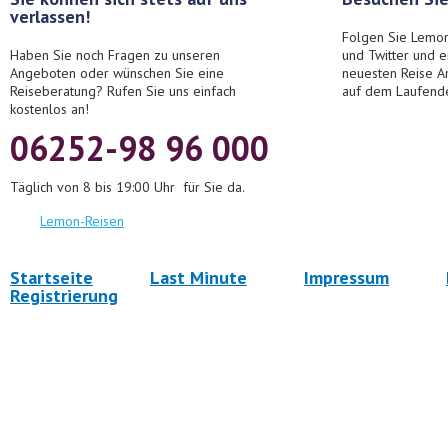
verlassen!
Folgen Sie Lemon
Haben Sie noch Fragen zu unseren
und Twitter und 
Angeboten oder wünschen Sie eine
neuesten Reise A
Reiseberatung? Rufen Sie uns einfach
auf dem Laufend
kostenlos an!
06252-98 96 000
Täglich von 8 bis 19:00 Uhr für Sie da.
Lemon-Reisen
Startseite
Last Minute
Impressum
Registrierung