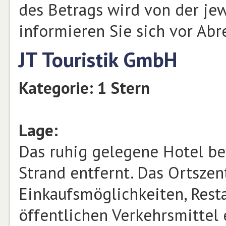
des Betrags wird von der jew
informieren Sie sich vor Abr
JT Touristik GmbH
Kategorie: 1 Stern
Lage:
Das ruhig gelegene Hotel be
Strand entfernt. Das Ortsze
Einkaufsmöglichkeiten, Rest
öffentlichen Verkehrsmittel 