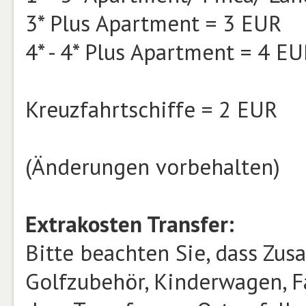
3* Plus Apartment = 3 EUR
4* - 4* Plus Apartment = 4 E
Kreuzfahrtschiffe = 2 EUR
(Änderungen vorbehalten)
Extrakosten Transfer:
Bitte beachten Sie, dass Zusa
Golfzubehör, Kinderwagen, Fa