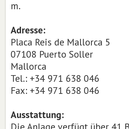
m.
Adresse:
Placa Reis de Mallorca 5
07108 Puerto Soller
Mallorca
Tel.: +34 971 638 046
Fax: +34 971 638 046
Ausstattung:
Die Anlage verfügt über 41 