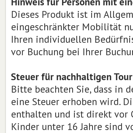
Hinweis für Personen mit ein
Dieses Produkt ist im Allge
eingeschränkter Mobilität n
Ihren individuellen Bedürfnis
vor Buchung bei Ihrer Buchu
Steuer für nachhaltigen Tour
Bitte beachten Sie, dass in
eine Steuer erhoben wird. Di
enthalten und ist direkt vor
Kinder unter 16 Jahre sind 