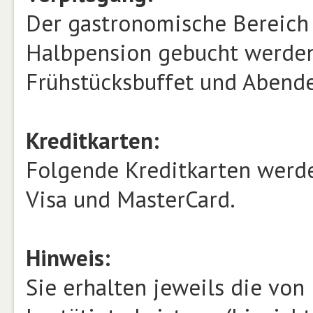
Der gastronomische Bereich 
Halbpension gebucht werden.
Frühstücksbuffet und Abende
Kreditkarten:
Folgende Kreditkarten werde
Visa und MasterCard.
Hinweis:
Sie erhalten jeweils die vo