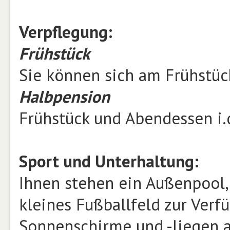
Verpflegung:
Frühstück
Sie können sich am Frühstück
Halbpension
Frühstück und Abendessen i.
Sport und Unterhaltung:
Ihnen stehen ein Außenpool,
kleines Fußballfeld zur Verf
Sonnenschirme und -liegen a