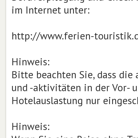
im Internet unter:
http://www.ferien-touristik
Hinweis:
Bitte beachten Sie, dass di
und -aktivitäten in der Vor-
Hotelauslastung nur eingesc
Hinweis: