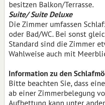
besitzen Balkon/Terrasse.
Suite/ Suite Deluxe
Die Zimmer umfassen Schla
oder Bad/WC. Bei sonst gle
Standard sind die Zimmer et
Wahlweise auch mit Meerbli
Information zu den Schlafmö
Bitte beachten Sie, dass ein
ab einer Zimmerbelegung von
Aufbettung kann unter ander