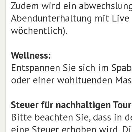
Zudem wird ein abwechslun
Abendunterhaltung mit Live M
wöchentlich).
Wellness:
Entspannen Sie sich im Spab
oder einer wohltuenden Ma
Steuer für nachhaltigen Tour
Bitte beachten Sie, dass in
eine Steuer erhoben wird. Di