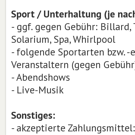
Sport / Unterhaltung (je nac
- ggf. gegen Gebühr: Billard,
Solarium, Spa, Whirlpool
- folgende Sportarten bzw. 
Veranstaltern (gegen Gebühr)
- Abendshows
- Live-Musik
Sonstiges:
- akzeptierte Zahlungsmittel: