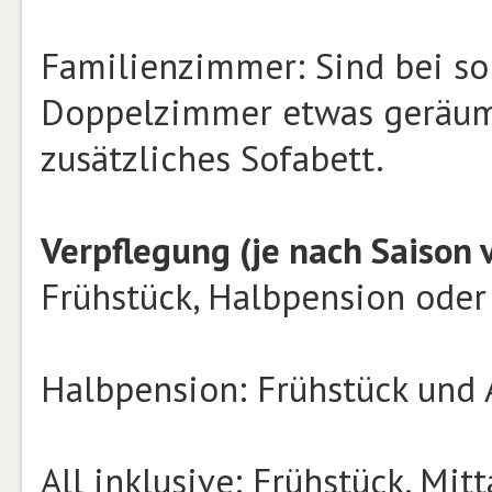
Familienzimmer: Sind bei so
Doppelzimmer etwas geräumi
zusätzliches Sofabett.
Verpflegung (je nach Saison 
Frühstück, Halbpension oder 
Halbpension: Frühstück und
All inklusive: Frühstück, Mi