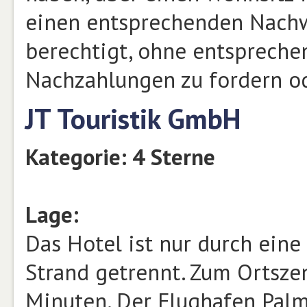
einen entsprechenden Nachwe
berechtigt, ohne entspreche
Nachzahlungen zu fordern od
JT Touristik GmbH
Kategorie: 4 Sterne
Lage:
Das Hotel ist nur durch eine
Strand getrennt. Zum Ortszen
Minuten. Der Flughafen Palma