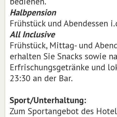
bedienen.
Halbpension
Frühstück und Abendessen i.
All Inclusive
Frühstück, Mittag- und Aben
erhalten Sie Snacks sowie n
Erfrischungsgetränke und lok
23:30 an der Bar.
Sport/Unterhaltung:
Zum Sportangebot des Hotel