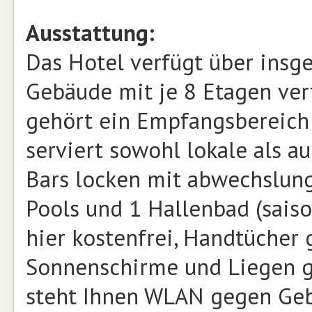
Ausstattung:
Das Hotel verfügt über insg
Gebäude mit je 8 Etagen ver
gehört ein Empfangsbereich 
serviert sowohl lokale als a
Bars locken mit abwechslung
Pools und 1 Hallenbad (saiso
hier kostenfrei, Handtücher 
Sonnenschirme und Liegen g
steht Ihnen WLAN gegen Gebü