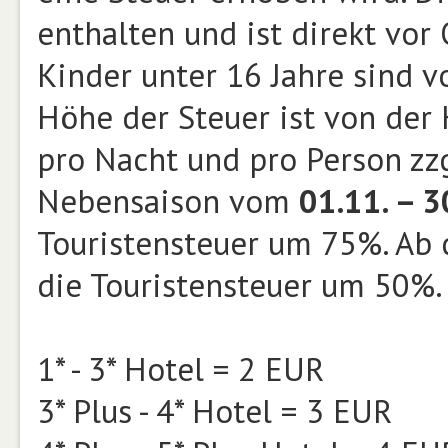
enthalten und ist direkt vor
Kinder unter 16 Jahre sind 
Höhe der Steuer ist von der
pro Nacht und pro Person zzg
Nebensaison vom
01.11. – 3
Touristensteuer um 75%. Ab d
die Touristensteuer um 50%.
1* - 3* Hotel = 2 EUR
3* Plus - 4* Hotel = 3 EUR