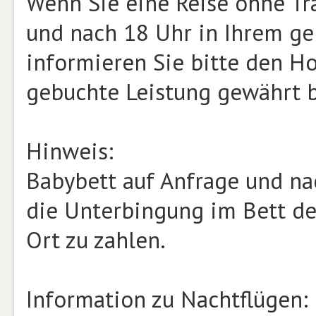
Wenn Sie eine Reise ohne Tr
und nach 18 Uhr in Ihrem g
informieren Sie bitte den Hot
gebuchte Leistung gewährt b
Hinweis:
Babybett auf Anfrage und nac
die Unterbingung im Bett der 
Ort zu zahlen.
Information zu Nachtflügen: