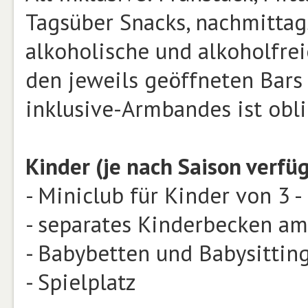
Tagsüber Snacks, nachmittag
alkoholische und alkoholfre
den jeweils geöffneten Bars 
inklusive-Armbandes ist obli
Kinder (je nach Saison verfüg
- Miniclub für Kinder von 3 -
- separates Kinderbecken am
- Babybetten und Babysittin
- Spielplatz