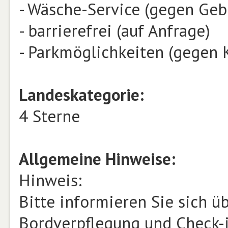
- Wäsche-Service (gegen Geb
- barrierefrei (auf Anfrage)
- Parkmöglichkeiten (gegen 
Landeskategorie:
4 Sterne
Allgemeine Hinweise:
Hinweis:
Bitte informieren Sie sich 
Bordverpflegung und Check-i