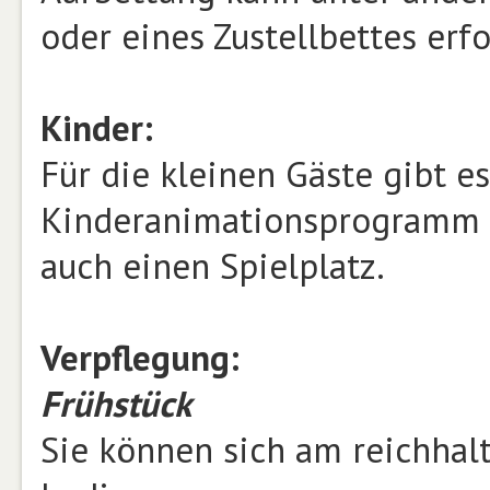
oder eines Zustellbettes erf
Kinder:
Für die kleinen Gäste gibt 
Kinderanimationsprogramm (
auch einen Spielplatz.
Verpflegung:
Frühstück
Sie können sich am reichhalti