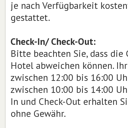
je nach Verfügbarkeit kostenf
gestattet.
Check-In/ Check-Out:
Bitte beachten Sie, dass die
Hotel abweichen können. Ihr 
zwischen 12:00 bis 16:00 Uhr
zwischen 10:00 bis 14:00 Uh
In und Check-Out erhalten Si
ohne Gewähr.