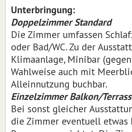
Unterbringung:
Doppelzimmer Standard
Die Zimmer umfassen Schla
oder Bad/WC. Zu der Ausstatt
Klimaanlage, Minibar (gegen
Wahlweise auch mit Meerblic
Alleinnutzung buchbar.
Einzelzimmer Balkon/Terrass
Bei sonst gleicher Ausstatt
die Zimmer eventuell etwas 