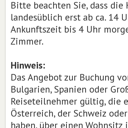
Bitte beachten Sie, dass di
landesüblich erst ab ca. 14 
Ankunftszeit bis 4 Uhr morge
Zimmer.
Hinweis:
Das Angebot zur Buchung von 
Bulgarien, Spanien oder Groß
Reiseteilnehmer gültig, die 
Österreich, der Schweiz ode
haben, über einen Wohnsitz 