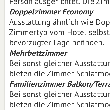
Person ausgerichtet. Die Zi
Doppelzimmer Economy
Ausstattung ähnlich wie Dop
Zimmertyp vom Hotel selbst 
bevorzugter Lage befinden.
Mehrbettzimmer
Bei sonst gleicher Ausstatt
bieten die Zimmer Schlafmög
Familienzimmer Balkon/Terr
Bei sonst gleicher Ausstatt
bieten die Zimmer Schlafmög