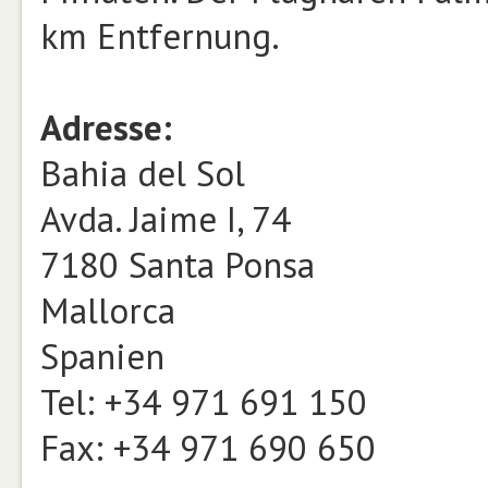
km Entfernung.
Adresse:
Bahia del Sol
Avda. Jaime I, 74
7180 Santa Ponsa
Mallorca
Spanien
Tel: +34 971 691 150
Fax: +34 971 690 650