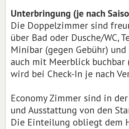
Unterbringung (je nach Saiso
Die Doppelzimmer sind freun
über Bad oder Dusche/WC, Tel
Minibar (gegen Gebühr) und 
auch mit Meerblick buchbar (
wird bei Check-In je nach Ver
Economy Zimmer sind in der 
und Ausstattung von den St
Die Einteilung obliegt dem H