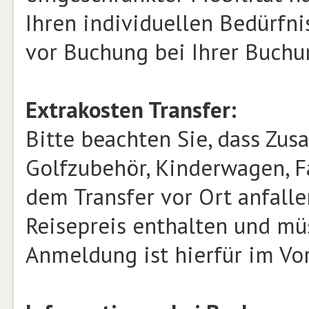
Ihren individuellen Bedürfnis
vor Buchung bei Ihrer Buchu
Extrakosten Transfer:
Bitte beachten Sie, dass Zusa
Golfzubehör, Kinderwagen, Fa
dem Transfer vor Ort anfalle
Reisepreis enthalten und mü
Anmeldung ist hierfür im Vor