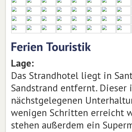
Ferien Touristik
Lage:
Das Strandhotel liegt in San
Sandstrand entfernt. Dieser i
nächstgelegenen Unterhaltu
wenigen Schritten erreicht
stehen außerdem ein Superm