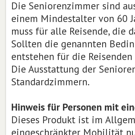
Die Seniorenzimmer sind aus
einem Mindestalter von 60 J
muss für alle Reisende, die 
Sollten die genannten Bedin
entstehen für die Reisenden
Die Ausstattung der Seniore
Standardzimmern.
Hinweis für Personen mit ein
Dieses Produkt ist im Allge
eingeschränkter Mobilität n