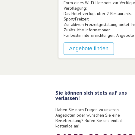
Form eines Wi-Fi-Hotspots zur Verfügu
Verpflegung:
Das Hotel verfügt über 2 Restaurants.
Sport/Freizeit:
Zur aktiven Freizeitgestaltung bietet Ih
Zusätzliche Informationen:
Für bestimmte Einrichtungen, Angebote 
Sie können sich stets auf uns
verlassen!
Haben Sie noch Fragen zu unseren
Angeboten oder wünschen Sie eine
Reiseberatung? Rufen Sie uns einfach
kostenlos an!