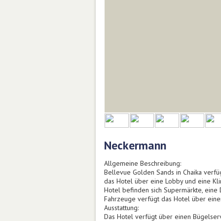
Neckermann
Allgemeine Beschreibung:
Bellevue Golden Sands in Chaika verfüg
das Hotel über eine Lobby und eine Kl
Hotel befinden sich Supermärkte, eine 
Fahrzeuge verfügt das Hotel über eine
Ausstattung:
Das Hotel verfügt über einen Bügelserv