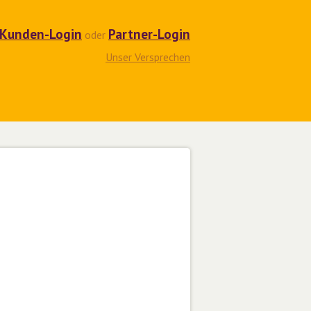
Kunden-Login
Partner-Login
oder
Unser Versprechen