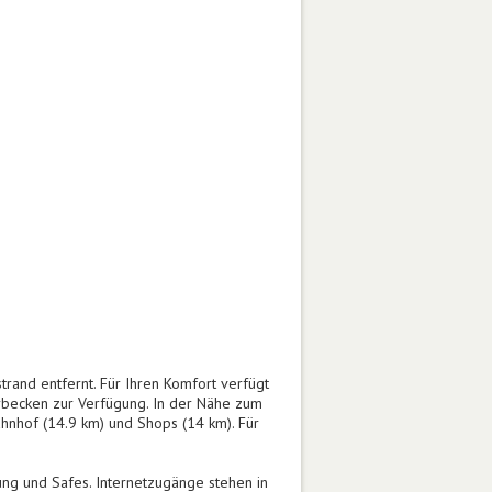
trand entfernt. Für Ihren Komfort verfügt
erbecken zur Verfügung. In der Nähe zum
ahnhof (14.9 km) und Shops (14 km). Für
ung und Safes. Internetzugänge stehen in