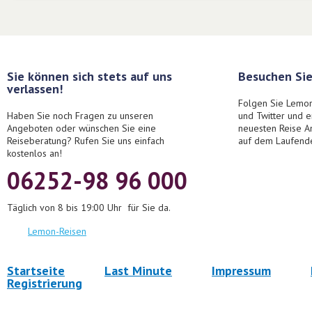
Sie können sich stets auf uns
Besuchen Sie
verlassen!
Folgen Sie Lemon
Haben Sie noch Fragen zu unseren
und Twitter und 
Angeboten oder wünschen Sie eine
neuesten Reise A
Reiseberatung? Rufen Sie uns einfach
auf dem Laufend
kostenlos an!
06252-98 96 000
Täglich von 8 bis 19:00 Uhr für Sie da.
Lemon-Reisen
Startseite
Last Minute
Impressum
Registrierung