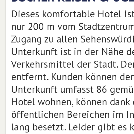
Dieses komfortable Hotel ist
nur 200 m vom Stadtzentrum
Zugang zu allen Sehenswürdig
Unterkunft ist in der Nähe d
Verkehrsmittel der Stadt. De
entfernt. Kunden können den
Unterkunft umfasst 86 gemüt
Hotel wohnen, können dank 
öffentlichen Bereichen im In
lang besetzt. Leider gibt es