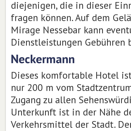
diejenigen, die in dieser Ei
fragen können. Auf dem Gelä
Mirage Nessebar kann eventu
Dienstleistungen Gebühren 
Neckermann
Dieses komfortable Hotel ist
nur 200 m vom Stadtzentrum
Zugang zu allen Sehenswürdig
Unterkunft ist in der Nähe d
Verkehrsmittel der Stadt. De