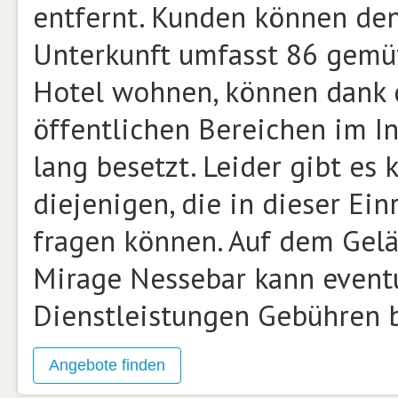
entfernt. Kunden können den
Unterkunft umfasst 86 gemüt
Hotel wohnen, können dank 
öffentlichen Bereichen im In
lang besetzt. Leider gibt es
diejenigen, die in dieser Ei
fragen können. Auf dem Gelä
Mirage Nessebar kann eventu
Dienstleistungen Gebühren 