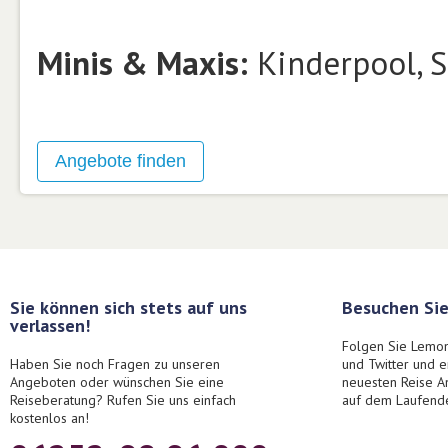
Minis & Maxis:
Kinderpool, S
Sie können sich stets auf uns
Besuchen Sie
verlassen!
Folgen Sie Lemon
Haben Sie noch Fragen zu unseren
und Twitter und 
Angeboten oder wünschen Sie eine
neuesten Reise A
Reiseberatung? Rufen Sie uns einfach
auf dem Laufend
kostenlos an!