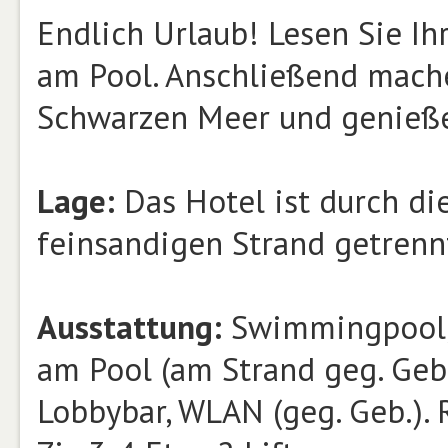
Endlich Urlaub! Lesen Sie Ih
am Pool. Anschließend mach
Schwarzen Meer und genieße
Lage:
Das Hotel ist durch d
feinsandigen Strand getrenn
Ausstattung:
Swimmingpool, 
am Pool (am Strand geg. Geb.
Lobbybar, WLAN (geg. Geb.). 