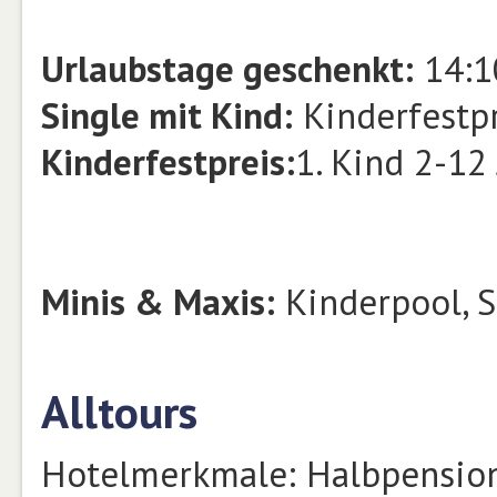
Urlaubstage geschenkt:
14:1
Single mit Kind:
Kinderfestpr
Kinderfestpreis:
1. Kind 2-12
Minis & Maxis:
Kinderpool, S
Alltours
Hotelmerkmale: Halbpension,