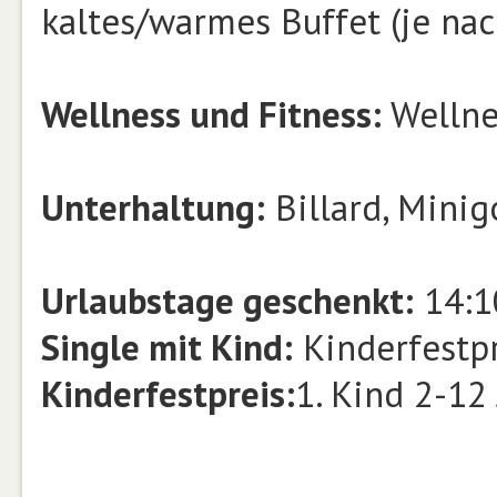
kaltes/warmes Buffet (je na
Wellness und Fitness:
Wellne
Unterhaltung:
Billard, Minig
Urlaubstage geschenkt:
14:1
Single mit Kind:
Kinderfestpr
Kinderfestpreis:
1. Kind 2-12