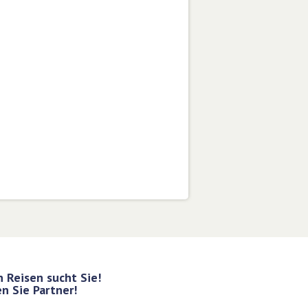
 Reisen sucht Sie!
n Sie Partner!