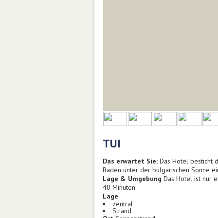
TUI
Das erwartet Sie:
Das Hotel besticht 
Baden unter der bulgarischen Sonne ei
Lage & Umgebung
Das Hotel ist nur e
40 Minuten
Lage
zentral
Strand