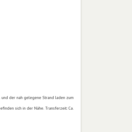
l und der nah gelegene Strand laden zum
finden sich in der Nähe. Transferzeit: Ca.