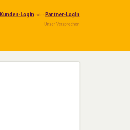
Kunden-Login
Partner-Login
oder
Unser Versprechen