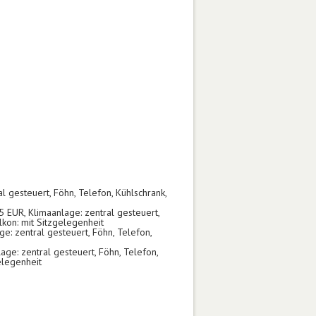
gesteuert, Föhn, Telefon, Kühlschrank,
 EUR, Klimaanlage: zentral gesteuert,
kon: mit Sitzgelegenheit
: zentral gesteuert, Föhn, Telefon,
ge: zentral gesteuert, Föhn, Telefon,
elegenheit