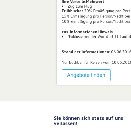
Ihre Vorteile:
Mehrwert
Zug zum Flug
Frühbucher
20% Ermäßigung pro Person
15% Ermäßigung pro Person/Nacht bei 
10% Ermäßigung pro Person/Nacht bei 
zus. Informationen:
Hinweis
*Exklusiv bei der World of TUI auf
Stand der Informationen:
06.06.201
Nur buchbar für Reisen vom 10.05.201
Sie können sich stets auf uns
verlassen!