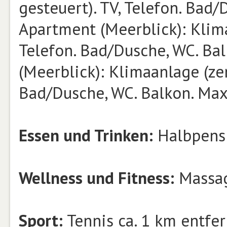
gesteuert). TV, Telefon. Bad/
Apartment (Meerblick): Klima
Telefon. Bad/Dusche, WC. Bal
(Meerblick): Klimaanlage (zen
Bad/Dusche, WC. Balkon. Max
Essen und Trinken:
Halbpensi
Wellness und Fitness:
Massag
Sport:
Tennis ca. 1 km entfer