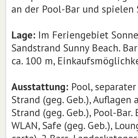
an der Pool-Bar und spielen 
Lage:
Im Feriengebiet Sonnen
Sandstrand Sunny Beach. Bars
ca. 100 m, Einkaufsmöglichke
Ausstattung:
Pool, separater
Strand (geg. Geb.), Auflagen
Strand (geg. Geb.), Pool-Bar.
WLAN, Safe (geg. Geb.), Loung