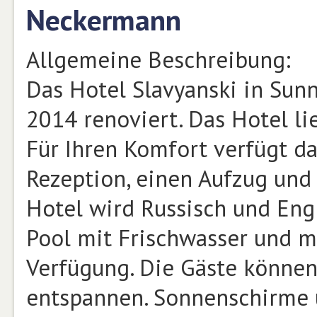
Neckermann
Allgemeine Beschreibung:
Das Hotel Slavyanski in Su
2014 renoviert. Das Hotel l
Für Ihren Komfort verfügt da
Rezeption, einen Aufzug und
Hotel wird Russisch und Engl
Pool mit Frischwasser und m
Verfügung. Die Gäste können
entspannen. Sonnenschirme u