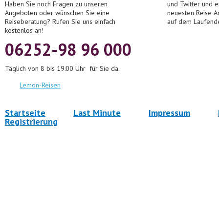
Haben Sie noch Fragen zu unseren
und Twitter und 
Angeboten oder wünschen Sie eine
neuesten Reise A
Reiseberatung? Rufen Sie uns einfach
auf dem Laufend
kostenlos an!
06252-98 96 000
Täglich von 8 bis 19:00 Uhr für Sie da.
Lemon-Reisen
Startseite
Last Minute
Impressum
Registrierung