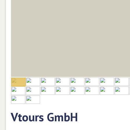
Vtours GmbH