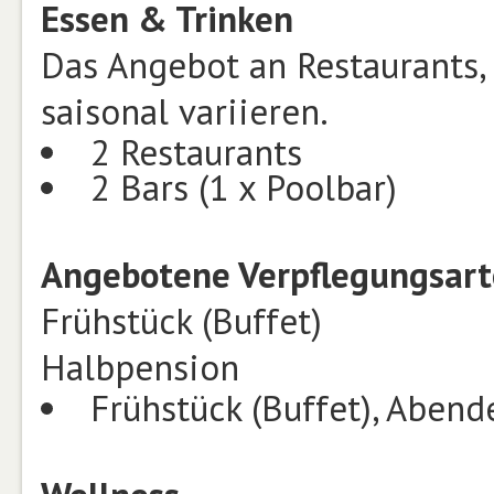
Essen & Trinken
Das Angebot an Restaurants,
saisonal variieren.
2 Restaurants
2 Bars (1 x Poolbar)
Angebotene Verpflegungsart
Frühstück (Buffet)
Halbpension
Frühstück (Buffet), Abend