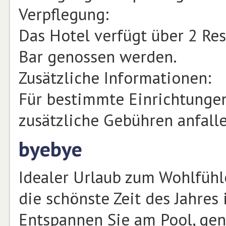
Verpflegung:
Das Hotel verfügt über 2 Res
Bar genossen werden.
Zusätzliche Informationen:
Für bestimmte Einrichtungen
zusätzliche Gebühren anfalle
byebye
Idealer Urlaub zum Wohlfühl
die schönste Zeit des Jahres
Entspannen Sie am Pool, gen