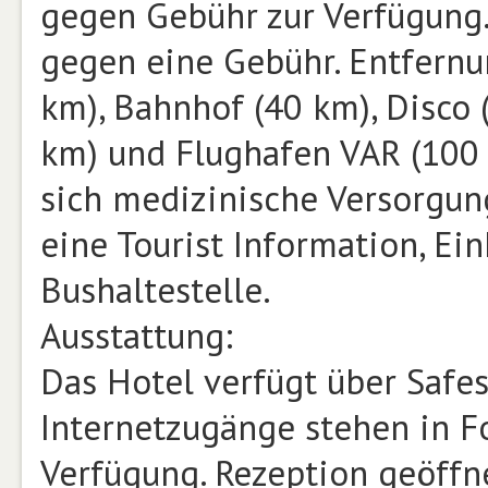
gegen Gebühr zur Verfügung
gegen eine Gebühr. Entfernu
km), Bahnhof (40 km), Disco 
km) und Flughafen VAR (100 
sich medizinische Versorgung
eine Tourist Information, Ei
Bushaltestelle.
Ausstattung:
Das Hotel verfügt über Safe
Internetzugänge stehen in F
Verfügung. Rezeption geöffn