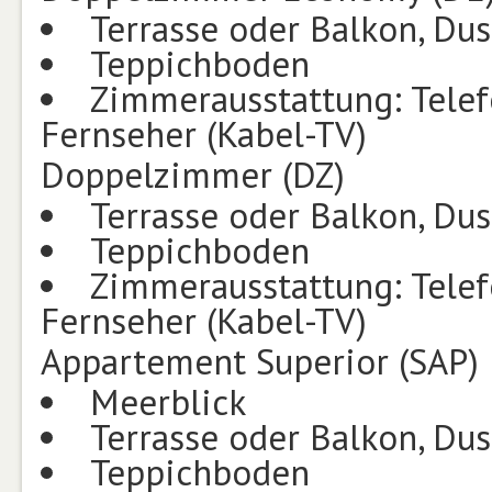
Terrasse oder Balkon, Du
Teppichboden
Zimmerausstattung: Telef
Fernseher (Kabel-TV)
Doppelzimmer (DZ)
Terrasse oder Balkon, Du
Teppichboden
Zimmerausstattung: Telef
Fernseher (Kabel-TV)
Appartement Superior (SAP)
Meerblick
Terrasse oder Balkon, Du
Teppichboden