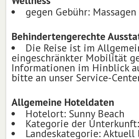
Wellness
gegen Gebühr: Massagen
Behindertengerechte Aussta
Die Reise ist im Allgemei
eingeschränkter Mobilität g
Informationen im Hinblick a
bitte an unser Service-Center
Allgemeine Hoteldaten
Hotelort: Sunny Beach
Kategorie der Unterkunft
Landeskategorie: Aktuell 