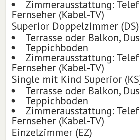
Zimmerausstattung: Telef
Fernseher (Kabel-TV)
Superior Doppelzimmer (DS)
Terrasse oder Balkon, Du
Teppichboden
Zimmerausstattung: Telef
Fernseher (Kabel-TV)
Single mit Kind Superior (KS
Terrasse oder Balkon, Du
Teppichboden
Zimmerausstattung: Telef
Fernseher (Kabel-TV)
Einzelzimmer (EZ)