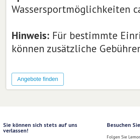
Wassersportmöglichkeiten ca
Hinweis:
Für bestimmte Einri
können zusätzliche Gebühren
Sie können sich stets auf uns
Besuchen Sie
verlassen!
Folgen Sie Lemon