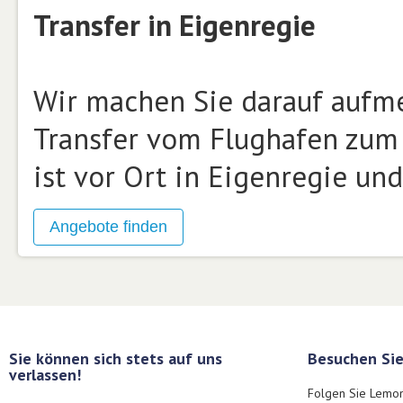
Transfer in Eigenregie
Wir machen Sie darauf aufme
Transfer vom Flughafen zum 
ist vor Ort in Eigenregie un
Sie können sich stets auf uns
Besuchen Sie
verlassen!
Folgen Sie Lemon