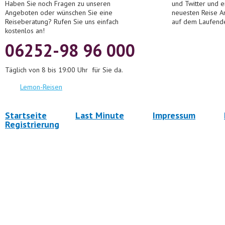
Haben Sie noch Fragen zu unseren
und Twitter und 
Angeboten oder wünschen Sie eine
neuesten Reise A
Reiseberatung? Rufen Sie uns einfach
auf dem Laufend
kostenlos an!
06252-98 96 000
Täglich von 8 bis 19:00 Uhr für Sie da.
Lemon-Reisen
Startseite
Last Minute
Impressum
Registrierung