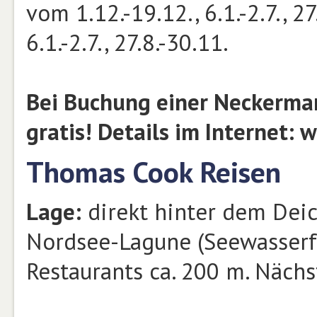
vom 1.12.-19.12., 6.1.-2.7., 2
6.1.-2.7., 27.8.-30.11.
Bei Buchung einer Neckerman
gratis! Details im Internet:
Thomas Cook Reisen
Lage:
direkt hinter dem Deic
Nordsee-Lagune (Seewasserfr
Restaurants ca. 200 m. Näch