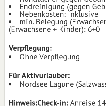
Endreinigung (gegen Geb
Nebenkosten: inklusive
min. Belegung (Erwachsen
(Erwachsene + Kinder): 6+0
Verpflegung:
Ohne Verpflegung
Für Aktivurlauber:
Nordsee Lagune (Salzwass
Hinweis:
Check-in:
Anreise 14