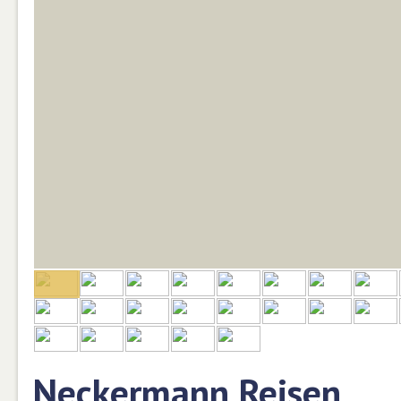
Neckermann Reisen