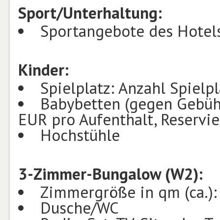
Sport/Unterhaltung:
Sportangebote des Hotels
Kinder:
Spielplatz: Anzahl Spielpl
Babybetten (gegen Gebühr)
EUR pro Aufenthalt, Reservie
Hochstühle
3-Zimmer-Bungalow (W2):
Zimmergröße in qm (ca.):
Dusche/WC