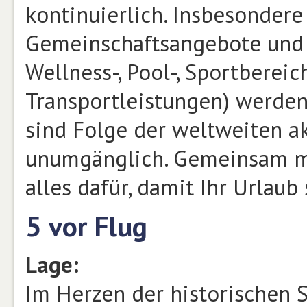
kontinuierlich. Insbesonder
Gemeinschaftsangebote und -
Wellness-, Pool-, Sportberei
Transportleistungen) werden
sind Folge der weltweiten a
unumgänglich. Gemeinsam mi
alles dafür, damit Ihr Urlau
5 vor Flug
Lage:
Im Herzen der historischen 