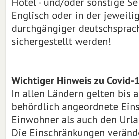
Hotel - und/oder sonstige S
Englisch oder in der jeweili
durchgängiger deutschsprach
sichergestellt werden!
Wichtiger Hinweis zu Covid-
In allen Ländern gelten bis 
behördlich angeordnete Eins
Einwohner als auch den Urlau
Die Einschränkungen verände