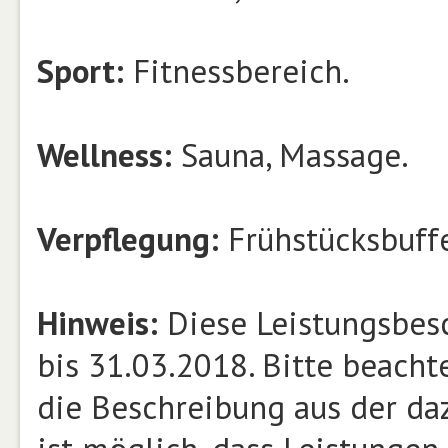
Sport:
Fitnessbereich.
Wellness:
Sauna, Massage.
Verpflegung:
Frühstücksbuffe
Hinweis:
Diese Leistungsbesc
bis 31.03.2018. Bitte beacht
die Beschreibung aus der daz