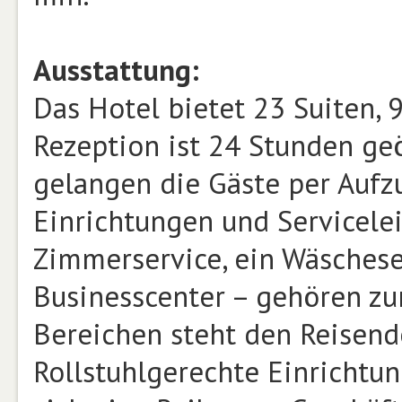
Ausstattung:
Das Hotel bietet 23 Suiten,
Rezeption ist 24 Stunden ge
gelangen die Gäste per Aufz
Einrichtungen und Servicelei
Zimmerservice, ein Wäschese
Businesscenter – gehören zu
Bereichen steht den Reisend
Rollstuhlgerechte Einrichtu