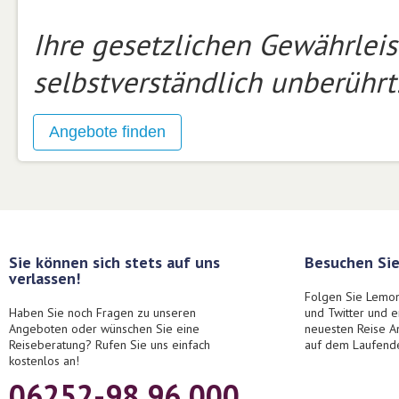
Ihre gesetzlichen Gewährlei
selbstverständlich unberührt
Sie können sich stets auf uns
Besuchen Sie
verlassen!
Folgen Sie Lemon
Haben Sie noch Fragen zu unseren
und Twitter und 
Angeboten oder wünschen Sie eine
neuesten Reise A
Reiseberatung? Rufen Sie uns einfach
auf dem Laufend
kostenlos an!
06252-98 96 000