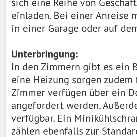
sich eine Reihe von Geschäf
einladen. Bei einer Anreise
in einer Garage oder auf dem
Unterbringung:
In den Zimmern gibt es ein
eine Heizung sorgen zudem f
Zimmer verfügen über ein Do
angefordert werden. Außerde
verfügbar. Ein Minikühlschr
zählen ebenfalls zur Standar