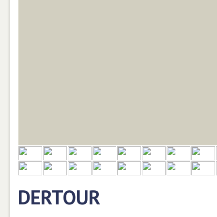
DERTOUR