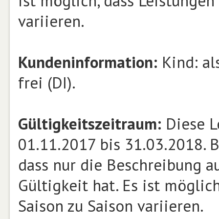
ist möglich, dass Leistungen
variieren.
Kundeninformation:
Kind: als
frei (DI).
Gültigkeitszeitraum:
Diese L
01.11.2017 bis 31.03.2018. B
dass nur die Beschreibung a
Gültigkeit hat. Es ist möglic
Saison zu Saison variieren.