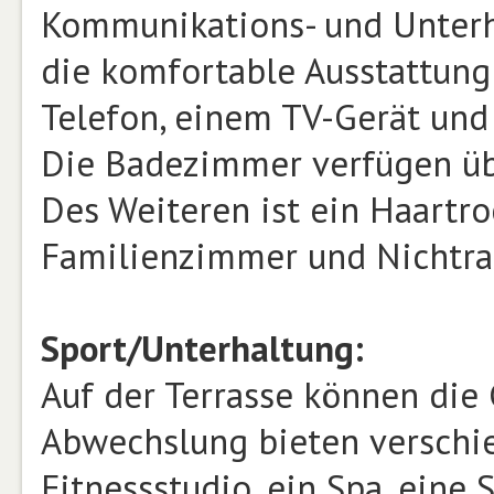
Kommunikations- und Unter
die komfortable Ausstattung
Telefon, einem TV-Gerät und
Die Badezimmer verfügen üb
Des Weiteren ist ein Haartr
Familienzimmer und Nichtr
Sport/Unterhaltung:
Auf der Terrasse können die
Abwechslung bieten verschie
Fitnessstudio, ein Spa, eine