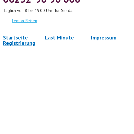
Täglich von 8 bis 19:00 Uhr für Sie da.
Lemon-Reisen
Startseite
Last Minute
Impressum
Registrierung