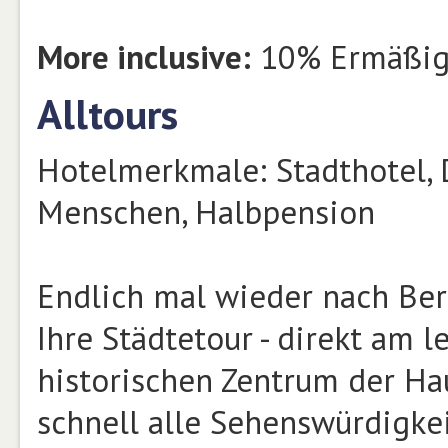
More inclusive:
10% Ermäßigu
Alltours
Hotelmerkmale: Stadthotel, 
Menschen, Halbpension
Endlich mal wieder nach Berl
Ihre Städtetour - direkt am 
historischen Zentrum der Ha
schnell alle Sehenswürdigkei