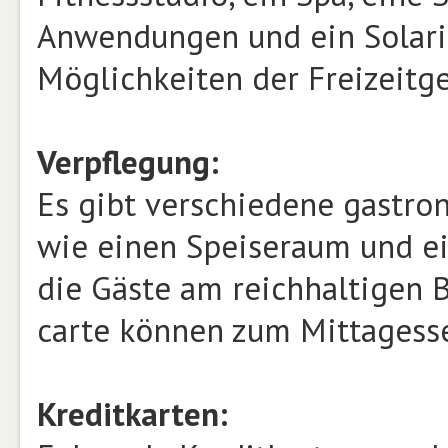
Anwendungen und ein Solariu
Möglichkeiten der Freizeitge
Verpflegung:
Es gibt verschiedene gastro
wie einen Speiseraum und ei
die Gäste am reichhaltigen B
carte können zum Mittagess
Kreditkarten: