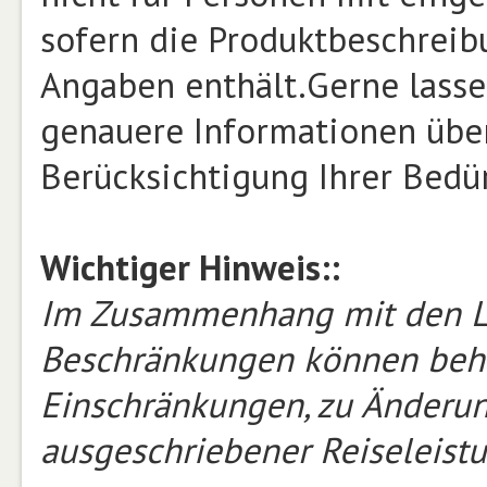
sofern die Produktbeschrei
Angaben enthält.Gerne lasse
genauere Informationen über
Berücksichtigung Ihrer Bed
Wichtiger Hinweis::
Im Zusammenhang mit den L
Beschränkungen können beh
Einschränkungen, zu Änderu
ausgeschriebener Reiseleist