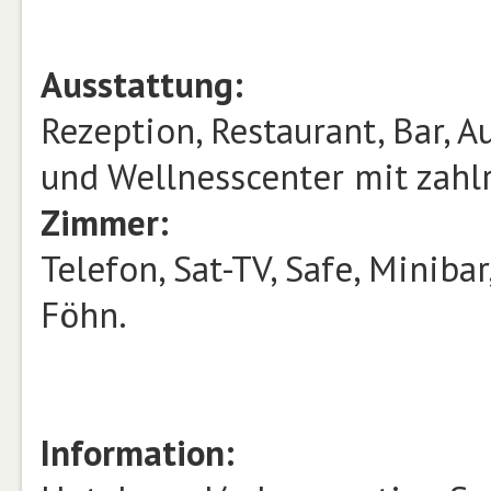
Ausstattung:
Rezeption, Restaurant, Bar, A
und Wellnesscenter mit zah
Zimmer:
Telefon, Sat-TV, Safe, Minib
Föhn.
Information: