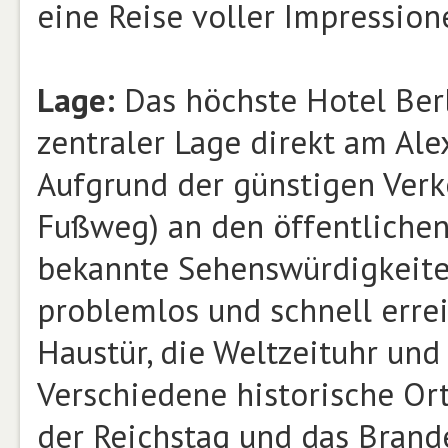
eine Reise voller Impression
Lage:
Das höchste Hotel Berl
zentraler Lage direkt am Ale
Aufgrund der günstigen Verk
Fußweg) an den öffentlichen
bekannte Sehenswürdigkeite
problemlos und schnell errei
Haustür, die Weltzeituhr und
Verschiedene historische Or
der Reichstag und das Brand