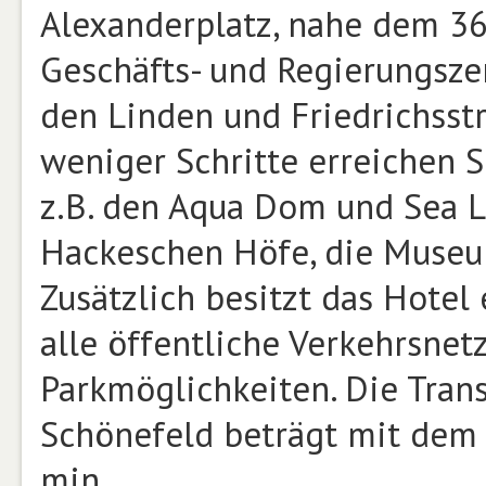
Alexanderplatz, nahe dem 
Geschäfts- und Regierungsz
den Linden und Friedrichsstr
weniger Schritte erreichen 
z.B. den Aqua Dom und Sea Lif
Hackeschen Höfe, die Museu
Zusätzlich besitzt das Hotel
alle öffentliche Verkehrsnet
Parkmöglichkeiten. Die Trans
Schönefeld beträgt mit dem 
min.