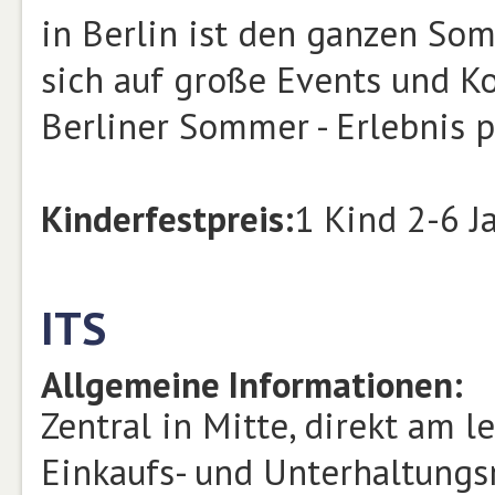
in Berlin ist den ganzen So
sich auf große Events und Ko
Berliner Sommer - Erlebnis p
Kinderfestpreis:
1 Kind 2-6 J
ITS
Allgemeine Informationen:
Zentral in Mitte, direkt am 
Einkaufs- und Unterhaltungs