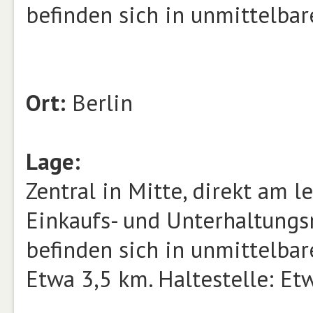
befinden sich in unmittelbar
Ort:
Berlin
Lage:
Zentral in Mitte, direkt am 
Einkaufs- und Unterhaltungs
befinden sich in unmittelbar
Etwa 3,5 km. Haltestelle: Et