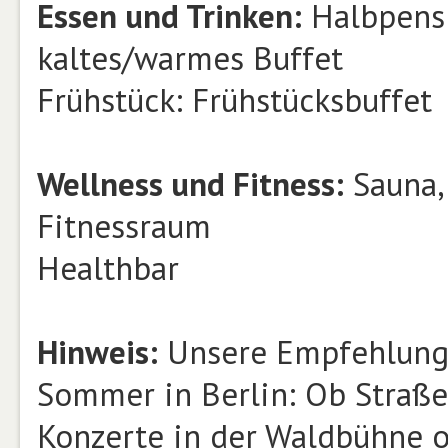
Essen und Trinken:
Halbpensi
kaltes/warmes Buffet
Frühstück: Frühstücksbuffet
Wellness und Fitness:
Sauna,
Fitnessraum
Healthbar
Hinweis:
Unsere Empfehlung
Sommer in Berlin: Ob Straße
Konzerte in der Waldbühne o