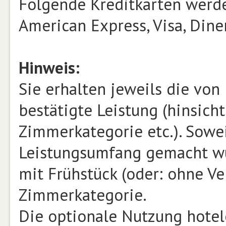
Folgende Kreditkarten werde
American Express, Visa, Dine
Hinweis:
Sie erhalten jeweils die vo
bestätigte Leistung (hinsicht
Zimmerkategorie etc.). Sowe
Leistungsumfang gemacht wu
mit Frühstück (oder: ohne Ve
Zimmerkategorie.
Die optionale Nutzung hotele