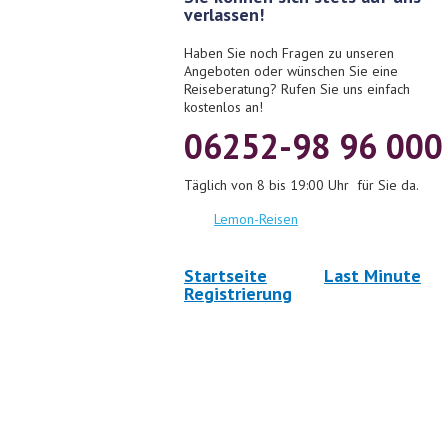
verlassen!
Haben Sie noch Fragen zu unseren
Angeboten oder wünschen Sie eine
Reiseberatung? Rufen Sie uns einfach
kostenlos an!
06252-98 96 000
Täglich von 8 bis 19:00 Uhr für Sie da.
Lemon-Reisen
Startseite
Last Minute
Registrierung