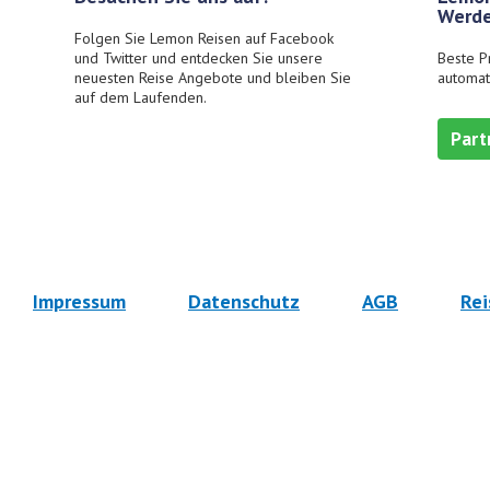
Werde
Folgen Sie Lemon Reisen auf Facebook
und Twitter und entdecken Sie unsere
Beste P
neuesten Reise Angebote und bleiben Sie
automat
auf dem Laufenden.
Part
Impressum
Datenschutz
AGB
Rei