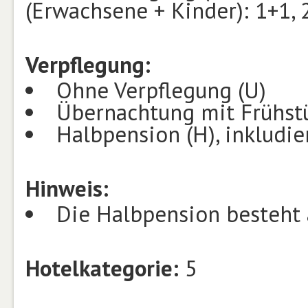
(Erwachsene + Kinder): 1+1, 
Verpflegung:
Ohne Verpflegung (U)
Übernachtung mit Frühstü
Halbpension (H), inkludi
Hinweis:
Die Halbpension besteht
Hotelkategorie:
5