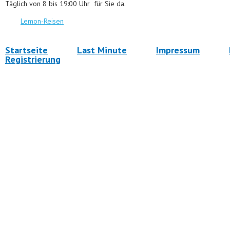
Täglich von 8 bis 19:00 Uhr für Sie da.
Lemon-Reisen
Startseite
Last Minute
Impressum
Registrierung