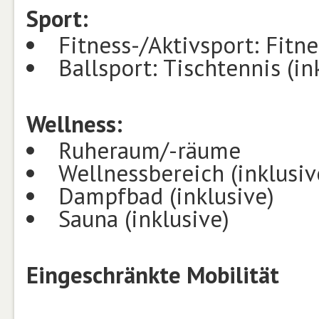
Sport:
Fitness-/Aktivsport: Fitn
Ballsport: Tischtennis (in
Wellness:
Ruheraum/-räume
Wellnessbereich (inklusiv
Dampfbad (inklusive)
Sauna (inklusive)
Eingeschränkte Mobilität