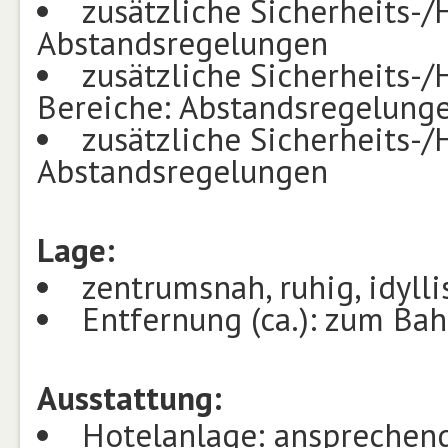
zusätzliche Sicherheits
Abstandsregelungen
zusätzliche Sicherheits
Bereiche: Abstandsregelung
zusätzliche Sicherheits
Abstandsregelungen
Lage:
zentrumsnah, ruhig, idyll
Entfernung (ca.): zum B
Ausstattung:
Hotelanlage: ansprechend