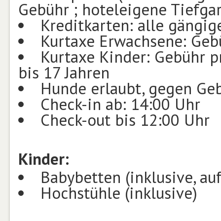
Gebühr ; hoteleigene Tiefga
Kreditkarten: alle gängig
Kurtaxe Erwachsene: Gebü
Kurtaxe Kinder: Gebühr pr
bis 17 Jahren
Hunde erlaubt, gegen Geb
Check-in ab: 14:00 Uhr
Check-out bis 12:00 Uhr
Kinder:
Babybetten (inklusive, au
Hochstühle (inklusive)