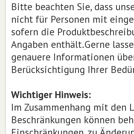
Bitte beachten Sie, dass un
nicht für Personen mit einge
sofern die Produktbeschrei
Angaben enthält.Gerne lasse
genauere Informationen über
Berücksichtigung Ihrer Bed
Wichtiger Hinweis:
Im Zusammenhang mit den L
Beschränkungen können beh
Einschränkungen, zu Änderu