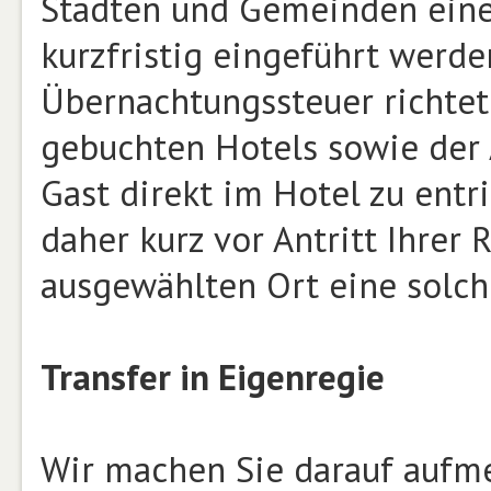
Städten und Gemeinden eine ö
kurzfristig eingeführt werd
Übernachtungssteuer richtet 
gebuchten Hotels sowie der 
Gast direkt im Hotel zu entri
daher kurz vor Antritt Ihrer 
ausgewählten Ort eine solche
Transfer in Eigenregie
Wir machen Sie darauf aufme