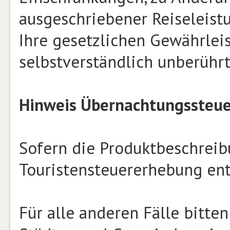
ausgeschriebener Reiseleist
Ihre gesetzlichen Gewährlei
selbstverständlich unberührt
Hinweis Übernachtungssteue
Sofern die Produktbeschreib
Touristensteuererhebung enth
Für alle anderen Fälle bitten