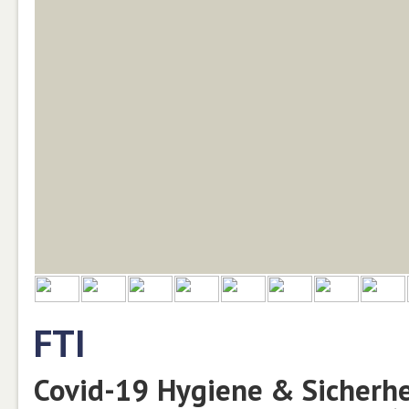
FTI
Covid-19 Hygiene & Sicherh