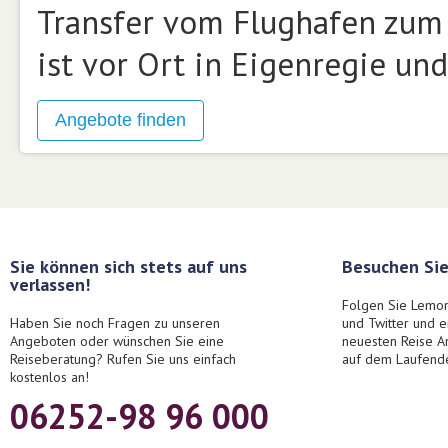
Transfer vom Flughafen zum 
ist vor Ort in Eigenregie un
Sie können sich stets auf uns
Besuchen Sie
verlassen!
Folgen Sie Lemon
Haben Sie noch Fragen zu unseren
und Twitter und 
Angeboten oder wünschen Sie eine
neuesten Reise A
Reiseberatung? Rufen Sie uns einfach
auf dem Laufend
kostenlos an!
06252-98 96 000