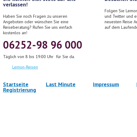
verlassen!
Folgen Sie Lemon
Haben Sie noch Fragen zu unseren
und Twitter und 
Angeboten oder wünschen Sie eine
neuesten Reise A
Reiseberatung? Rufen Sie uns einfach
auf dem Laufend
kostenlos an!
06252-98 96 000
Täglich von 8 bis 19:00 Uhr für Sie da.
Lemon-Reisen
Startseite
Last Minute
Impressum
Registrierung