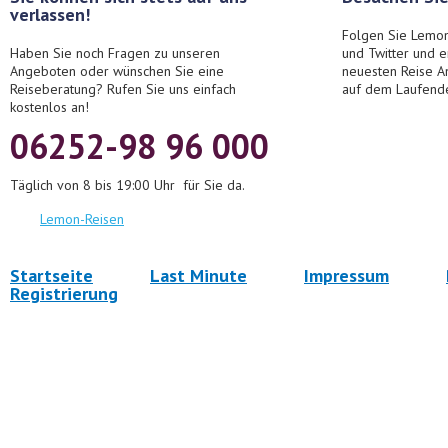
verlassen!
Folgen Sie Lemon
Haben Sie noch Fragen zu unseren
und Twitter und 
Angeboten oder wünschen Sie eine
neuesten Reise A
Reiseberatung? Rufen Sie uns einfach
auf dem Laufend
kostenlos an!
06252-98 96 000
Täglich von 8 bis 19:00 Uhr für Sie da.
Lemon-Reisen
Startseite
Last Minute
Impressum
Registrierung