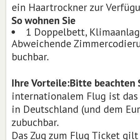
ein Haartrockner zur Verfüg
So wohnen Sie
1 Doppelbett, Klimaanlag
Abweichende Zimmercodierun
buchbar.
Ihre Vorteile:
Bitte beachten 
internationalem Flug ist das
in Deutschland (und dem Eur
zubuchbar.
Das Zug zum Flug Ticket gilt 