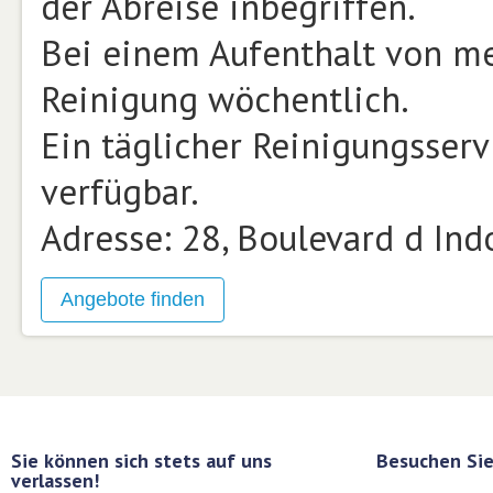
der Abreise inbegriffen.
Bei einem Aufenthalt von me
Reinigung wöchentlich.
Ein täglicher Reinigungsserv
verfügbar.
Adresse: 28, Boulevard d Indo
Sie können sich stets auf uns
Besuchen Sie
verlassen!