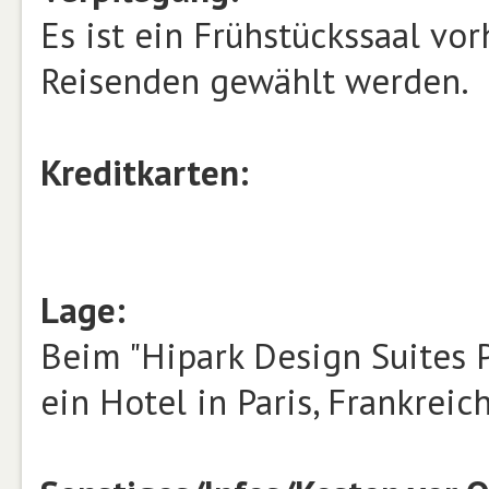
Es ist ein Frühstückssaal vo
Reisenden gewählt werden.
Kreditkarten:
Lage:
Beim "Hipark Design Suites Pa
ein Hotel in Paris, Frankreich