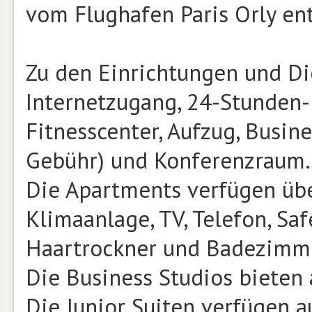
vom Flughafen Paris Orly ent
Zu den Einrichtungen und D
Internetzugang, 24-Stunden-
Fitnesscenter, Aufzug, Busin
Gebühr) und Konferenzraum.
Die Apartments verfügen üb
Klimaanlage, TV, Telefon, Sa
Haartrockner und Badezimm
Die Business Studios bieten
Die Junior Suiten verfügen a