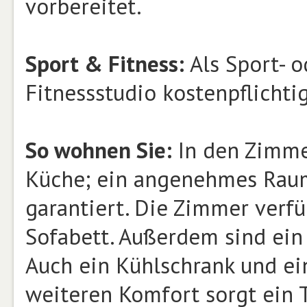
vorbereitet.
Sport & Fitness:
Als Sport- o
Fitnessstudio kostenpflichti
So wohnen Sie:
In den Zimme
Küche; ein angenehmes Raum
garantiert. Die Zimmer verf
Sofabett. Außerdem sind ein 
Auch ein Kühlschrank und ei
weiteren Komfort sorgt ein 