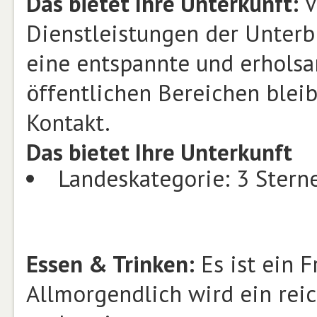
Das bietet Ihre Unterkunft:
V
Dienstleistungen der Unterb
eine entspannte und erholsa
öffentlichen Bereichen blei
Kontakt.
Das bietet Ihre Unterkunft
Landeskategorie: 3 Stern
Essen & Trinken:
Es ist ein 
Allmorgendlich wird ein reic