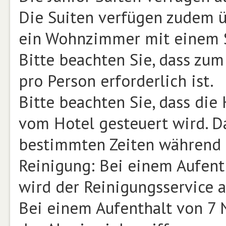
Die Suiten verfügen zudem ü
ein Wohnzimmer mit einem S
Bitte beachten Sie, dass zu
pro Person erforderlich ist.
Bitte beachten Sie, dass die
vom Hotel gesteuert wird. D
bestimmten Zeiten während d
Reinigung: Bei einem Aufent
wird der Reinigungsservice a
Bei einem Aufenthalt von 7 N