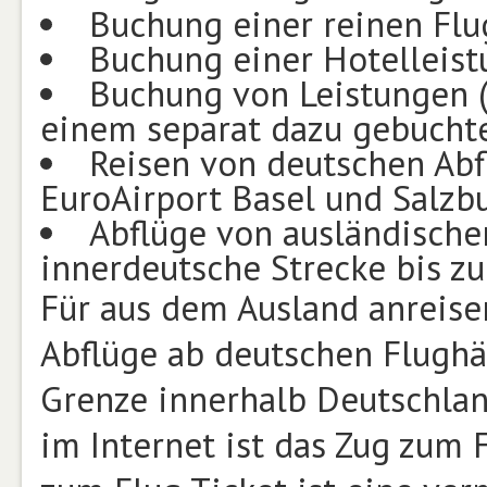
Buchung einer reinen Flu
Buchung einer Hotelleist
Buchung von Leistungen (
einem separat dazu gebucht
Reisen von deutschen Abf
EuroAirport Basel und Salzb
Abflüge von ausländischen
innerdeutsche Strecke bis z
Für aus dem Ausland anreise
Abflüge ab deutschen Flughä
Grenze innerhalb Deutschlan
im Internet ist das Zug zum F