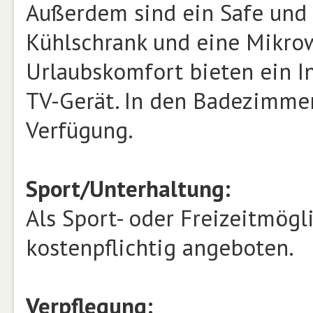
Außerdem sind ein Safe und e
Kühlschrank und eine Mikrow
Urlaubskomfort bieten ein I
TV-Gerät. In den Badezimmer
Verfügung.
Sport/Unterhaltung:
Als Sport- oder Freizeitmögl
kostenpflichtig angeboten.
Verpflegung: