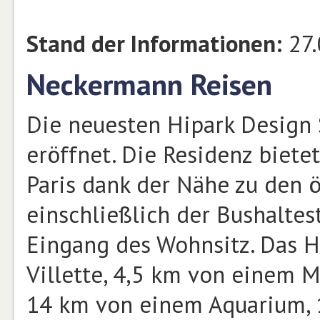
Stand der Informationen:
27.
Neckermann Reisen
Die neuesten Hipark Design 
eröffnet. Die Residenz biet
Paris dank der Nähe zu den ö
einschließlich der Bushaltes
Eingang des Wohnsitz. Das Ho
Villette, 4,5 km von einem 
14 km von einem Aquarium, 