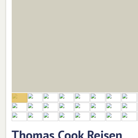
Thomas Cook Reisen