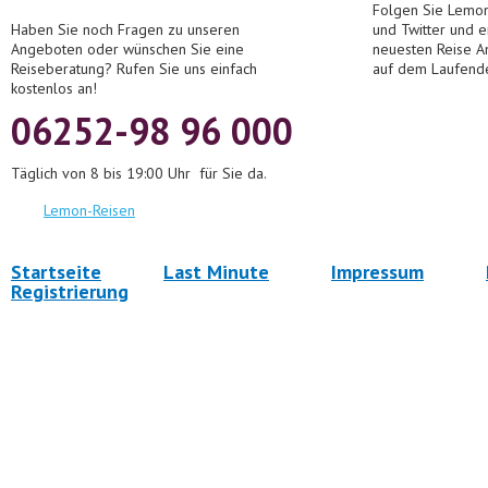
Folgen Sie Lemon
Haben Sie noch Fragen zu unseren
und Twitter und 
Angeboten oder wünschen Sie eine
neuesten Reise A
Reiseberatung? Rufen Sie uns einfach
auf dem Laufend
kostenlos an!
06252-98 96 000
Täglich von 8 bis 19:00 Uhr für Sie da.
Lemon-Reisen
Startseite
Last Minute
Impressum
Registrierung