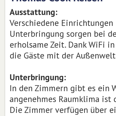
Ausstattung:
Verschiedene Einrichtungen 
Unterbringung sorgen bei de
erholsame Zeit. Dank WiFi in
die Gäste mit der Außenwelt
Unterbringung:
In den Zimmern gibt es ein 
angenehmes Raumklima ist du
Die Zimmer verfügen über ei